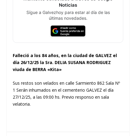
Noticias
Sígue a Galvezhoy para estar al día de las
últimas novedades.
Falleció a los 84 años, en la ciudad de GALVEZ el
día 26/12/25 la Sra. DELIA SUSANA RODRIGUEZ
viuda de BERRA «Kita»
Sus restos son velados en calle Sarmiento 862 Sala Nº
1 Serán inhumados en el cementerio GALVEZ el día
27/12/25, a las 09:00 hs. Previo responso en sala
velatoria.