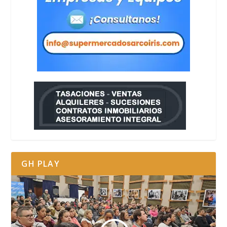
GH PLAY