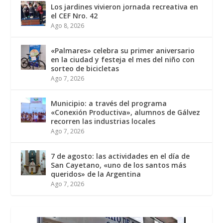
Los jardines vivieron jornada recreativa en
el CEF Nro. 42
Ago 8, 2026
«Palmares» celebra su primer aniversario
en la ciudad y festeja el mes del niño con
sorteo de bicicletas
Ago 7, 2026
Municipio: a través del programa
«Conexión Productiva», alumnos de Gálvez
recorren las industrias locales
Ago 7, 2026
7 de agosto: las actividades en el día de
San Cayetano, «uno de los santos más
queridos» de la Argentina
Ago 7, 2026