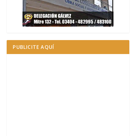
PUBLICITE AQUÍ