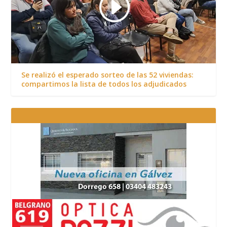
Se realizó el esperado sorteo de las 52 viviendas:
compartimos la lista de todos los adjudicados