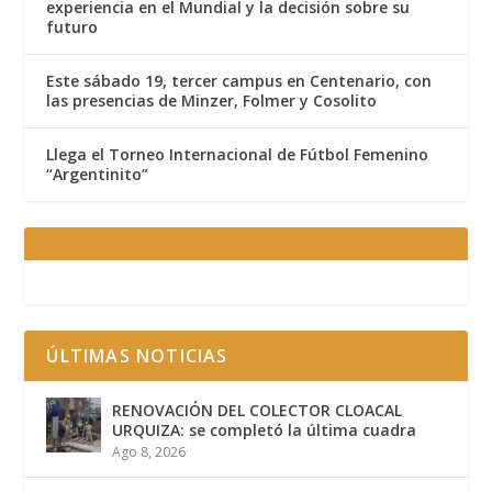
experiencia en el Mundial y la decisión sobre su
futuro
Este sábado 19, tercer campus en Centenario, con
las presencias de Minzer, Folmer y Cosolito
Llega el Torneo Internacional de Fútbol Femenino
“Argentinito”
ÚLTIMAS NOTICIAS
RENOVACIÓN DEL COLECTOR CLOACAL
URQUIZA: se completó la última cuadra
Ago 8, 2026