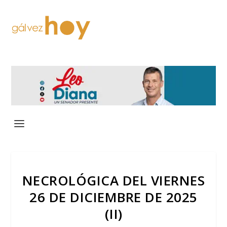
NECROLÓGICA DEL VIERNES
26 DE DICIEMBRE DE 2025
(II)