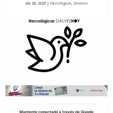
Dic 26, 2025
|
Necrológicas
,
Servicios
Mantente conectado a través de Google