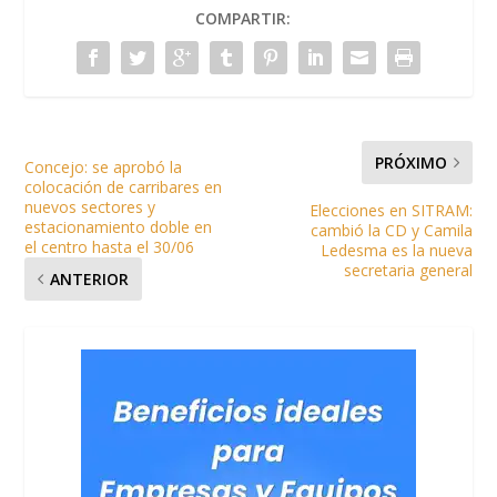
COMPARTIR:
PRÓXIMO
Concejo: se aprobó la
colocación de carribares en
nuevos sectores y
Elecciones en SITRAM:
estacionamiento doble en
cambió la CD y Camila
el centro hasta el 30/06
Ledesma es la nueva
secretaria general
ANTERIOR