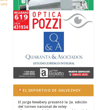
Torre
EL DEPORTIVO DE GALVEZHOY
El Jorge Newbery presentó la 2a. edición
del torneo nacional de voley