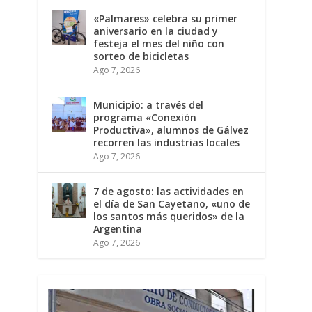
«Palmares» celebra su primer
aniversario en la ciudad y
festeja el mes del niño con
sorteo de bicicletas
Ago 7, 2026
Municipio: a través del
programa «Conexión
Productiva», alumnos de Gálvez
recorren las industrias locales
Ago 7, 2026
7 de agosto: las actividades en
el día de San Cayetano, «uno de
los santos más queridos» de la
Argentina
Ago 7, 2026