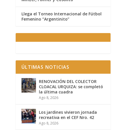
Llega el Torneo Internacional de Fútbol
Femenino “Argentinito”
ÚLTIMAS NOTICIAS
RENOVACIÓN DEL COLECTOR
CLOACAL URQUIZA: se completó
la última cuadra
Ago 8, 2026
Los jardines vivieron jornada
recreativa en el CEF Nro. 42
Ago 8, 2026