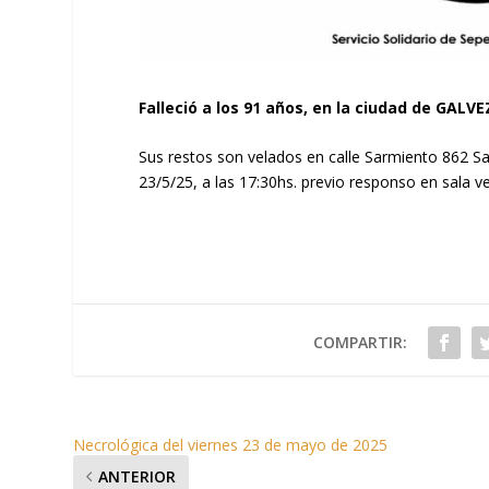
Falleció a los 91 años, en la ciudad de GALVE
Sus restos son velados en calle Sarmiento 862 S
23/5/25, a las 17:30hs. previo responso en sala ve
COMPARTIR:
Necrológica del viernes 23 de mayo de 2025
ANTERIOR