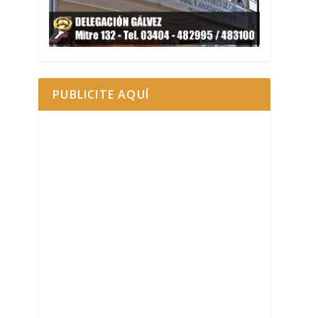
PUBLICITE AQUÍ