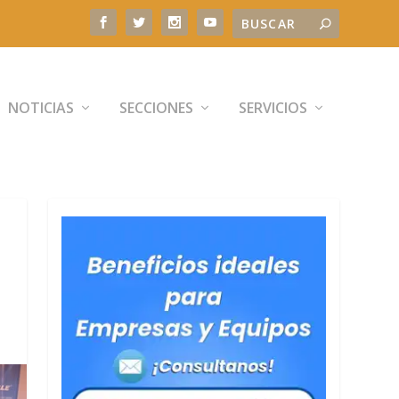
NOTICIAS
SECCIONES
SERVICIOS