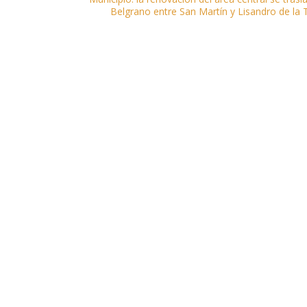
Belgrano entre San Martín y Lisandro de la 