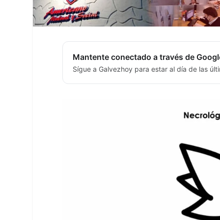
Mantente conectado a través de Googl
Sígue a Galvezhoy para estar al día de las úl