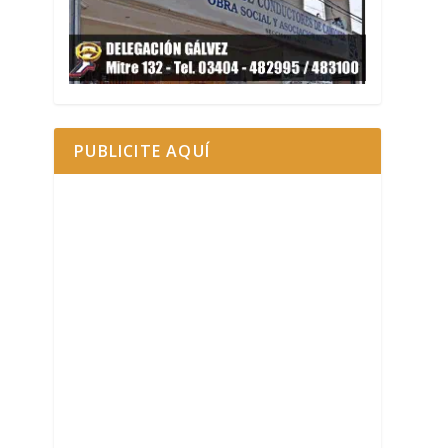
PUBLICITE AQUÍ