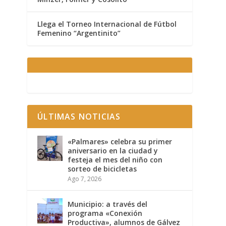
Llega el Torneo Internacional de Fútbol
Femenino “Argentinito”
ÚLTIMAS NOTICIAS
«Palmares» celebra su primer
aniversario en la ciudad y
festeja el mes del niño con
sorteo de bicicletas
Ago 7, 2026
Municipio: a través del
programa «Conexión
Productiva», alumnos de Gálvez