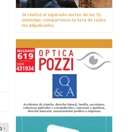
Se realizó el esperado sorteo de las 52
viviendas: compartimos la lista de todos
los adjudicados
O