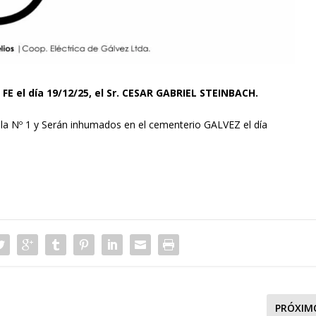
 FE el día 19/12/25, el Sr. CESAR GABRIEL STEINBACH.
ala Nº 1 y Serán inhumados en el cementerio GALVEZ el día
PRÓXIM