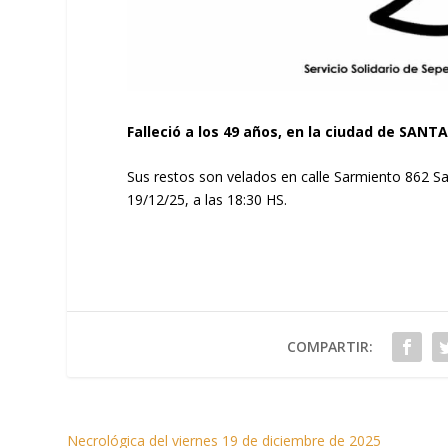
Falleció a los 49 años, en la ciudad de SANTA
Sus restos son velados en calle Sarmiento 862 S
19/12/25, a las 18:30 HS.
COMPARTIR:
Necrológica del viernes 19 de diciembre de 2025