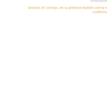
Sesionó el Concejo, en su primera reunión con la 
conforma