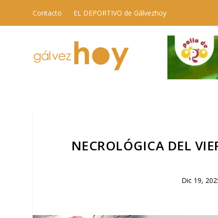
Contacto
EL DEPORTIVO de Gálvezhoy
NECROLÓGICA DEL VIER
Dic 19, 202