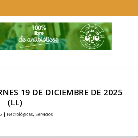
NES 19 DE DICIEMBRE DE 2025
(LL)
5
|
Necrológicas
,
Servicios