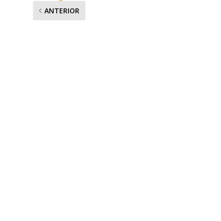
ANTERIOR