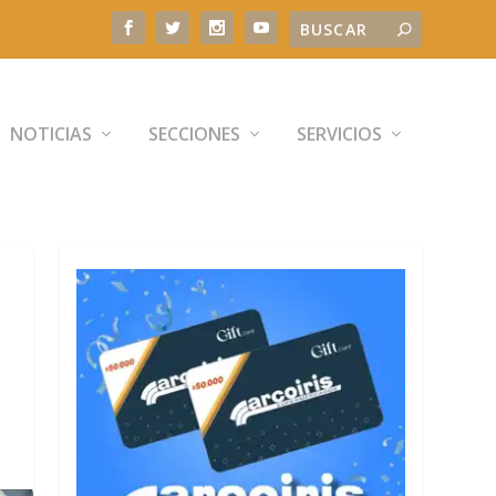
NOTICIAS
SECCIONES
SERVICIOS