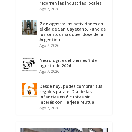
recorren las industrias locales
Ago 7, 2026
7 de agosto: las actividades en
el día de San Cayetano, «uno de
los santos más queridos» de la
Argentina
Ago 7, 2026
Necrológica del viernes 7 de
agosto de 2026
Ago 7, 2026
Desde hoy, podés comprar tus
regalos para el Día de las
Infancias en 6 cuotas sin
interés con Tarjeta Mutual
Ago 7, 2026