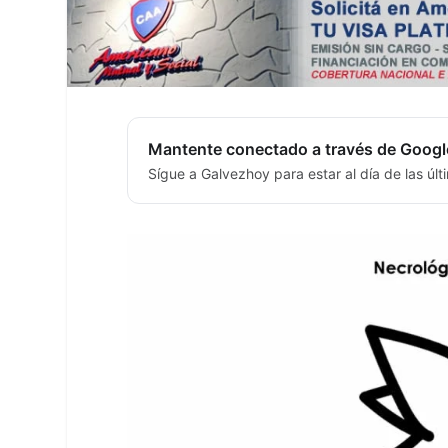
Mantente conectado a través de Googl
Sígue a Galvezhoy para estar al día de las úl