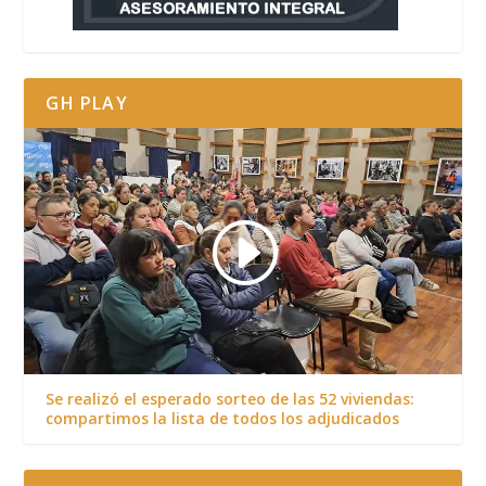
GH PLAY
Se realizó el esperado sorteo de las 52 viviendas:
compartimos la lista de todos los adjudicados