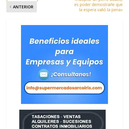
es poder demostrarle que
ANTERIOR
la espera valió la pena»