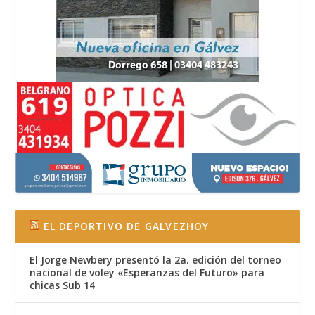
EL DEPORTIVO DE GALVEZHOY
El Jorge Newbery presentó la 2a. edición del torneo
nacional de voley «Esperanzas del Futuro» para
chicas Sub 14