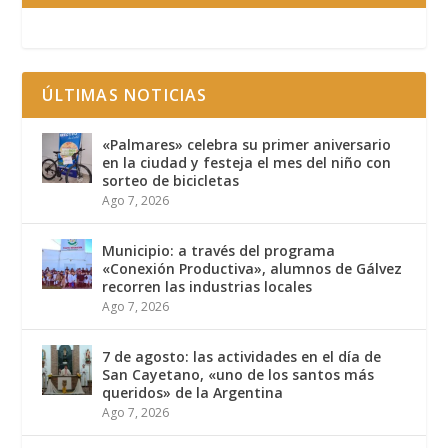
ÚLTIMAS NOTICIAS
«Palmares» celebra su primer aniversario
en la ciudad y festeja el mes del niño con
sorteo de bicicletas
Ago 7, 2026
Municipio: a través del programa
«Conexión Productiva», alumnos de Gálvez
recorren las industrias locales
Ago 7, 2026
7 de agosto: las actividades en el día de
San Cayetano, «uno de los santos más
queridos» de la Argentina
Ago 7, 2026