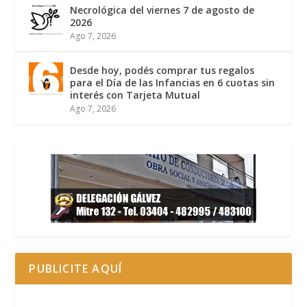
Necrológica del viernes 7 de agosto de
2026
Ago 7, 2026
Desde hoy, podés comprar tus regalos
para el Día de las Infancias en 6 cuotas sin
interés con Tarjeta Mutual
Ago 7, 2026
PUBLICITE AQUÍ