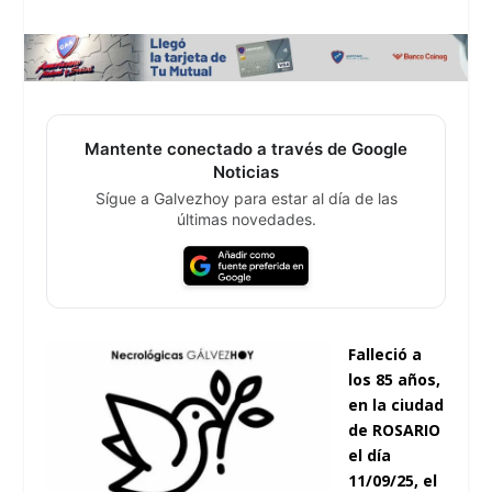
Mantente conectado a través de Google
Noticias
Sígue a Galvezhoy para estar al día de las
últimas novedades.
Falleció a
los 85 años,
en la ciudad
de ROSARIO
el día
11/09/25, el