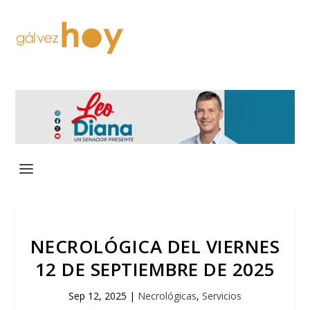
NECROLÓGICA DEL VIERNES
12 DE SEPTIEMBRE DE 2025
Sep 12, 2025
|
Necrológicas
,
Servicios