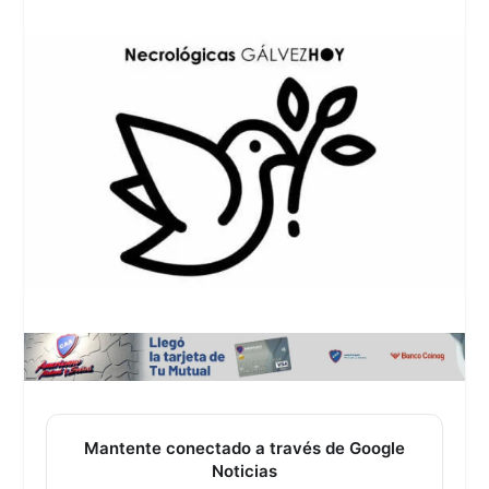
Mantente conectado a través de Google
Noticias