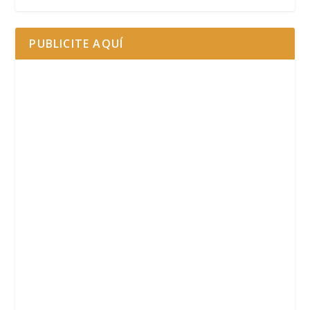
PUBLICITE AQUÍ