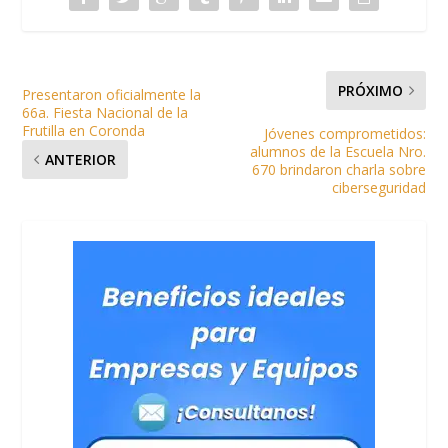
PRÓXIMO
Presentaron oficialmente la
66a. Fiesta Nacional de la
Frutilla en Coronda
Jóvenes comprometidos:
alumnos de la Escuela Nro.
ANTERIOR
670 brindaron charla sobre
ciberseguridad