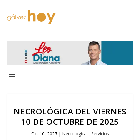
NECROLÓGICA DEL VIERNES
10 DE OCTUBRE DE 2025
Oct 10, 2025
|
Necrológicas
,
Servicios