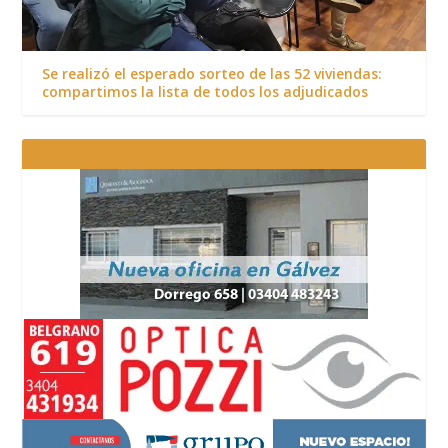
Se realizó el esperado sorteo de las 52 viviendas:
compartimos la lista de todos los adjudicados