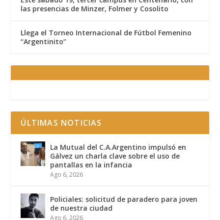
las presencias de Minzer, Folmer y Cosolito
Llega el Torneo Internacional de Fútbol Femenino
“Argentinito”
ÚLTIMAS NOTICIAS
La Mutual del C.A.Argentino impulsó en
Gálvez un charla clave sobre el uso de
pantallas en la infancia
Ago 6, 2026
Policiales: solicitud de paradero para joven
de nuestra ciudad
Ago 6, 2026