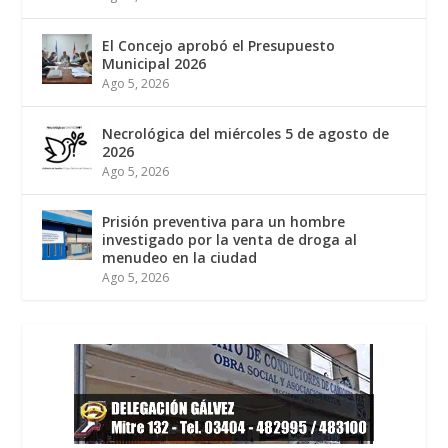
El Concejo aprobó el Presupuesto
Municipal 2026
Ago 5, 2026
Necrológica del miércoles 5 de agosto de
2026
Ago 5, 2026
Prisión preventiva para un hombre
investigado por la venta de droga al
menudeo en la ciudad
Ago 5, 2026