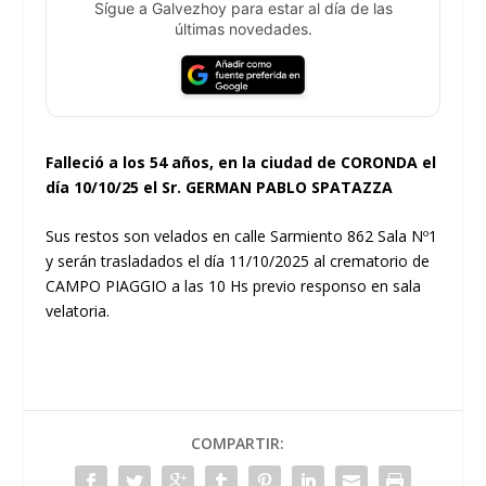
Sígue a Galvezhoy para estar al día de las
últimas novedades.
Falleció a los 54 años, en la ciudad de CORONDA el
día 10/10/25 el Sr. GERMAN PABLO SPATAZZA
Sus restos son velados en calle Sarmiento 862 Sala Nº1
y serán trasladados el día 11/10/2025 al crematorio de
CAMPO PIAGGIO a las 10 Hs previo responso en sala
velatoria.
COMPARTIR: