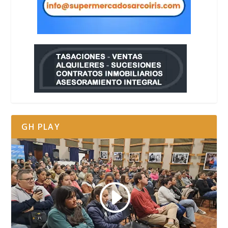
GH PLAY