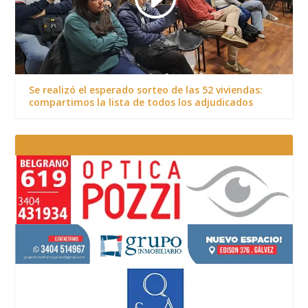
Se realizó el esperado sorteo de las 52 viviendas:
compartimos la lista de todos los adjudicados