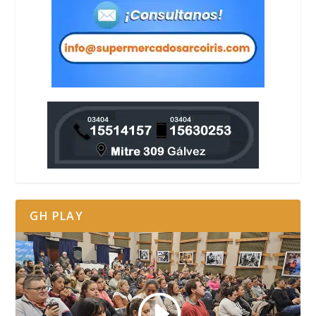
GH PLAY