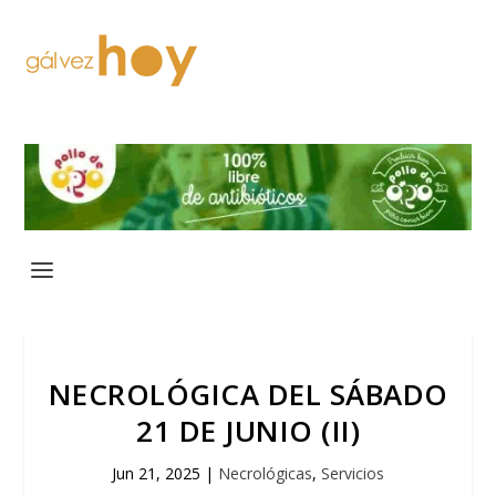
NECROLÓGICA DEL SÁBADO
21 DE JUNIO (II)
Jun 21, 2025
|
Necrológicas
,
Servicios