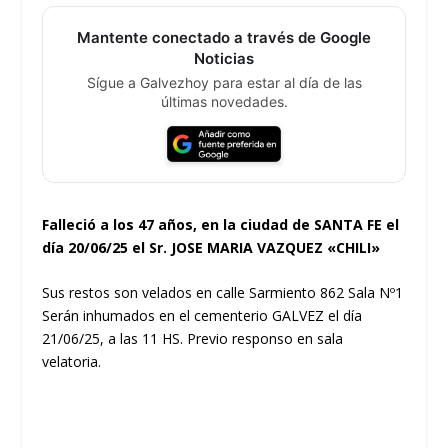
Mantente conectado a través de Google
Noticias
Sígue a Galvezhoy para estar al día de las
últimas novedades.
Falleció a los 47 años, en la ciudad de SANTA FE el
día 20/06/25 el Sr. JOSE MARIA VAZQUEZ «CHILI»
Sus restos son velados en calle Sarmiento 862 Sala Nº1
Serán inhumados en el cementerio GALVEZ el día
21/06/25, a las 11 HS. Previo responso en sala
velatoria.