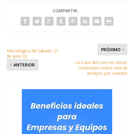
COMPARTIR:
PRÓXIMO
Necrológica del sábado 21
de junio (I)
La Casa del Coro en obras:
ANTERIOR
construyen nueva sala de
ensayos por cuerdas