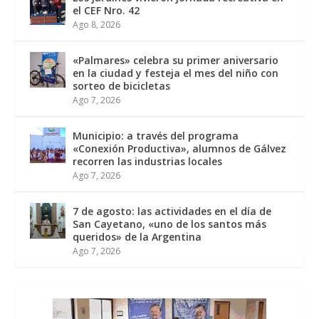
el CEF Nro. 42
Ago 8, 2026
«Palmares» celebra su primer aniversario
en la ciudad y festeja el mes del niño con
sorteo de bicicletas
Ago 7, 2026
Municipio: a través del programa
«Conexión Productiva», alumnos de Gálvez
recorren las industrias locales
Ago 7, 2026
7 de agosto: las actividades en el día de
San Cayetano, «uno de los santos más
queridos» de la Argentina
Ago 7, 2026