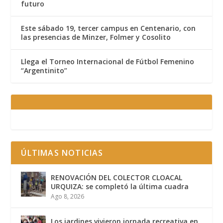
futuro
Este sábado 19, tercer campus en Centenario, con
las presencias de Minzer, Folmer y Cosolito
Llega el Torneo Internacional de Fútbol Femenino
“Argentinito”
ÚLTIMAS NOTICIAS
RENOVACIÓN DEL COLECTOR CLOACAL
URQUIZA: se completó la última cuadra
Ago 8, 2026
Los jardines vivieron jornada recreativa en