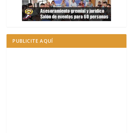
PUBLICITE AQUÍ