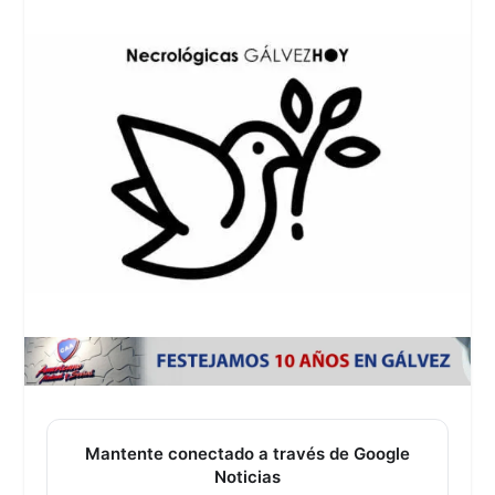
Mantente conectado a través de Google
Noticias