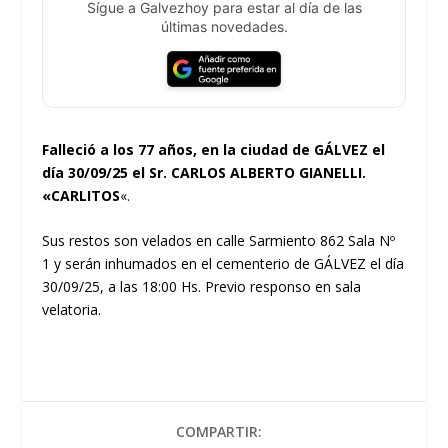
Sígue a Galvezhoy para estar al día de las
últimas novedades.
Falleció a los 77 años, en la ciudad de GÁLVEZ el
día 30/09/25 el Sr. CARLOS ALBERTO GIANELLI.
«CARLITOS
«.
Sus restos son velados en calle Sarmiento 862 Sala Nº
1 y serán inhumados en el cementerio de GÁLVEZ el día
30/09/25, a las 18:00 Hs. Previo responso en sala
velatoria.
COMPARTIR: