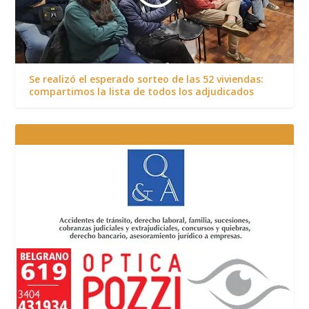
Se realizó el esperado sorteo de las 52 viviendas:
compartimos la lista de todos los adjudicados