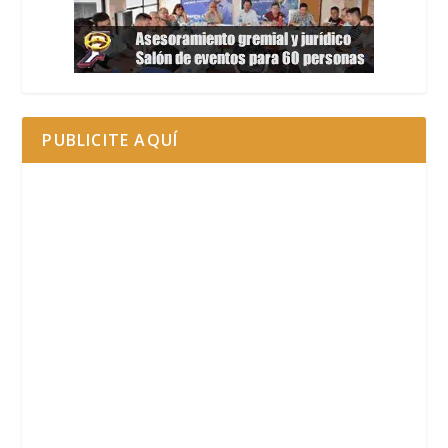
PUBLICITE AQUÍ