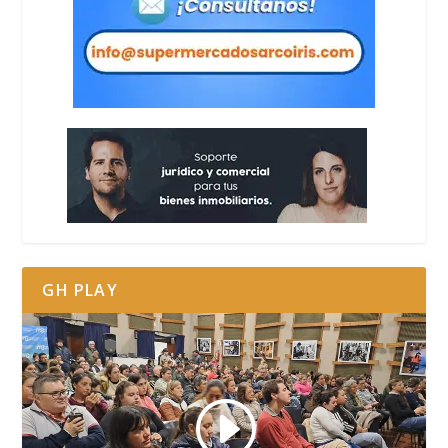
GH PLAY