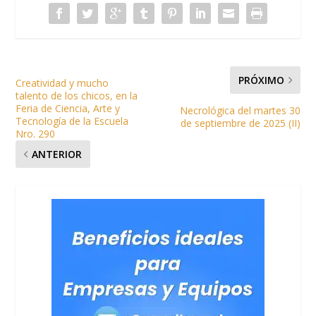
PRÓXIMO
Creatividad y mucho
talento de los chicos, en la
Feria de Ciencia, Arte y
Necrológica del martes 30
Tecnología de la Escuela
de septiembre de 2025 (II)
Nro. 290
ANTERIOR