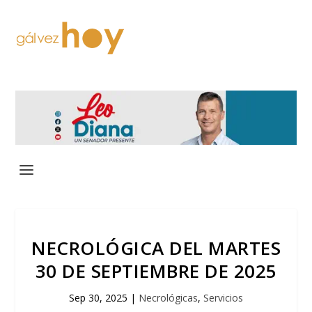
NECROLÓGICA DEL MARTES
30 DE SEPTIEMBRE DE 2025
Sep 30, 2025
|
Necrológicas
,
Servicios