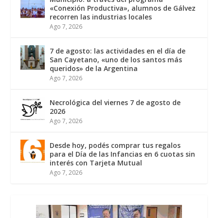
«Conexión Productiva», alumnos de Gálvez
recorren las industrias locales
Ago 7, 2026
7 de agosto: las actividades en el día de
San Cayetano, «uno de los santos más
queridos» de la Argentina
Ago 7, 2026
Necrológica del viernes 7 de agosto de
2026
Ago 7, 2026
Desde hoy, podés comprar tus regalos
para el Día de las Infancias en 6 cuotas sin
interés con Tarjeta Mutual
Ago 7, 2026