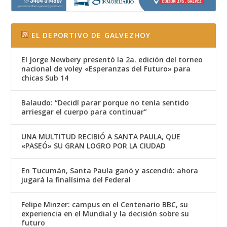
EL DEPORTIVO DE GALVEZHOY
El Jorge Newbery presentó la 2a. edición del torneo
nacional de voley «Esperanzas del Futuro» para
chicas Sub 14
Balaudo: “Decidí parar porque no tenía sentido
arriesgar el cuerpo para continuar”
UNA MULTITUD RECIBIÓ A SANTA PAULA, QUE
«PASEÓ» SU GRAN LOGRO POR LA CIUDAD
En Tucumán, Santa Paula ganó y ascendió: ahora
jugará la finalísima del Federal
Felipe Minzer: campus en el Centenario BBC, su
experiencia en el Mundial y la decisión sobre su
futuro