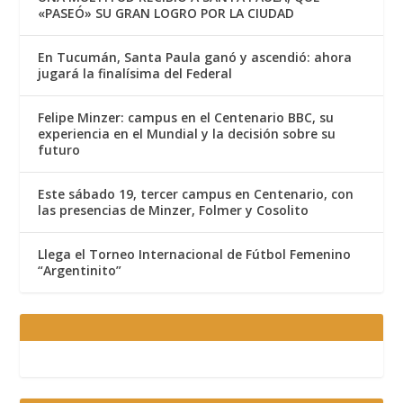
«PASEÓ» SU GRAN LOGRO POR LA CIUDAD
En Tucumán, Santa Paula ganó y ascendió: ahora
jugará la finalísima del Federal
Felipe Minzer: campus en el Centenario BBC, su
experiencia en el Mundial y la decisión sobre su
futuro
Este sábado 19, tercer campus en Centenario, con
las presencias de Minzer, Folmer y Cosolito
Llega el Torneo Internacional de Fútbol Femenino
“Argentinito”