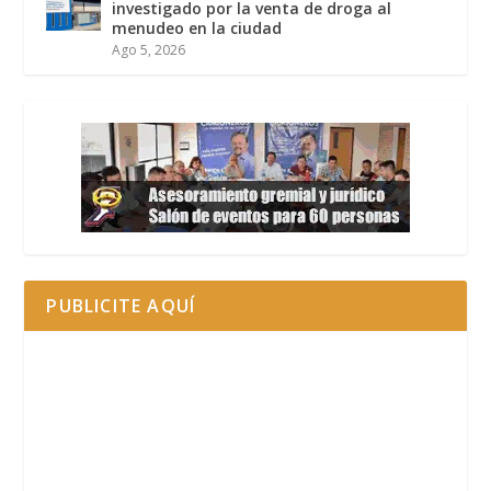
investigado por la venta de droga al
menudeo en la ciudad
Ago 5, 2026
PUBLICITE AQUÍ