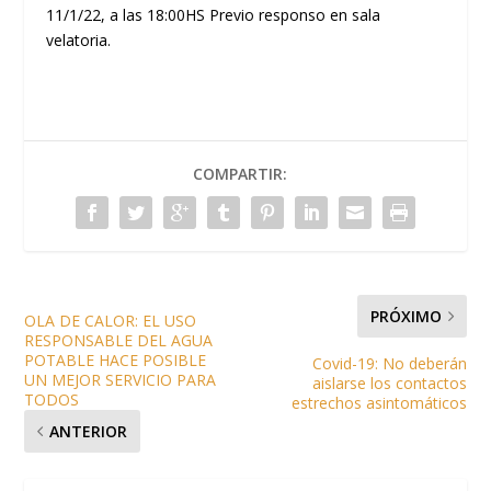
11/1/22, a las 18:00HS Previo responso en sala
velatoria.
COMPARTIR:
PRÓXIMO
OLA DE CALOR: EL USO
RESPONSABLE DEL AGUA
POTABLE HACE POSIBLE
Covid-19: No deberán
UN MEJOR SERVICIO PARA
aislarse los contactos
TODOS
estrechos asintomáticos
ANTERIOR