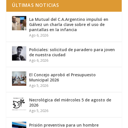
ÚLTIMAS NOTICIAS
La Mutual del C.A.Argentino impulsó en
Gálvez un charla clave sobre el uso de
pantallas en la infancia
Ago 6, 2026
Policiales: solicitud de paradero para joven
de nuestra ciudad
Ago 6, 2026
El Concejo aprobó el Presupuesto
Municipal 2026
Ago 5, 2026
Necrológica del miércoles 5 de agosto de
2026
Ago 5, 2026
Prisión preventiva para un hombre