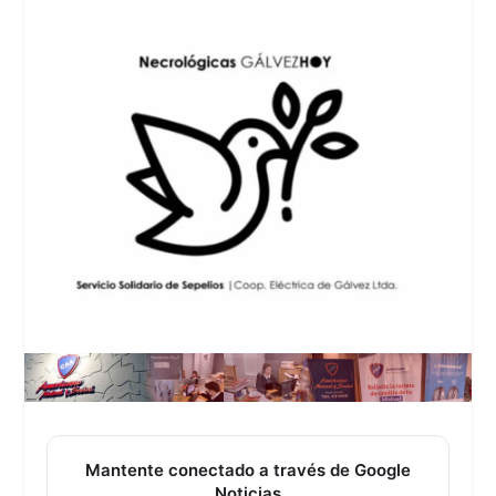
Mantente conectado a través de Google
Noticias