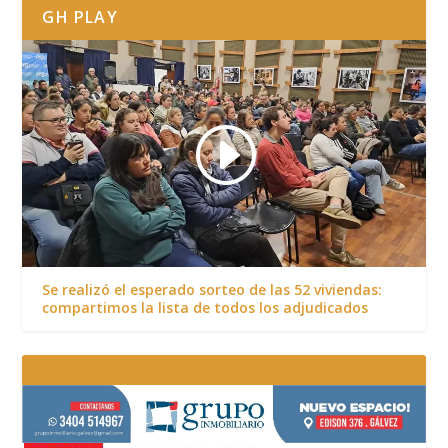
GH PLAY
Se realizó el esperado sorteo de las 52 viviendas:
compartimos la lista de todos los adjudicados