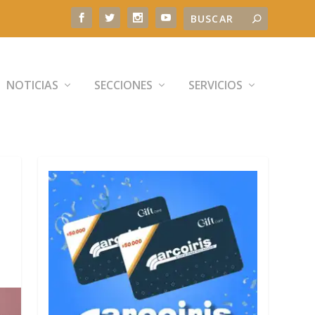
NOTICIAS
SECCIONES
SERVICIOS