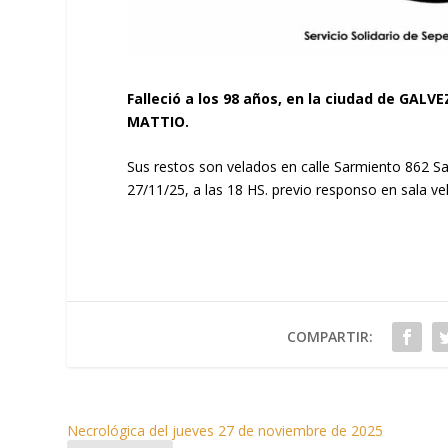
Falleció a los 98 años, en la ciudad de GALV
MATTIO.
Sus restos son velados en calle Sarmiento 862 S
27/11/25, a las 18 HS. previo responso en sala vel
COMPARTIR:
Necrológica del jueves 27 de noviembre de 2025