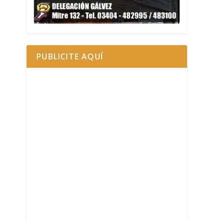
PUBLICITE AQUÍ