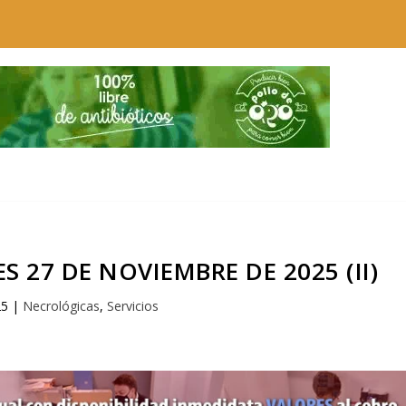
 27 DE NOVIEMBRE DE 2025 (II)
25
|
Necrológicas
,
Servicios