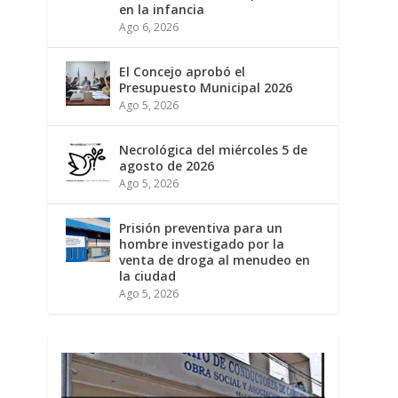
en la infancia
Ago 6, 2026
El Concejo aprobó el
Presupuesto Municipal 2026
Ago 5, 2026
Necrológica del miércoles 5 de
agosto de 2026
Ago 5, 2026
Prisión preventiva para un
hombre investigado por la
venta de droga al menudeo en
la ciudad
Ago 5, 2026