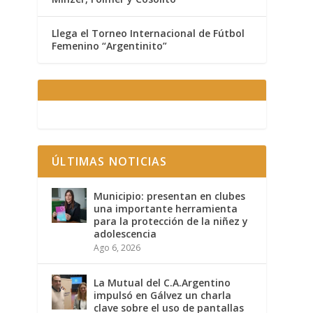
Llega el Torneo Internacional de Fútbol
Femenino “Argentinito”
ÚLTIMAS NOTICIAS
Municipio: presentan en clubes
una importante herramienta
para la protección de la niñez y
adolescencia
Ago 6, 2026
La Mutual del C.A.Argentino
impulsó en Gálvez un charla
clave sobre el uso de pantallas