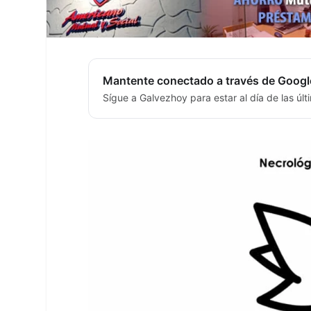
Mantente conectado a través de Googl
Sígue a Galvezhoy para estar al día de las úl