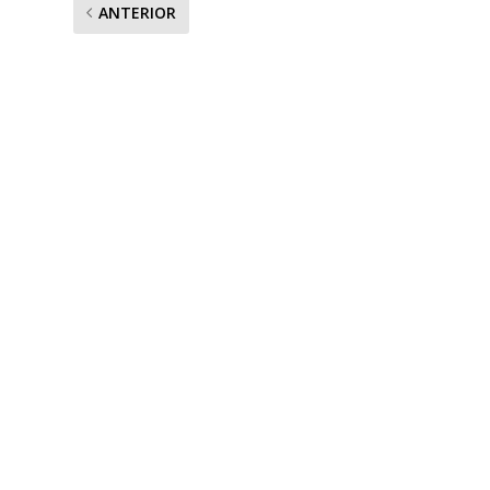
ANTERIOR