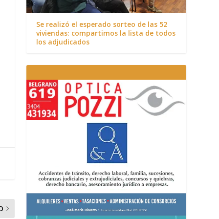
Se realizó el esperado sorteo de las 52
viviendas: compartimos la lista de todos
los adjudicados
O