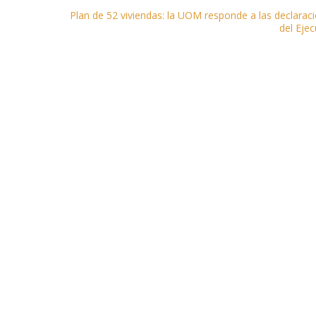
Plan de 52 viviendas: la UOM responde a las declarac
del Ejec