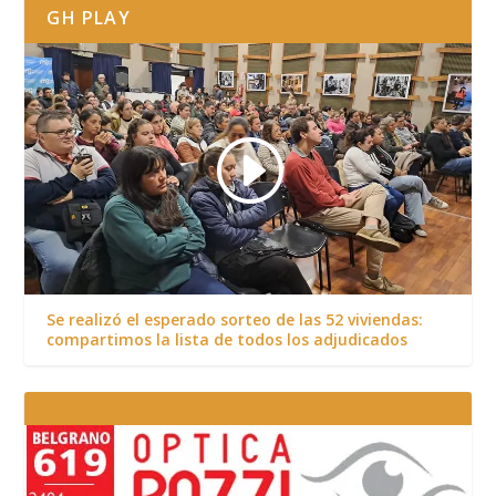
GH PLAY
Se realizó el esperado sorteo de las 52 viviendas:
compartimos la lista de todos los adjudicados