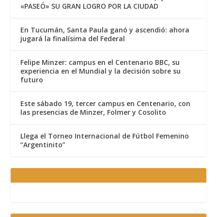
«PASEÓ» SU GRAN LOGRO POR LA CIUDAD
En Tucumán, Santa Paula ganó y ascendió: ahora
jugará la finalísima del Federal
Felipe Minzer: campus en el Centenario BBC, su
experiencia en el Mundial y la decisión sobre su
futuro
Este sábado 19, tercer campus en Centenario, con
las presencias de Minzer, Folmer y Cosolito
Llega el Torneo Internacional de Fútbol Femenino
“Argentinito”