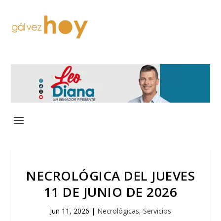
NECROLÓGICA DEL JUEVES
11 DE JUNIO DE 2026
Jun 11, 2026
|
Necrológicas
,
Servicios