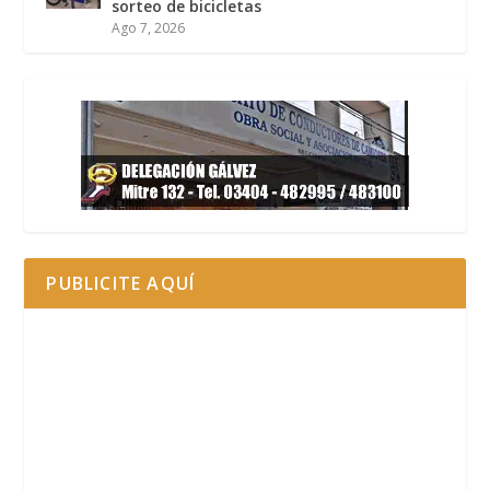
sorteo de bicicletas
Ago 7, 2026
PUBLICITE AQUÍ