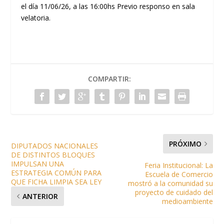
el día 11/06/26, a las 16:00hs Previo responso en sala
velatoria.
COMPARTIR:
PRÓXIMO
DIPUTADOS NACIONALES
DE DISTINTOS BLOQUES
IMPULSAN UNA
Feria Institucional: La
ESTRATEGIA COMÚN PARA
Escuela de Comercio
QUE FICHA LIMPIA SEA LEY
mostró a la comunidad su
proyecto de cuidado del
ANTERIOR
medioambiente