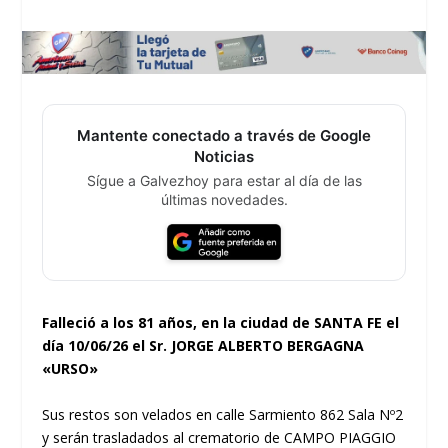
Mantente conectado a través de Google
Noticias
Sígue a Galvezhoy para estar al día de las
últimas novedades.
Falleció a los 81 años, en la ciudad de SANTA FE el
día 10/06/26 el Sr. JORGE ALBERTO BERGAGNA
«URSO»
Sus restos son velados en calle Sarmiento 862 Sala Nº2
y serán trasladados al crematorio de CAMPO PIAGGIO