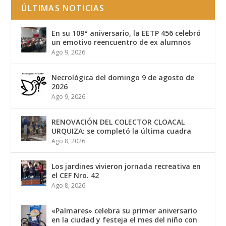
ÚLTIMAS NOTICIAS
En su 109° aniversario, la EETP 456 celebró
un emotivo reencuentro de ex alumnos
Ago 9, 2026
Necrológica del domingo 9 de agosto de
2026
Ago 9, 2026
RENOVACIÓN DEL COLECTOR CLOACAL
URQUIZA: se completó la última cuadra
Ago 8, 2026
Los jardines vivieron jornada recreativa en
el CEF Nro. 42
Ago 8, 2026
«Palmares» celebra su primer aniversario
en la ciudad y festeja el mes del niño con