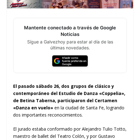
Mantente conectado a través de Google
Noticias
Sígue a Galvezhoy para estar al día de las
últimas novedades.
El pasado sábado 26, dos grupos de clásico y
contemporáneo del Estudio de Danza «Coppelia»,
de Betina Taberna, participaron del Certamen
«Danza en vuelo»
en la ciudad de Santa Fe, logrando
dos importantes reconocimientos.
El jurado estaba conformado por Alejandro Tulio Totto,
maestro de ballet del Teatro Colón, y por Gustavo