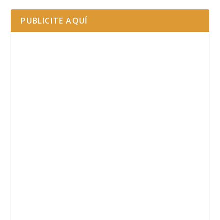
PUBLICITE AQUÍ