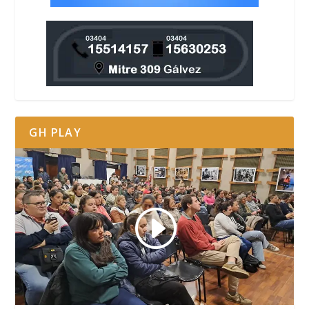
GH PLAY