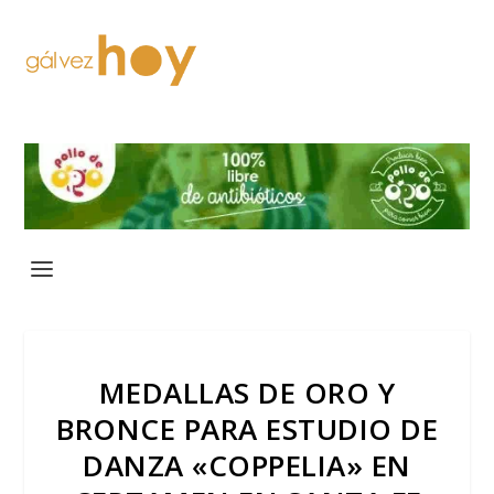
MEDALLAS DE ORO Y
BRONCE PARA ESTUDIO DE
DANZA «COPPELIA» EN