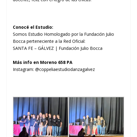
Conocé el Estudio:
Somos Estudio Homologado por la Fundación Julio
Bocca perteneciente a la Red Oficial:
SANTA FE – GÁLVEZ | Fundación Julio Bocca
Más info en Moreno 658 PA
Instagram: @coppeliaestudiodanzagalvez