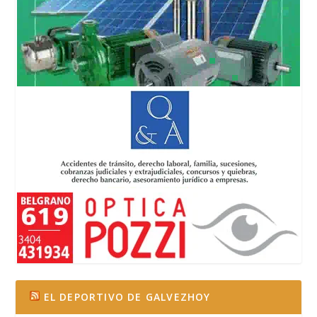
EL DEPORTIVO DE GALVEZHOY