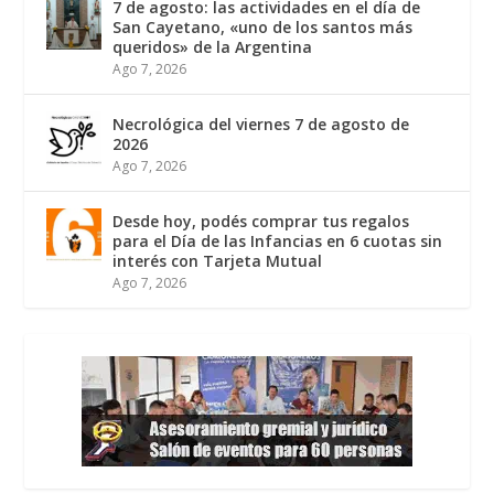
7 de agosto: las actividades en el día de
San Cayetano, «uno de los santos más
queridos» de la Argentina
Ago 7, 2026
Necrológica del viernes 7 de agosto de
2026
Ago 7, 2026
Desde hoy, podés comprar tus regalos
para el Día de las Infancias en 6 cuotas sin
interés con Tarjeta Mutual
Ago 7, 2026