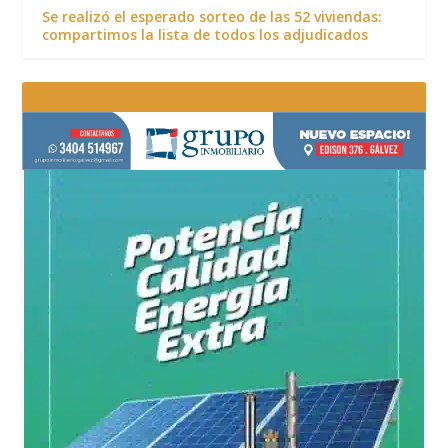
Se realizó el esperado sorteo de las 52 viviendas:
compartimos la lista de todos los adjudicados