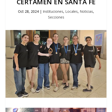
CERTAMEN EN SANTA FE
Oct 28, 2024
|
Instituciones
,
Locales
,
Noticias
,
Secciones