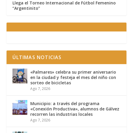
Llega el Torneo Internacional de Fútbol Femenino
“Argentinito”
ÚLTIMAS NOTICIAS
«Palmares» celebra su primer aniversario
en la ciudad y festeja el mes del niño con
sorteo de bicicletas
Ago 7, 2026
Municipio: a través del programa
«Conexión Productiva», alumnos de Gálvez
recorren las industrias locales
Ago 7, 2026