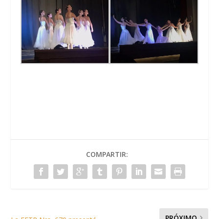
COMPARTIR:
PRÓXIMO