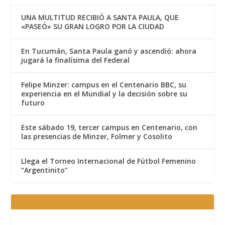
UNA MULTITUD RECIBIÓ A SANTA PAULA, QUE
«PASEÓ» SU GRAN LOGRO POR LA CIUDAD
En Tucumán, Santa Paula ganó y ascendió: ahora
jugará la finalísima del Federal
Felipe Minzer: campus en el Centenario BBC, su
experiencia en el Mundial y la decisión sobre su
futuro
Este sábado 19, tercer campus en Centenario, con
las presencias de Minzer, Folmer y Cosolito
Llega el Torneo Internacional de Fútbol Femenino
“Argentinito”