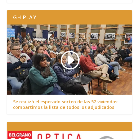
GH PLAY
Se realizó el esperado sorteo de las 52 viviendas:
compartimos la lista de todos los adjudicados