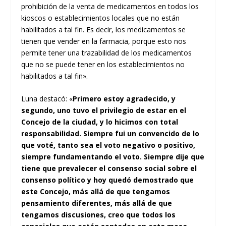
prohibición de la venta de medicamentos en todos los
kioscos o establecimientos locales que no están
habilitados a tal fin. Es decir, los medicamentos se
tienen que vender en la farmacia, porque esto nos
permite tener una trazabilidad de los medicamentos
que no se puede tener en los establecimientos no
habilitados a tal fin».
Luna destacó: «
Primero estoy agradecido, y
segundo, uno tuvo el privilegio de estar en el
Concejo de la ciudad, y lo hicimos con total
responsabilidad. Siempre fui un convencido de lo
que voté, tanto sea el voto negativo o positivo,
siempre fundamentando el voto. Siempre dije que
tiene que prevalecer el consenso social sobre el
consenso político y hoy quedó demostrado que
este Concejo, más allá de que tengamos
pensamiento diferentes, más allá de que
tengamos discusiones, creo que todos los