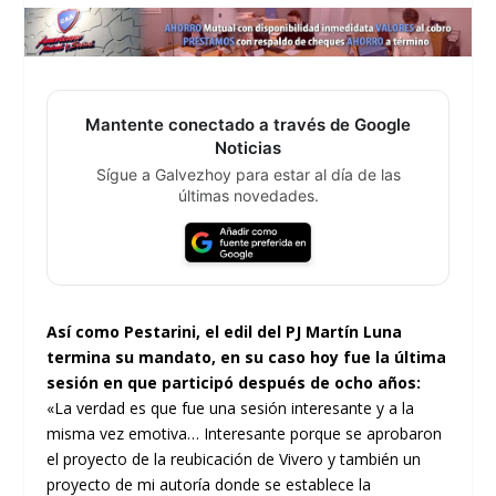
Mantente conectado a través de Google
Noticias
Sígue a Galvezhoy para estar al día de las
últimas novedades.
Así como Pestarini, el edil del PJ Martín Luna
termina su mandato, en su caso hoy fue la última
sesión en que participó después de ocho años:
«La verdad es que fue una sesión interesante y a la
misma vez emotiva… Interesante porque se aprobaron
el proyecto de la reubicación de Vivero y también un
proyecto de mi autoría donde se establece la