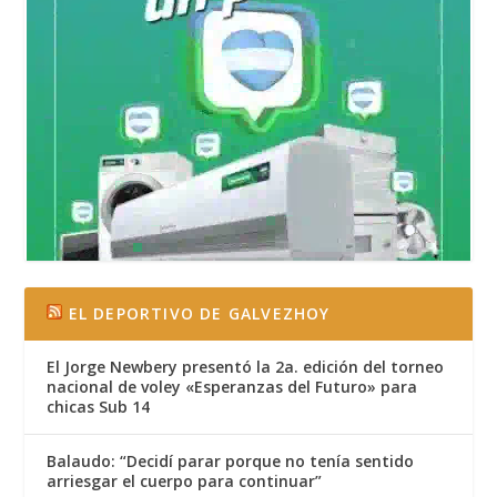
EL DEPORTIVO DE GALVEZHOY
El Jorge Newbery presentó la 2a. edición del torneo
nacional de voley «Esperanzas del Futuro» para
chicas Sub 14
Balaudo: “Decidí parar porque no tenía sentido
arriesgar el cuerpo para continuar”