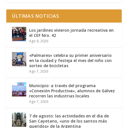
ÚLTIMAS NOTICIAS
Los jardines vivieron jornada recreativa en
el CEF Nro. 42
Ago 8, 2026
«Palmares» celebra su primer aniversario
en la ciudad y festeja el mes del niño con
sorteo de bicicletas
Ago 7, 2026
Municipio: a través del programa
«Conexión Productiva», alumnos de Gálvez
recorren las industrias locales
Ago 7, 2026
7 de agosto: las actividades en el día de
San Cayetano, «uno de los santos más
queridos» de la Argentina