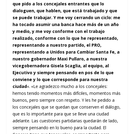
que pido a los concejales entrantes que lo
dialoguen, que hablen, que está trabajado y que
se puede trabajar. Y me voy cerrando un ciclo: me
ha tocado asumir una banca hace más de un año
y medio, y me voy conforme con el trabajo
realizado, conforme con lo que he representado,
representando a nuestro partido, el PRO,
representando a Unidos para Cambiar Santa Fe, a
nuestro gobernador Maxi Pullaro, a nuestra
vicegobernadora Gisela Scaglia, al equipo, al
Ejecutivo y siempre pensando en pos de lo que
conviene y lo que corresponde para nuestra
ciudad
«. «Le agradezco mucho a los concejales:
hemos tenido momentos más difíciles, momentos más
buenos, pero siempre con respeto. Y les he pedido a
los concejales que se quedan que conserven el diálogo,
que es lo importante para que se lleve una ciudad
adelante. Las cuestiones partidarias quedarán de lado,
siempre pensando en lo bueno para la ciudad. El