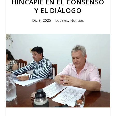
HINCAPIÉ EN EL CONSENSO
Y EL DIÁLOGO
Dic 9, 2025
|
Locales
,
Noticias