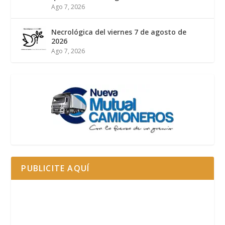
Ago 7, 2026
Necrológica del viernes 7 de agosto de
2026
Ago 7, 2026
PUBLICITE AQUÍ