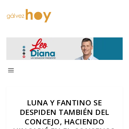
LUNA Y FANTINO SE
DESPIDEN TAMBIÉN DEL
CONCEJO, HACIENDO