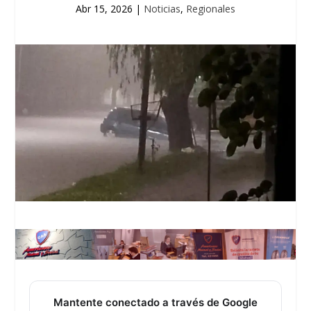
Abr 15, 2026
|
Noticias
,
Regionales
Mantente conectado a través de Google