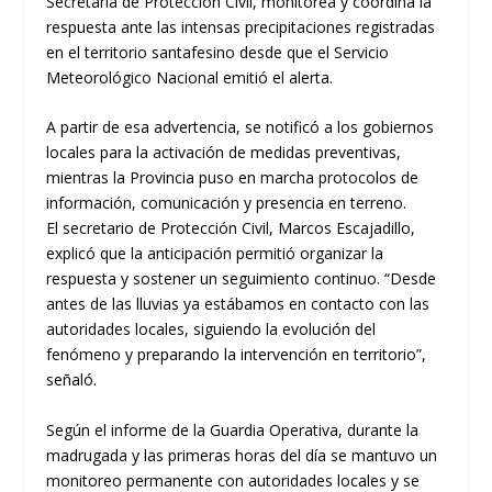
Secretaría de Protección Civil, monitorea y coordina la
respuesta ante las intensas precipitaciones registradas
en el territorio santafesino desde que el Servicio
Meteorológico Nacional emitió el alerta.
A partir de esa advertencia, se notificó a los gobiernos
locales para la activación de medidas preventivas,
mientras la Provincia puso en marcha protocolos de
información, comunicación y presencia en terreno.
El secretario de Protección Civil, Marcos Escajadillo,
explicó que la anticipación permitió organizar la
respuesta y sostener un seguimiento continuo. “Desde
antes de las lluvias ya estábamos en contacto con las
autoridades locales, siguiendo la evolución del
fenómeno y preparando la intervención en territorio”,
señaló.
Según el informe de la Guardia Operativa, durante la
madrugada y las primeras horas del día se mantuvo un
monitoreo permanente con autoridades locales y se