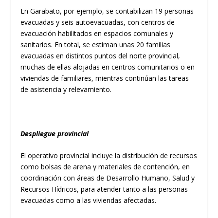
En Garabato, por ejemplo, se contabilizan 19 personas
evacuadas y seis autoevacuadas, con centros de
evacuación habilitados en espacios comunales y
sanitarios. En total, se estiman unas 20 familias
evacuadas en distintos puntos del norte provincial,
muchas de ellas alojadas en centros comunitarios o en
viviendas de familiares, mientras continúan las tareas
de asistencia y relevamiento.
Despliegue provincial
El operativo provincial incluye la distribución de recursos
como bolsas de arena y materiales de contención, en
coordinación con áreas de Desarrollo Humano, Salud y
Recursos Hídricos, para atender tanto a las personas
evacuadas como a las viviendas afectadas.