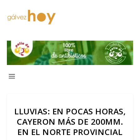
LLUVIAS: EN POCAS HORAS,
CAYERON MÁS DE 200MM.
EN EL NORTE PROVINCIAL