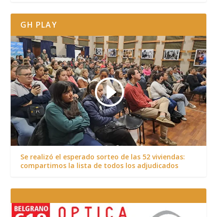
GH PLAY
Se realizó el esperado sorteo de las 52 viviendas:
compartimos la lista de todos los adjudicados