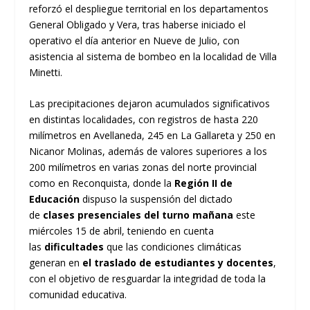
reforzó el despliegue territorial en los departamentos
General Obligado y Vera, tras haberse iniciado el
operativo el día anterior en Nueve de Julio, con
asistencia al sistema de bombeo en la localidad de Villa
Minetti.
Las precipitaciones dejaron acumulados significativos
en distintas localidades, con registros de hasta 220
milímetros en Avellaneda, 245 en La Gallareta y 250 en
Nicanor Molinas, además de valores superiores a los
200 milímetros en varias zonas del norte provincial
como en Reconquista, donde la
Región II de
Educación
dispuso la suspensión del dictado
de
clases presenciales del turno mañana
este
miércoles 15 de abril, teniendo en cuenta
las
dificultades
que las condiciones climáticas
generan en
el traslado de estudiantes y docentes
,
con el objetivo de resguardar la integridad de toda la
comunidad educativa.