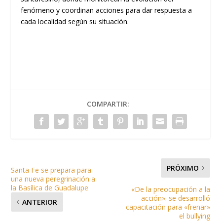
fenómeno y coordinan acciones para dar respuesta a
cada localidad según su situación.
COMPARTIR:
PRÓXIMO
Santa Fe se prepara para
una nueva peregrinación a
la Basílica de Guadalupe
«De la preocupación a la
acción»: se desarrolló
ANTERIOR
capacitación para «frenar»
el bullying