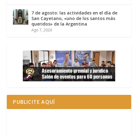
7 de agosto: las actividades en el día de
San Cayetano, «uno de los santos más
queridos» de la Argentina
Ago 7, 2026
PUBLICITE AQUÍ