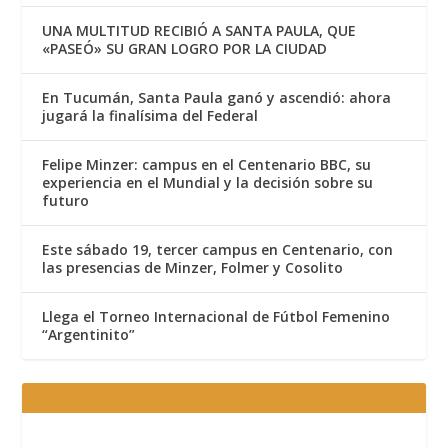
UNA MULTITUD RECIBIÓ A SANTA PAULA, QUE
«PASEÓ» SU GRAN LOGRO POR LA CIUDAD
En Tucumán, Santa Paula ganó y ascendió: ahora
jugará la finalísima del Federal
Felipe Minzer: campus en el Centenario BBC, su
experiencia en el Mundial y la decisión sobre su
futuro
Este sábado 19, tercer campus en Centenario, con
las presencias de Minzer, Folmer y Cosolito
Llega el Torneo Internacional de Fútbol Femenino
“Argentinito”