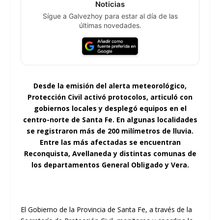
Noticias
Sígue a Galvezhoy para estar al día de las
últimas novedades.
Desde la emisión del alerta meteorológico,
Protección Civil activó protocolos, articuló con
gobiernos locales y desplegó equipos en el
centro-norte de Santa Fe. En algunas localidades
se registraron más de 200 milímetros de lluvia.
Entre las más afectadas se encuentran
Reconquista, Avellaneda y distintas comunas de
los departamentos General Obligado y Vera.
El Gobierno de la Provincia de Santa Fe, a través de la