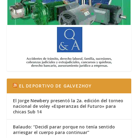
EL DEPORTIVO DE GALVEZHOY
El Jorge Newbery presentó la 2a. edición del torneo
nacional de voley «Esperanzas del Futuro» para
chicas Sub 14
Balaudo: “Decidí parar porque no tenía sentido
arriesgar el cuerpo para continuar”