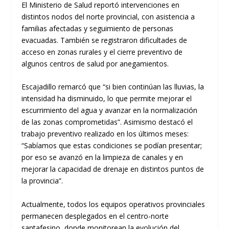
El Ministerio de Salud reportó intervenciones en
distintos nodos del norte provincial, con asistencia a
familias afectadas y seguimiento de personas
evacuadas. También se registraron dificultades de
acceso en zonas rurales y el cierre preventivo de
algunos centros de salud por anegamientos.
Escajadillo remarcó que “si bien continúan las lluvias, la
intensidad ha disminuido, lo que permite mejorar el
escurrimiento del agua y avanzar en la normalización
de las zonas comprometidas”. Asimismo destacó el
trabajo preventivo realizado en los últimos meses:
“Sabíamos que estas condiciones se podían presentar;
por eso se avanzó en la limpieza de canales y en
mejorar la capacidad de drenaje en distintos puntos de
la provincia”.
Actualmente, todos los equipos operativos provinciales
permanecen desplegados en el centro-norte
santafesino, donde monitorean la evolución del