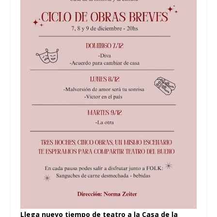
Llega nuevo tiempo de teatro a la Casa de la