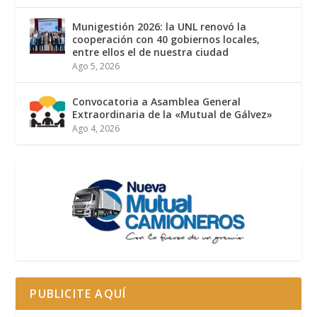
Munigestión 2026: la UNL renovó la
cooperación con 40 gobiernos locales,
entre ellos el de nuestra ciudad
Ago 5, 2026
Convocatoria a Asamblea General
Extraordinaria de la «Mutual de Gálvez»
Ago 4, 2026
PUBLICITE AQUÍ