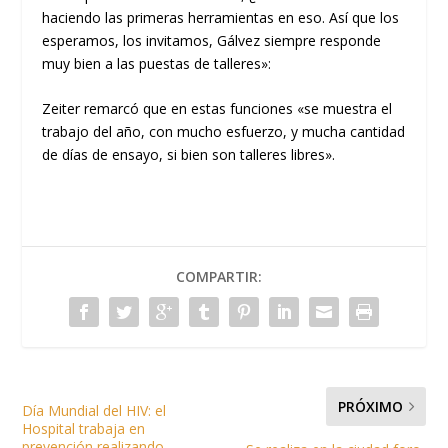
haciendo las primeras herramientas en eso. Así que los
esperamos, los invitamos, Gálvez siempre responde
muy bien a las puestas de talleres»:
Zeiter remarcó que en estas funciones «se muestra el
trabajo del año, con mucho esfuerzo, y mucha cantidad
de días de ensayo, si bien son talleres libres».
COMPARTIR:
PRÓXIMO
Día Mundial del HIV: el
Hospital trabaja en
prevención realizando