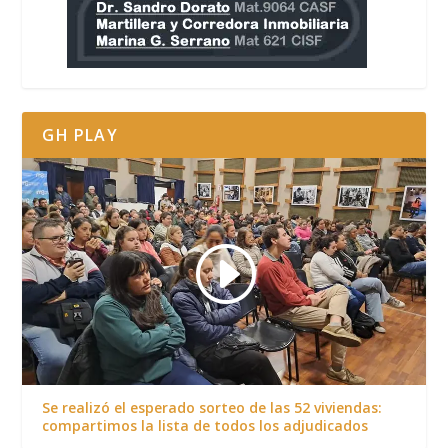
GH PLAY
Se realizó el esperado sorteo de las 52 viviendas:
compartimos la lista de todos los adjudicados