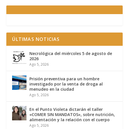
ÚLTIMAS NOTICIAS
Necrológica del miércoles 5 de agosto de
2026
Ago 5, 2026
Prisión preventiva para un hombre
investigado por la venta de droga al
menudeo en la ciudad
Ago 5, 2026
En el Punto Violeta dictarán el taller
«COMER SIN MANDATOS», sobre nutrición,
alimentación y la relación con el cuerpo
Ago 5, 2026