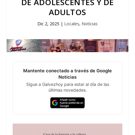
DE ADOLESCENTES Y DE
ADULTOS
Dic 2, 2025
|
Locales
,
Noticias
Mantente conectado a través de Google
Noticias
Sígue a Galvezhoy para estar al día de las
últimas novedades.