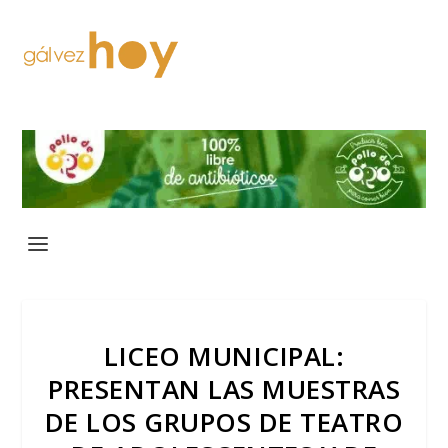
LICEO MUNICIPAL:
PRESENTAN LAS MUESTRAS
DE LOS GRUPOS DE TEATRO