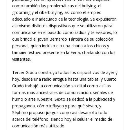
como también las problemáticas del bullying, el
grooming y el ciberbullying, así como el empleo
adecuado e inadecuado de la tecnología. Se expusieron
asimismo distintos dispositivos que se utilizaron para
comunicarse en el pasado como radios y televisores, lo
que brindó el joven Bernardo Tántera de su colección
personal, quien incluso dio una charla a los chicos y
también estuvo presente en la Feria, charlando con los
visitantes.
Tercer Grado construyó todos los dispositivos de ayer y
hoy, desde una radio antigua hasta una tablet, y Cuarto
Grado trabajó la comunicación satelital como así las
formas más ancestrales de comunicación: señales de
humo o arte rupestre. Sexto se dedicó a la publicidad y
propaganda, cómo influyen y para qué sirven, y
Séptimo propuso juegos como así desarrolló todo
acerca del teléfono, siendo hoy el celular el medio de
comunicación más utilizado.