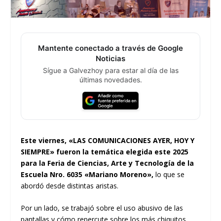
Mantente conectado a través de Google
Noticias
Sígue a Galvezhoy para estar al día de las
últimas novedades.
Este viernes, «LAS COMUNICACIONES AYER, HOY Y
SIEMPRE» fueron la temática elegida este 2025
para la Feria de Ciencias, Arte y Tecnología de la
Escuela Nro. 6035 «Mariano Moreno»,
lo que se
abordó desde distintas aristas.
Por un lado, se trabajó sobre el uso abusivo de las
pantallas y cómo repercute sobre los más chiquitos,