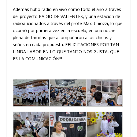
Además hubo radio en vivo como todo el año a través
del proyecto RADIO DE VALIENTES, y una estación de
radioaficionados a través del profe Maxi Chiozzi, lo que
ocurrió por primera vez en la escuela, en una noche
plena de familias que acompañaron a los chicos y
seños en cada propuesta. FELICITACIONES POR TAN
LINDA LABOR EN LO QUE TANTO NOS GUSTA, QUE
ES LA COMUNICACIÓN!!!