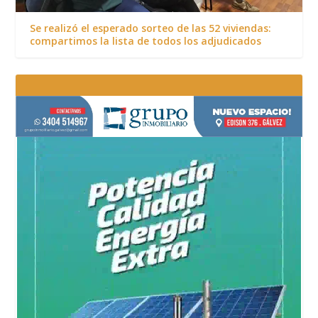
Se realizó el esperado sorteo de las 52 viviendas:
compartimos la lista de todos los adjudicados