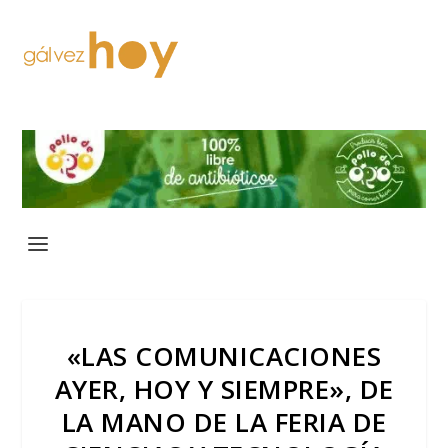
«LAS COMUNICACIONES
AYER, HOY Y SIEMPRE», DE
LA MANO DE LA FERIA DE