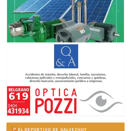
EL DEPORTIVO DE GALVEZHOY