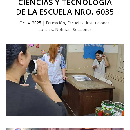
CIENCIAS Y TECNOLOGÍA
DE LA ESCUELA NRO. 6035
Oct 4, 2025
|
Educación
,
Escuelas
,
Instituciones
,
Locales
,
Noticias
,
Secciones