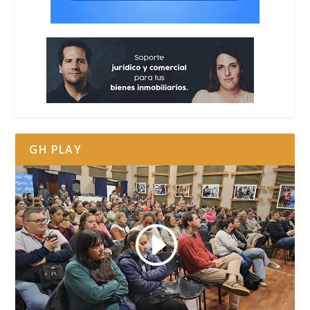
GH PLAY