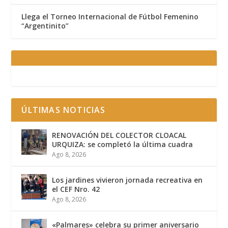
Llega el Torneo Internacional de Fútbol Femenino
“Argentinito”
ÚLTIMAS NOTICIAS
RENOVACIÓN DEL COLECTOR CLOACAL
URQUIZA: se completó la última cuadra
Ago 8, 2026
Los jardines vivieron jornada recreativa en
el CEF Nro. 42
Ago 8, 2026
«Palmares» celebra su primer aniversario