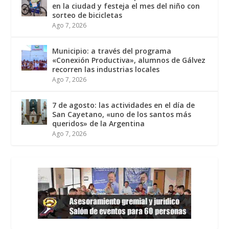
en la ciudad y festeja el mes del niño con
sorteo de bicicletas
Ago 7, 2026
Municipio: a través del programa
«Conexión Productiva», alumnos de Gálvez
recorren las industrias locales
Ago 7, 2026
7 de agosto: las actividades en el día de
San Cayetano, «uno de los santos más
queridos» de la Argentina
Ago 7, 2026