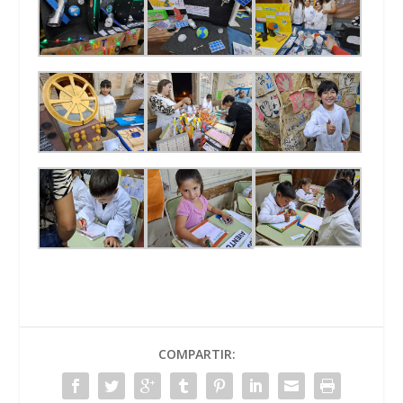
COMPARTIR: