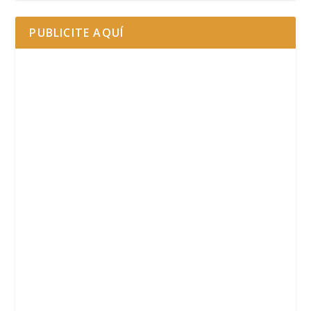
PUBLICITE AQUÍ