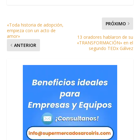
PRÓXIMO
«Toda historia de adopción,
empieza con un acto de
amor»
13 oradores hablaron de su
«TRANSFORMACIÓN» en el
ANTERIOR
segundo TEDx Gálvez