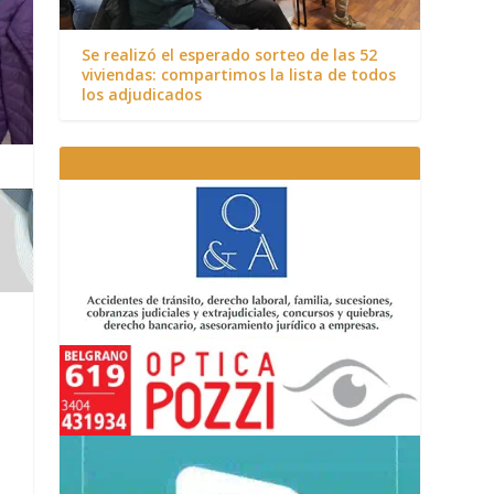
Se realizó el esperado sorteo de las 52
viviendas: compartimos la lista de todos
los adjudicados