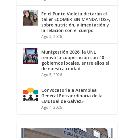
En el Punto Violeta dictarán el
taller «COMER SIN MANDATOS»,
sobre nutrición, alimentación y
la relación con el cuerpo
Ago 5, 2026
Munigestión 2026: la UNL
renovó la cooperación con 40
gobiernos locales, entre ellos el
de nuestra ciudad
Ago 5, 2026
Convocatoria a Asamblea
General Extraordinaria de la
«Mutual de Gálvez»
Ago 4, 2026