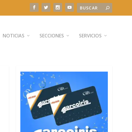
NOTICIAS
SECCIONES
SERVICIOS