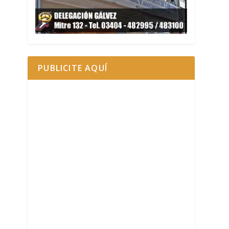
PUBLICITE AQUÍ