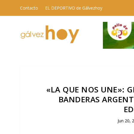
Contacto
EL DEPORTIVO de Gálvezhoy
«LA QUE NOS UNE»: 
BANDERAS ARGENT
ED
Jun 20, 