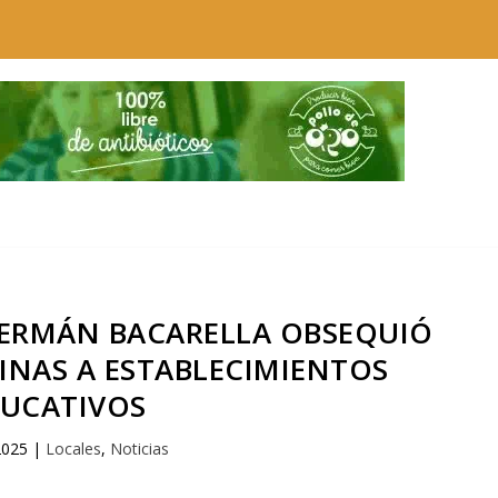
GERMÁN BACARELLA OBSEQUIÓ
INAS A ESTABLECIMIENTOS
UCATIVOS
2025
|
Locales
,
Noticias