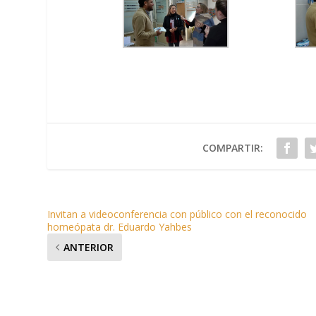
COMPARTIR:
Invitan a videoconferencia con público con el reconocido
homeópata dr. Eduardo Yahbes
ANTERIOR