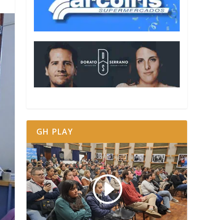
GH PLAY