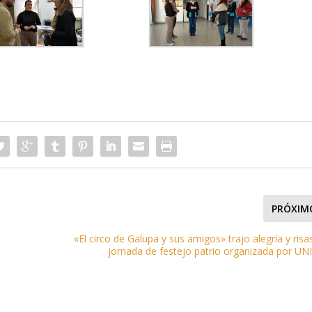
PRÓXIM
«El circo de Galupa y sus amigos» trajo alegría y risas
jornada de festejo patrio organizada por U