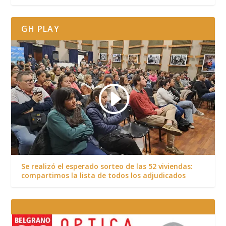
GH PLAY
Se realizó el esperado sorteo de las 52 viviendas:
compartimos la lista de todos los adjudicados