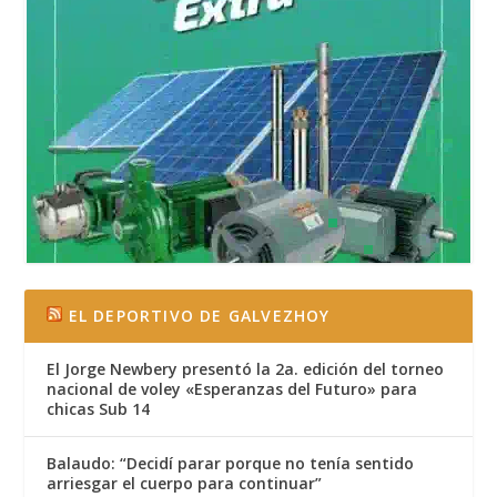
EL DEPORTIVO DE GALVEZHOY
El Jorge Newbery presentó la 2a. edición del torneo
nacional de voley «Esperanzas del Futuro» para
chicas Sub 14
Balaudo: “Decidí parar porque no tenía sentido
arriesgar el cuerpo para continuar”