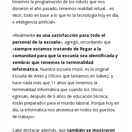
tenemos la programación de los robots que nos
donaron el año pasado, tenemos realidad virtual… es
decir, todo en base a lo que es la tecnología hoy en día,
e inteligencia artificial».
«Realmente
es una satisfacción para todo el
personal de la escuela
«, agregó, recordando que
«
siempre estamos tratando de llegar a la
comunidad para que la escuela sea identificada y
sembrar que tenemos la terminalidad
Informática.
Nuestra escuela mutó, es la original
Escuela de Artes y Oficios que teníamos en Gálvez, y
hace nada más que 11 años que tenemos la
terminalidad Informática que cuando los chicos
egresan, después de 6 años de educación técnica,
están preparados para el mundo laboral. Porque hoy en
día, la informática nos atraviesa en todos los puestos
de trabajo».
Cabe destacar además, que
también se mostraron