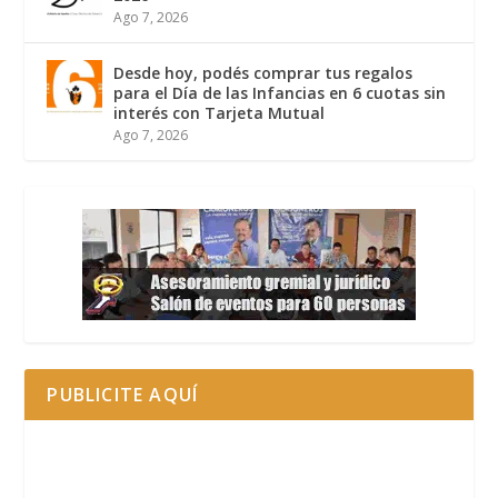
Ago 7, 2026
Desde hoy, podés comprar tus regalos
para el Día de las Infancias en 6 cuotas sin
interés con Tarjeta Mutual
Ago 7, 2026
PUBLICITE AQUÍ