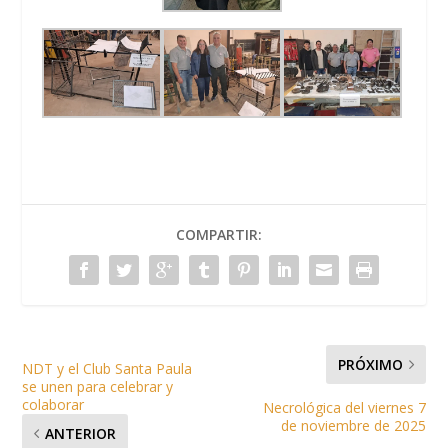
COMPARTIR:
PRÓXIMO
NDT y el Club Santa Paula
se unen para celebrar y
colaborar
Necrológica del viernes 7
de noviembre de 2025
ANTERIOR