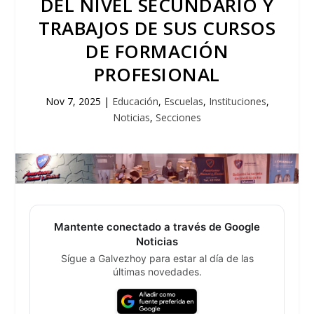
DEL NIVEL SECUNDARIO Y
TRABAJOS DE SUS CURSOS
DE FORMACIÓN
PROFESIONAL
Nov 7, 2025
|
Educación
,
Escuelas
,
Instituciones
,
Noticias
,
Secciones
Mantente conectado a través de Google
Noticias
Sígue a Galvezhoy para estar al día de las
últimas novedades.