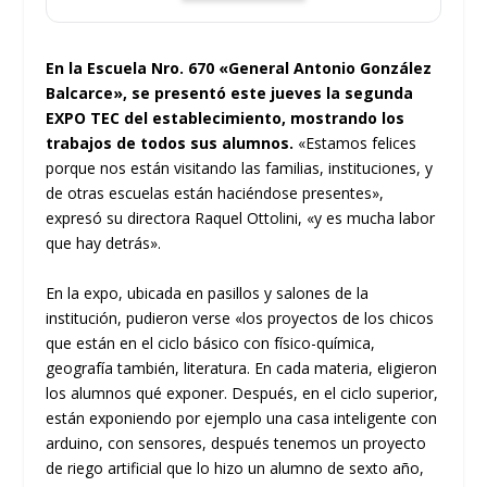
En la Escuela Nro. 670 «General Antonio González
Balcarce», se presentó este jueves la segunda
EXPO TEC del establecimiento, mostrando los
trabajos de todos sus alumnos.
«Estamos felices
porque nos están visitando las familias, instituciones, y
de otras escuelas están haciéndose presentes»,
expresó su directora Raquel Ottolini, «y es mucha labor
que hay detrás».
En la expo, ubicada en pasillos y salones de la
institución, pudieron verse «los proyectos de los chicos
que están en el ciclo básico con físico-química,
geografía también, literatura. En cada materia, eligieron
los alumnos qué exponer. Después, en el ciclo superior,
están exponiendo por ejemplo una casa inteligente con
arduino, con sensores, después tenemos un proyecto
de riego artificial que lo hizo un alumno de sexto año,