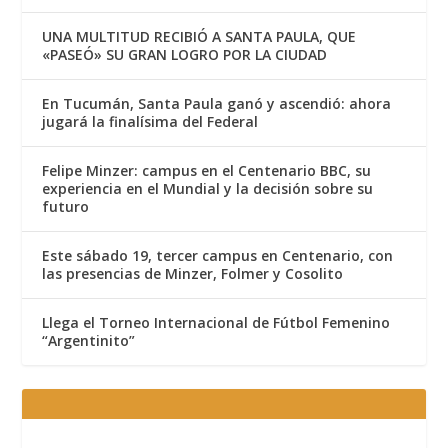
UNA MULTITUD RECIBIÓ A SANTA PAULA, QUE
«PASEÓ» SU GRAN LOGRO POR LA CIUDAD
En Tucumán, Santa Paula ganó y ascendió: ahora
jugará la finalísima del Federal
Felipe Minzer: campus en el Centenario BBC, su
experiencia en el Mundial y la decisión sobre su
futuro
Este sábado 19, tercer campus en Centenario, con
las presencias de Minzer, Folmer y Cosolito
Llega el Torneo Internacional de Fútbol Femenino
“Argentinito”