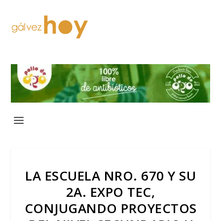
LA ESCUELA NRO. 670 Y SU
2A. EXPO TEC,
CONJUGANDO PROYECTOS