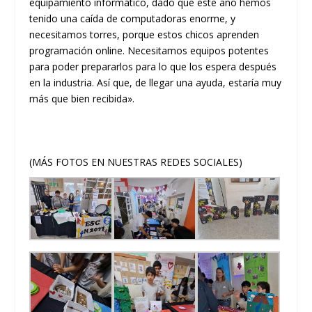
equipamiento informático, dado que este año hemos
tenido una caída de computadoras enorme, y
necesitamos torres, porque estos chicos aprenden
programación online. Necesitamos equipos potentes
para poder prepararlos para lo que los espera después
en la industria. Así que, de llegar una ayuda, estaría muy
más que bien recibida».
(MÁS FOTOS EN NUESTRAS REDES SOCIALES)