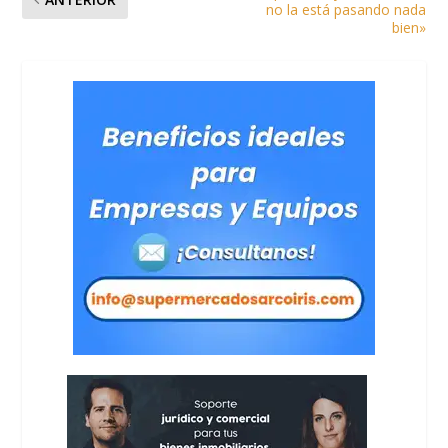
no la está pasando nada
bien»