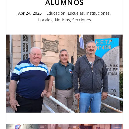
ALUMNOS
Abr 24, 2026
|
Educación
,
Escuelas
,
Instituciones
,
Locales
,
Noticias
,
Secciones