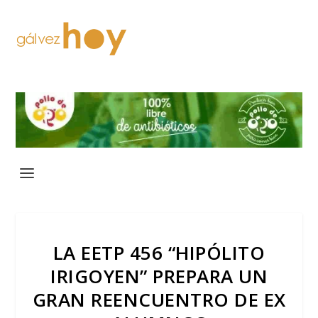
LA EETP 456 “HIPÓLITO
IRIGOYEN” PREPARA UN
GRAN REENCUENTRO DE EX