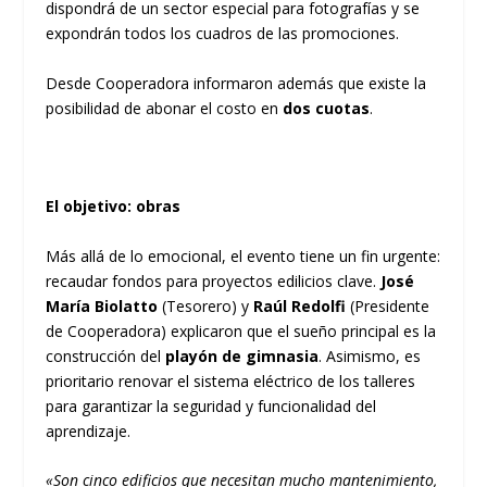
dispondrá de un sector especial para fotografías y se
expondrán todos los cuadros de las promociones.
Desde Cooperadora informaron además que existe la
posibilidad de abonar el costo en
dos cuotas
.
El objetivo: obras
Más allá de lo emocional, el evento tiene un fin urgente:
recaudar fondos para proyectos edilicios clave.
José
María Biolatto
(Tesorero) y
Raúl Redolfi
(Presidente
de Cooperadora) explicaron que el sueño principal es la
construcción del
playón de gimnasia
. Asimismo, es
prioritario renovar el sistema eléctrico de los talleres
para garantizar la seguridad y funcionalidad del
aprendizaje.
«Son cinco edificios que necesitan mucho mantenimiento,