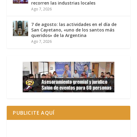
recorren las industrias locales
Ago 7, 2026
7 de agosto: las actividades en el día de
San Cayetano, «uno de los santos más
queridos» de la Argentina
Ago 7, 2026
PUBLICITE AQUÍ