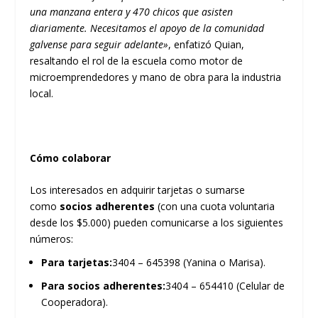
una manzana entera y 470 chicos que asisten
diariamente. Necesitamos el apoyo de la comunidad
galvense para seguir adelante»
, enfatizó Quian,
resaltando el rol de la escuela como motor de
microemprendedores y mano de obra para la industria
local.
Cómo colaborar
Los interesados en adquirir tarjetas o sumarse
como
socios adherentes
(con una cuota voluntaria
desde los $5.000) pueden comunicarse a los siguientes
números:
Para tarjetas:
3404 – 645398 (Yanina o Marisa).
Para socios adherentes:
3404 – 654410 (Celular de
Cooperadora).