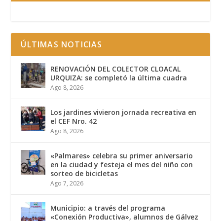
ÚLTIMAS NOTICIAS
RENOVACIÓN DEL COLECTOR CLOACAL
URQUIZA: se completó la última cuadra
Ago 8, 2026
Los jardines vivieron jornada recreativa en
el CEF Nro. 42
Ago 8, 2026
«Palmares» celebra su primer aniversario
en la ciudad y festeja el mes del niño con
sorteo de bicicletas
Ago 7, 2026
Municipio: a través del programa
«Conexión Productiva», alumnos de Gálvez