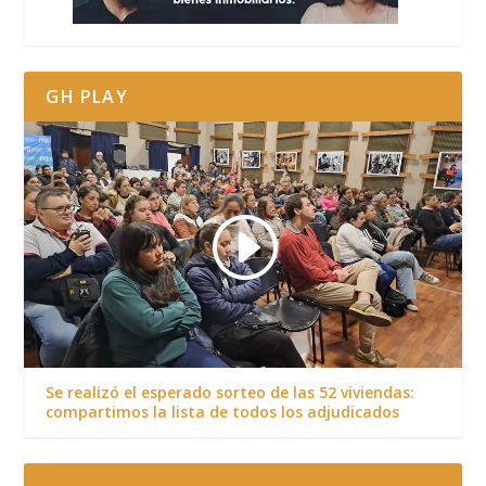
GH PLAY
Se realizó el esperado sorteo de las 52 viviendas:
compartimos la lista de todos los adjudicados