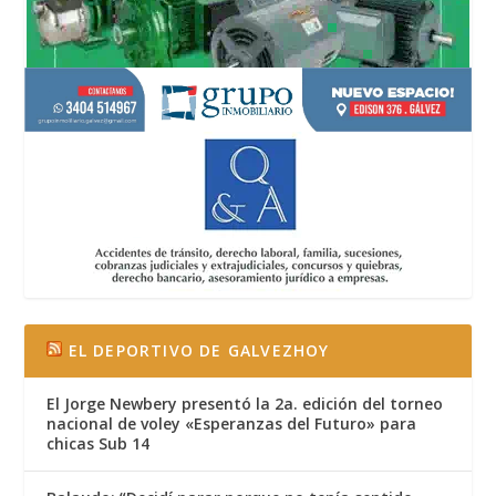
EL DEPORTIVO DE GALVEZHOY
El Jorge Newbery presentó la 2a. edición del torneo
nacional de voley «Esperanzas del Futuro» para
chicas Sub 14