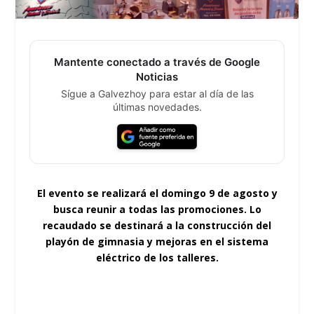
Mantente conectado a través de Google
Noticias
Sígue a Galvezhoy para estar al día de las
últimas novedades.
El evento se realizará el domingo 9 de agosto y
busca reunir a todas las promociones. Lo
recaudado se destinará a la construcción del
playón de gimnasia y mejoras en el sistema
eléctrico de los talleres.