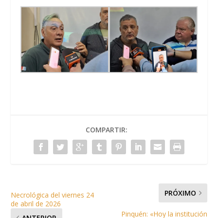
COMPARTIR:
PRÓXIMO
Necrológica del viernes 24
de abril de 2026
Pinquén: «Hoy la institución
ANTERIOR