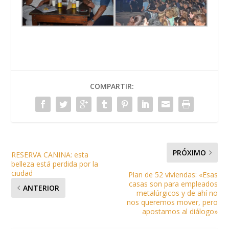
COMPARTIR:
PRÓXIMO
RESERVA CANINA: esta
belleza está perdida por la
ciudad
Plan de 52 viviendas: «Esas
casas son para empleados
ANTERIOR
metalúrgicos y de ahí no
nos queremos mover, pero
apostamos al diálogo»