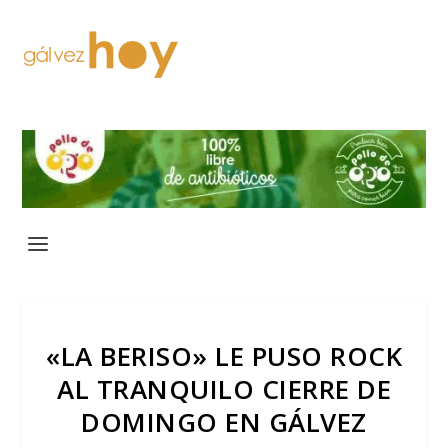
«LA BERISO» LE PUSO ROCK
AL TRANQUILO CIERRE DE
DOMINGO EN GÁLVEZ