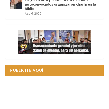
autoconvocados organizaron charla en la
Biblio
Ago 6, 2026
PUBLICITE AQUÍ