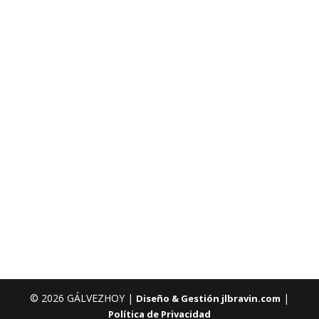
© 2026 GÁLVEZHOY |
|
Diseño & Gestión jlbravin.com
Política de Privacidad