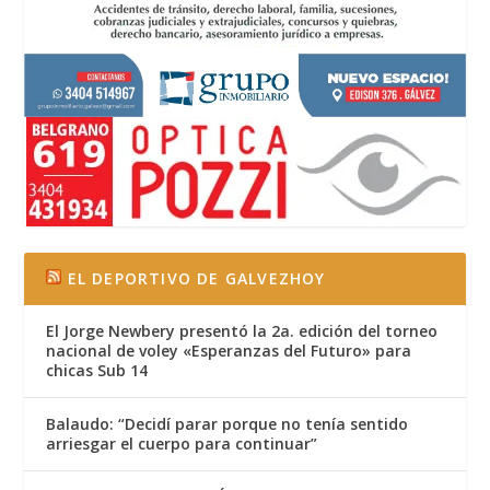
EL DEPORTIVO DE GALVEZHOY
El Jorge Newbery presentó la 2a. edición del torneo
nacional de voley «Esperanzas del Futuro» para
chicas Sub 14
Balaudo: “Decidí parar porque no tenía sentido
arriesgar el cuerpo para continuar”