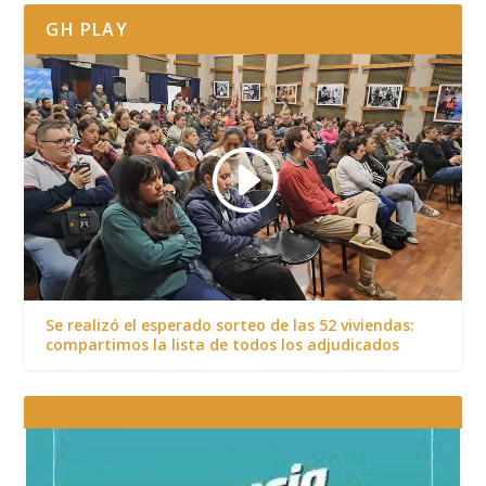
GH PLAY
Se realizó el esperado sorteo de las 52 viviendas:
compartimos la lista de todos los adjudicados