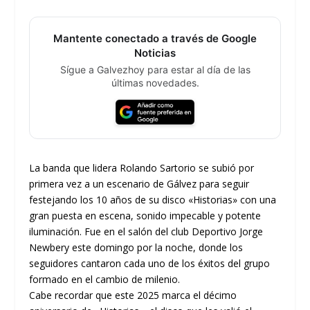
Mantente conectado a través de Google
Noticias
Sígue a Galvezhoy para estar al día de las
últimas novedades.
La banda que lidera Rolando Sartorio se subió por
primera vez a un escenario de Gálvez para seguir
festejando los 10 años de su disco «Historias» con una
gran puesta en escena, sonido impecable y potente
iluminación. Fue en el salón del club Deportivo Jorge
Newbery este domingo por la noche, donde los
seguidores cantaron cada uno de los éxitos del grupo
formado en el cambio de milenio.
Cabe recordar que este 2025 marca el décimo