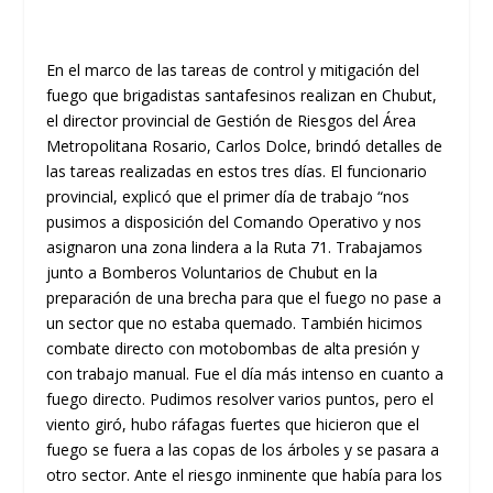
En el marco de las tareas de control y mitigación del
fuego que brigadistas santafesinos realizan en Chubut,
el director provincial de Gestión de Riesgos del Área
Metropolitana Rosario, Carlos Dolce, brindó detalles de
las tareas realizadas en estos tres días. El funcionario
provincial, explicó que el primer día de trabajo “nos
pusimos a disposición del Comando Operativo y nos
asignaron una zona lindera a la Ruta 71. Trabajamos
junto a Bomberos Voluntarios de Chubut en la
preparación de una brecha para que el fuego no pase a
un sector que no estaba quemado. También hicimos
combate directo con motobombas de alta presión y
con trabajo manual. Fue el día más intenso en cuanto a
fuego directo. Pudimos resolver varios puntos, pero el
viento giró, hubo ráfagas fuertes que hicieron que el
fuego se fuera a las copas de los árboles y se pasara a
otro sector. Ante el riesgo inminente que había para los