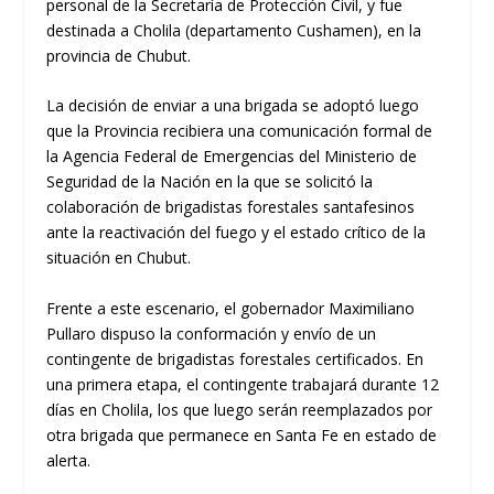
personal de la Secretaría de Protección Civil, y fue
destinada a Cholila (departamento Cushamen), en la
provincia de Chubut.
La decisión de enviar a una brigada se adoptó luego
que la Provincia recibiera una comunicación formal de
la Agencia Federal de Emergencias del Ministerio de
Seguridad de la Nación en la que se solicitó la
colaboración de brigadistas forestales santafesinos
ante la reactivación del fuego y el estado crítico de la
situación en Chubut.
Frente a este escenario, el gobernador Maximiliano
Pullaro dispuso la conformación y envío de un
contingente de brigadistas forestales certificados. En
una primera etapa, el contingente trabajará durante 12
días en Cholila, los que luego serán reemplazados por
otra brigada que permanece en Santa Fe en estado de
alerta.