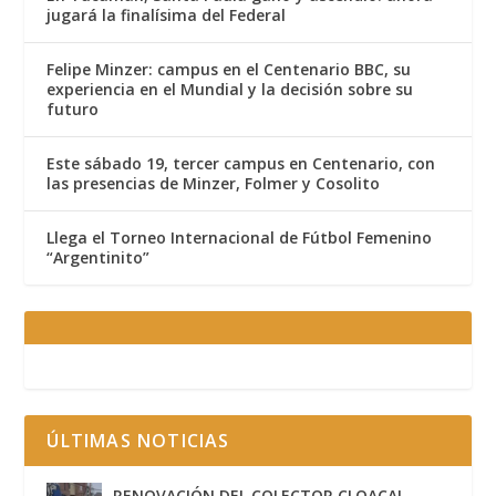
jugará la finalísima del Federal
Felipe Minzer: campus en el Centenario BBC, su
experiencia en el Mundial y la decisión sobre su
futuro
Este sábado 19, tercer campus en Centenario, con
las presencias de Minzer, Folmer y Cosolito
Llega el Torneo Internacional de Fútbol Femenino
“Argentinito”
ÚLTIMAS NOTICIAS
RENOVACIÓN DEL COLECTOR CLOACAL