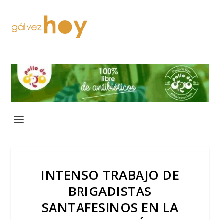
INTENSO TRABAJO DE
BRIGADISTAS
SANTAFESINOS EN LA