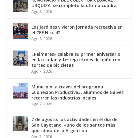
URQUIZA: se completó la última cuadra
Ago 8, 2026
Los jardines vivieron jornada recreativa en
el CEF Nro. 42
Ago 8, 2026
«Palmares» celebra su primer aniversario
en la ciudad y festeja el mes del niño con
sorteo de bicicletas
Ago 7, 2026
Municipio: a través del programa
«Conexión Productiva», alumnos de Gálvez
recorren las industrias locales
Ago 7, 2026
7 de agosto: las actividades en el día de
San Cayetano, «uno de los santos más
queridos» de la Argentina
Ago 7, 2026