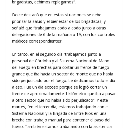
brigadistas, debimos replegarnos”.
Dolce destacó que en estas situaciones se debe
priorizar la salud y el bienestar de los brigadistas, y
señaló que “trabajamos codo a codo junto a otras
delegaciones de 6 de la mañana a 19, con los controles
médicos correspondientes”.
En tanto, en el segundo día “trabajamos junto a
personal de Córdoba y al Sistema Nacional de Mano
del Fuego en brechas para cortar un frente de fuego
grande que iba hacia un sector de monte que no había
sido perjudicado por el fuego. Le dedicamos todo el día
a eso. Fue un día exitoso porque se logró cortar un
frente de aproximadamente 1 kilómetro que iba a pasar
a otro sector que no había sido perjudicado”. Y este
martes, “en el tercer día, estamos trabajando con el
Sistema Nacional y la Brigada de Entre Ríos en una
brecha con trabajo manual para contener el paso del
fuego. También estamos trabajando con la asistencia