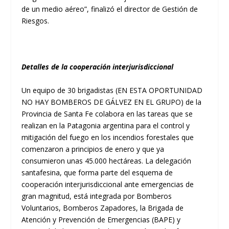
de un medio aéreo”, finalizó el director de Gestión de
Riesgos.
Detalles de la cooperación interjurisdiccional
Un equipo de 30 brigadistas (EN ESTA OPORTUNIDAD
NO HAY BOMBEROS DE GÁLVEZ EN EL GRUPO) de la
Provincia de Santa Fe colabora en las tareas que se
realizan en la Patagonia argentina para el control y
mitigación del fuego en los incendios forestales que
comenzaron a principios de enero y que ya
consumieron unas 45.000 hectáreas. La delegación
santafesina, que forma parte del esquema de
cooperación interjurisdiccional ante emergencias de
gran magnitud, está integrada por Bomberos
Voluntarios, Bomberos Zapadores, la Brigada de
Atención y Prevención de Emergencias (BAPE) y