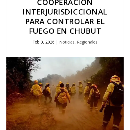
COOPERACIÓN
INTERJURISDICCIONAL
PARA CONTROLAR EL
FUEGO EN CHUBUT
Feb 3, 2026
|
Noticias
,
Regionales