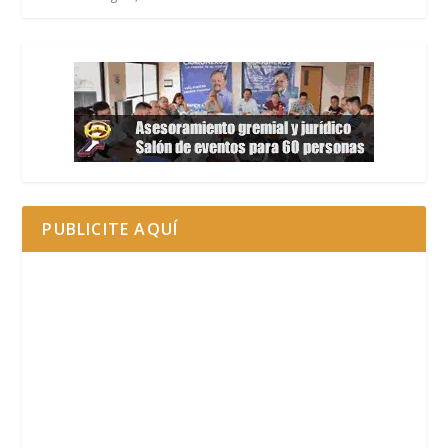
PUBLICITE AQUÍ