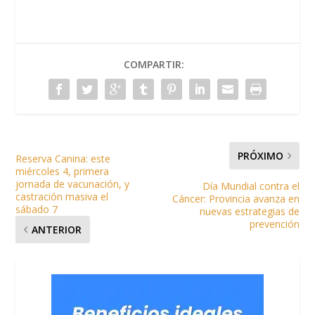
COMPARTIR:
PRÓXIMO
Reserva Canina: este
miércoles 4, primera
jornada de vacunación, y
Día Mundial contra el
castración masiva el
Cáncer: Provincia avanza en
sábado 7
nuevas estrategias de
prevención
ANTERIOR