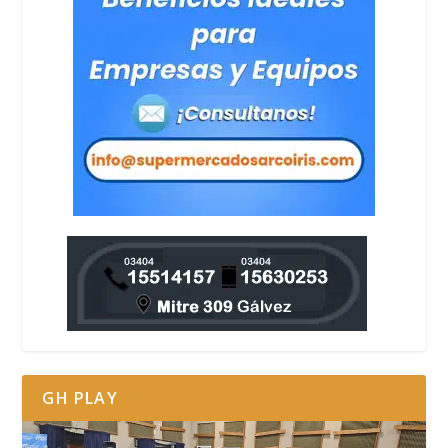
GH PLAY