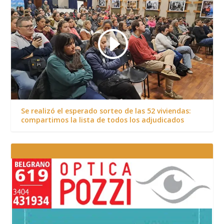
Se realizó el esperado sorteo de las 52 viviendas:
compartimos la lista de todos los adjudicados