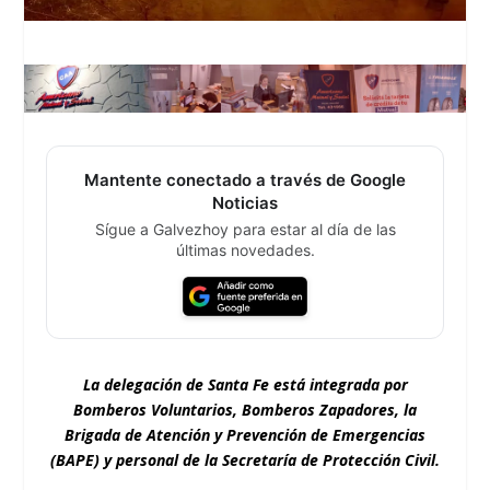
Mantente conectado a través de Google
Noticias
Sígue a Galvezhoy para estar al día de las
últimas novedades.
La delegación de Santa Fe está integrada por
Bomberos Voluntarios, Bomberos Zapadores, la
Brigada de Atención y Prevención de Emergencias
(BAPE) y personal de la Secretaría de Protección Civil.