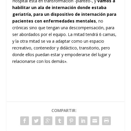
Hospital está en transformación -planteó-, y
vamos a
habilitar un ala de internación donde estaba
geriatría, para un dispositivo de internación para
pacientes con enfermedades mentales
, no
crónicas sino que tengan una descompensación, para
ser abordados por el equipo. La mitad tendrá 6 camas,
y la otra mitad se va a adaptar como un espacio
recreativo, contenedor y didáctico, transitorio, pero
donde ellos puedan estar y empoderarse del lugar y
relacionarse con los demás».
COMPARTIR: