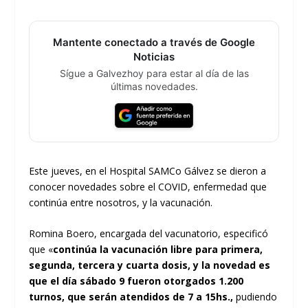
Mantente conectado a través de Google
Noticias
Sígue a Galvezhoy para estar al día de las
últimas novedades.
Este jueves, en el Hospital SAMCo Gálvez se dieron a
conocer novedades sobre el COVID, enfermedad que
continúa entre nosotros, y la vacunación.
Romina Boero, encargada del vacunatorio, especificó
que «
continúa la vacunación libre para primera,
segunda, tercera y cuarta dosis, y la novedad es
que el día sábado 9 fueron otorgados 1.200
turnos, que serán atendidos de 7 a 15hs.,
pudiendo