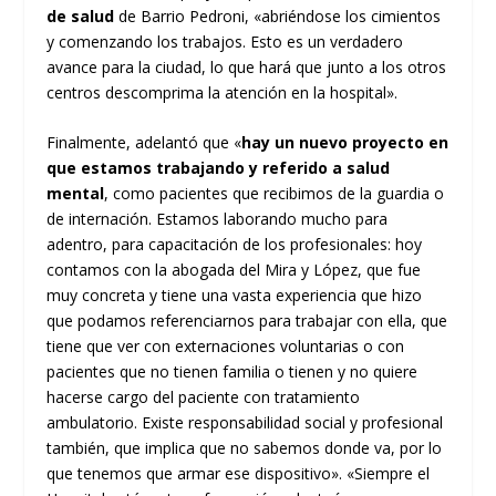
de salud
de Barrio Pedroni, «abriéndose los cimientos
y comenzando los trabajos. Esto es un verdadero
avance para la ciudad, lo que hará que junto a los otros
centros descomprima la atención en la hospital».
Finalmente, adelantó que «
hay un nuevo proyecto en
que estamos trabajando y referido a salud
mental
, como pacientes que recibimos de la guardia o
de internación. Estamos laborando mucho para
adentro, para capacitación de los profesionales: hoy
contamos con la abogada del Mira y López, que fue
muy concreta y tiene una vasta experiencia que hizo
que podamos referenciarnos para trabajar con ella, que
tiene que ver con externaciones voluntarias o con
pacientes que no tienen familia o tienen y no quiere
hacerse cargo del paciente con tratamiento
ambulatorio. Existe responsabilidad social y profesional
también, que implica que no sabemos donde va, por lo
que tenemos que armar ese dispositivo». «Siempre el