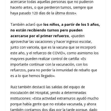
acercarse todas aquellas personas que no pudieron
hacerlo antes, o que perdieron turnos, siempre que
haya pasado 120 días de la última dosis».
También aclaró que
los niños, a partir de los 5 años,
no están recibiendo turnos pero pueden
acercarse por el primer refuerzo
, «pueden
aprovechar las vacaciones y hacer ingreso escolar,
junto con varicela, que es la vacuna que se incorporó
este año, y el refuerzo de COVID», como asimismo los
mayores pueden realizar control de cartilla: «Es
importante continuar con la vacunación, con los
refuerzos, para no perder la inmunidad de rebaño que
es a lo que hemos llegado».
Ruiz también destacó las salidas del equipo de
inoculación del Hospital, yendo a determinadas
instituciones: «Esta actividad extramuros ayudó mucho
porque había gente que no estaba vacunada, y ahora
también contamos dos días por la tarde porque, dado