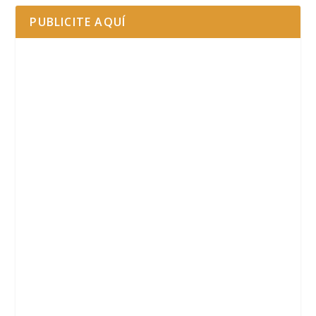
PUBLICITE AQUÍ