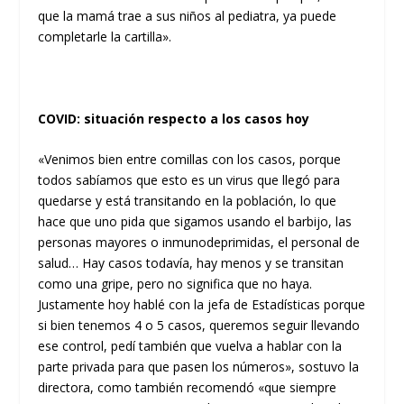
que la mamá trae a sus niños al pediatra, ya puede
completarle la cartilla».
COVID: situación respecto a los casos hoy
«Venimos bien entre comillas con los casos, porque
todos sabíamos que esto es un virus que llegó para
quedarse y está transitando en la población, lo que
hace que uno pida que sigamos usando el barbijo, las
personas mayores o inmunodeprimidas, el personal de
salud… Hay casos todavía, hay menos y se transitan
como una gripe, pero no significa que no haya.
Justamente hoy hablé con la jefa de Estadísticas porque
si bien tenemos 4 o 5 casos, queremos seguir llevando
ese control, pedí también que vuelva a hablar con la
parte privada para que pasen los números», sostuvo la
directora, como también recomendó «que siempre