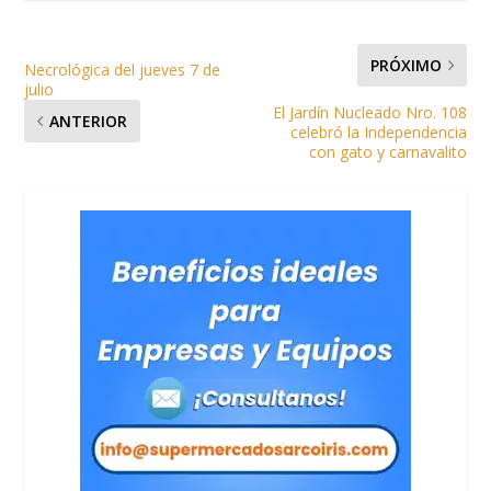
PRÓXIMO
Necrológica del jueves 7 de
julio
El Jardín Nucleado Nro. 108
ANTERIOR
celebró la Independencia
con gato y carnavalito