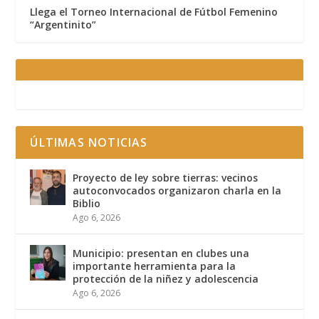
Llega el Torneo Internacional de Fútbol Femenino
“Argentinito”
ÚLTIMAS NOTICIAS
Proyecto de ley sobre tierras: vecinos
autoconvocados organizaron charla en la
Biblio
Ago 6, 2026
Municipio: presentan en clubes una
importante herramienta para la
protección de la niñez y adolescencia
Ago 6, 2026