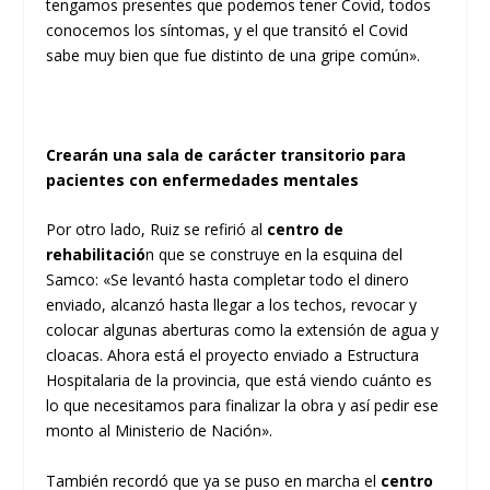
tengamos presentes que podemos tener Covid, todos
conocemos los síntomas, y el que transitó el Covid
sabe muy bien que fue distinto de una gripe común».
Crearán una sala de carácter transitorio para
pacientes con enfermedades mentales
Por otro lado, Ruiz se refirió al
centro de
rehabilitació
n que se construye en la esquina del
Samco: «Se levantó hasta completar todo el dinero
enviado, alcanzó hasta llegar a los techos, revocar y
colocar algunas aberturas como la extensión de agua y
cloacas. Ahora está el proyecto enviado a Estructura
Hospitalaria de la provincia, que está viendo cuánto es
lo que necesitamos para finalizar la obra y así pedir ese
monto al Ministerio de Nación».
También recordó que ya se puso en marcha el
centro