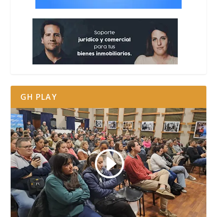
GH PLAY