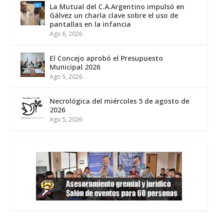
La Mutual del C.A.Argentino impulsó en
Gálvez un charla clave sobre el uso de
pantallas en la infancia
Ago 6, 2026
El Concejo aprobó el Presupuesto
Municipal 2026
Ago 5, 2026
Necrológica del miércoles 5 de agosto de
2026
Ago 5, 2026