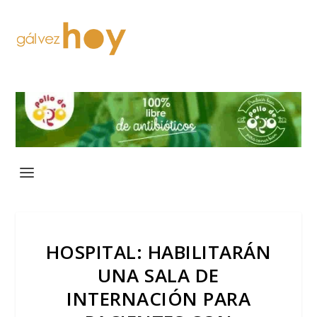
HOSPITAL: HABILITARÁN
UNA SALA DE
INTERNACIÓN PARA