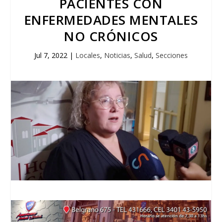
PACIENTES CON
ENFERMEDADES MENTALES
NO CRÓNICOS
Jul 7, 2022
|
Locales
,
Noticias
,
Salud
,
Secciones