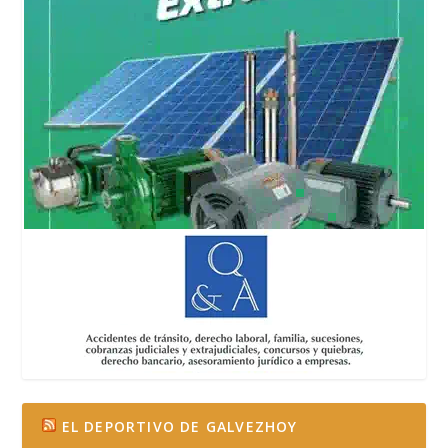
EL DEPORTIVO DE GALVEZHOY