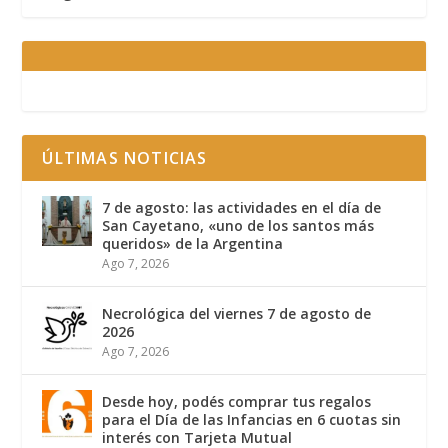
ÚLTIMAS NOTICIAS
7 de agosto: las actividades en el día de
San Cayetano, «uno de los santos más
queridos» de la Argentina
Ago 7, 2026
Necrológica del viernes 7 de agosto de
2026
Ago 7, 2026
Desde hoy, podés comprar tus regalos
para el Día de las Infancias en 6 cuotas sin
interés con Tarjeta Mutual