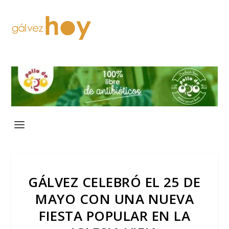
GÁLVEZ CELEBRÓ EL 25 DE
MAYO CON UNA NUEVA
FIESTA POPULAR EN LA