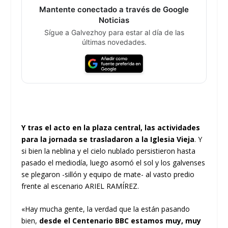
Mantente conectado a través de Google
Noticias
Sígue a Galvezhoy para estar al día de las
últimas novedades.
Y tras el acto en la plaza central, las actividades
para la jornada se trasladaron a la Iglesia Vieja
. Y
si bien la neblina y el cielo nublado persistieron hasta
pasado el mediodía, luego asomó el sol y los galvenses
se plegaron -sillón y equipo de mate- al vasto predio
frente al escenario ARIEL RAMÍREZ.
«Hay mucha gente, la verdad que la están pasando
bien,
desde el Centenario BBC estamos muy, muy