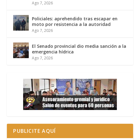
Ago 7, 2026
Policiales: aprehendido tras escapar en
moto por resistencia a la autoridad
Ago 7, 2026
El Senado provincial dio media sanción a la
emergencia hídrica
Ago 7, 2026
PUBLICITE AQUÍ