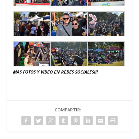
MAS FOTOS Y VIDEO EN REDES SOCIALES!!!
COMPARTIR: