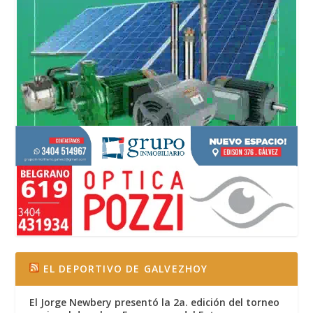
EL DEPORTIVO DE GALVEZHOY
El Jorge Newbery presentó la 2a. edición del torneo