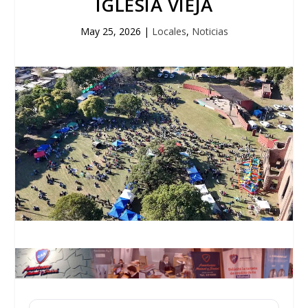
IGLESIA VIEJA
May 25, 2026
|
Locales
,
Noticias