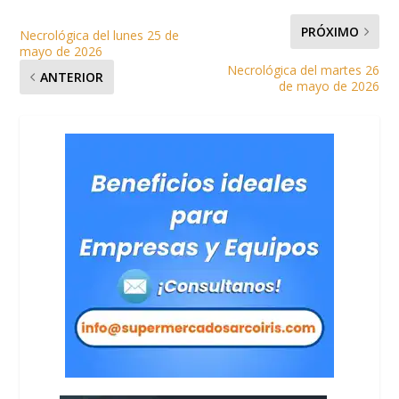
PRÓXIMO
Necrológica del lunes 25 de
mayo de 2026
Necrológica del martes 26
ANTERIOR
de mayo de 2026