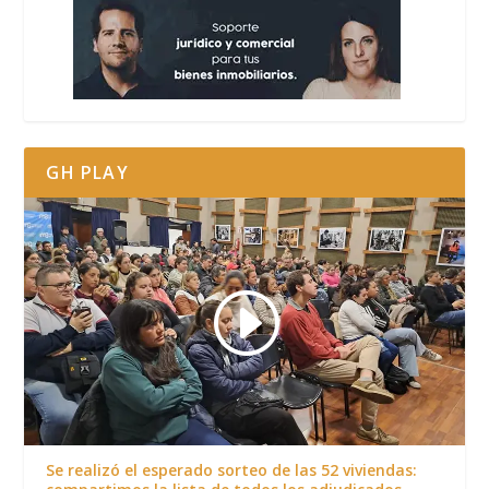
GH PLAY
Se realizó el esperado sorteo de las 52 viviendas: