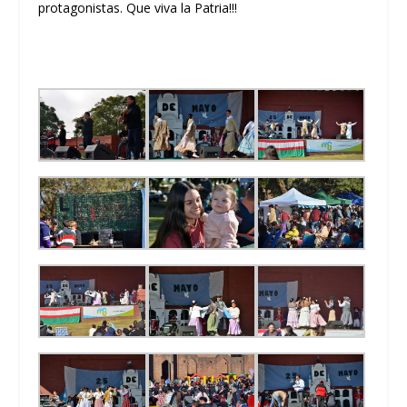
protagonistas. Que viva la Patria!!!