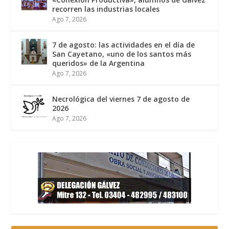
recorren las industrias locales
Ago 7, 2026
7 de agosto: las actividades en el día de
San Cayetano, «uno de los santos más
queridos» de la Argentina
Ago 7, 2026
Necrológica del viernes 7 de agosto de
2026
Ago 7, 2026