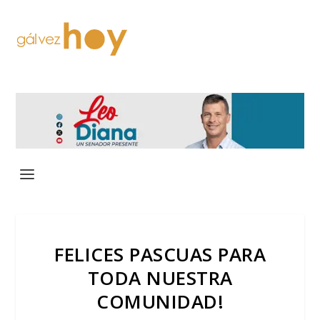
FELICES PASCUAS PARA
TODA NUESTRA
COMUNIDAD!