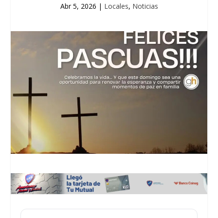
Abr 5, 2026
|
Locales
,
Noticias