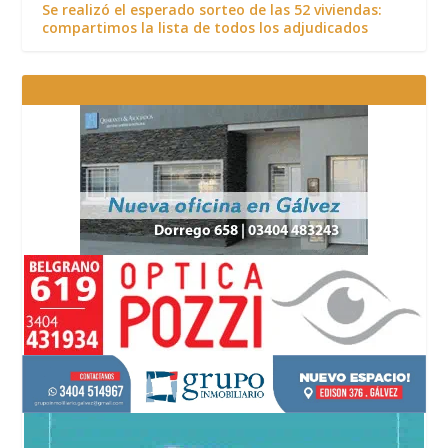
Se realizó el esperado sorteo de las 52 viviendas:
compartimos la lista de todos los adjudicados