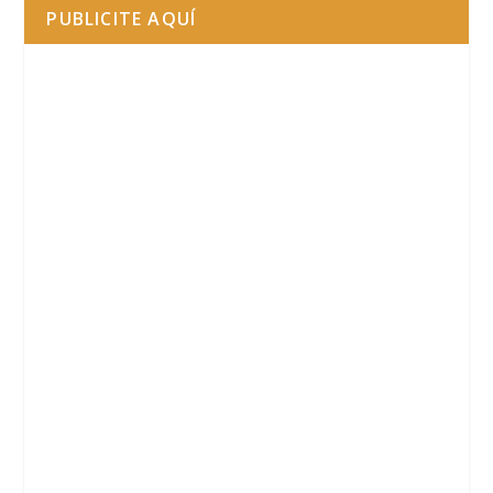
PUBLICITE AQUÍ