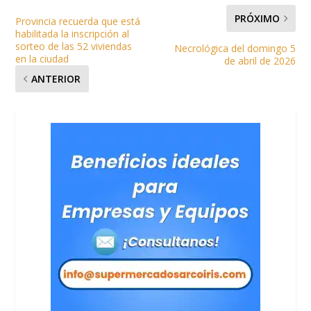
PRÓXIMO
Provincia recuerda que está
habilitada la inscripción al
sorteo de las 52 viviendas
Necrológica del domingo 5
en la ciudad
de abril de 2026
ANTERIOR