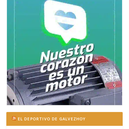
EL DEPORTIVO DE GALVEZHOY