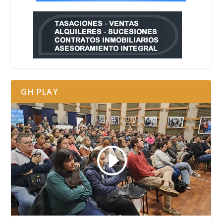
GH PLAY