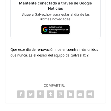
Mantente conectado a través de Google
Noticias
Sígue a Galvezhoy para estar al día de las
últimas novedades.
Que este día de renovación nos encuentre más unidos
que nunca. Es el deseo del equipo de GálvezHOY.
COMPARTIR: