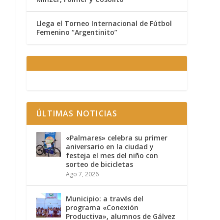
Llega el Torneo Internacional de Fútbol
Femenino “Argentinito”
ÚLTIMAS NOTICIAS
«Palmares» celebra su primer
aniversario en la ciudad y
festeja el mes del niño con
sorteo de bicicletas
Ago 7, 2026
Municipio: a través del
programa «Conexión
Productiva», alumnos de Gálvez