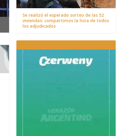
Se realizó el esperado sorteo de las 52
viviendas: compartimos la lista de todos
los adjudicados