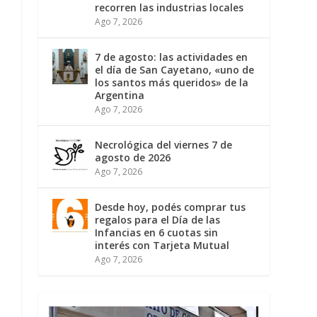
recorren las industrias locales
Ago 7, 2026
7 de agosto: las actividades en
el día de San Cayetano, «uno de
los santos más queridos» de la
Argentina
Ago 7, 2026
Necrológica del viernes 7 de
agosto de 2026
Ago 7, 2026
Desde hoy, podés comprar tus
regalos para el Día de las
Infancias en 6 cuotas sin
interés con Tarjeta Mutual
Ago 7, 2026