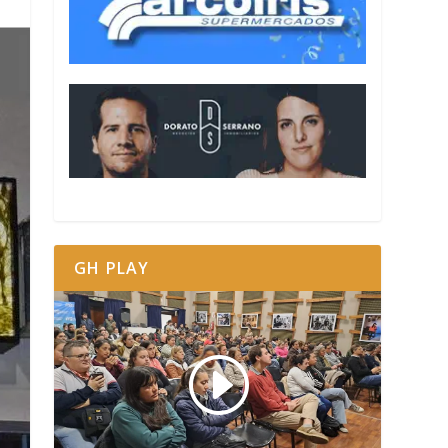
GH PLAY