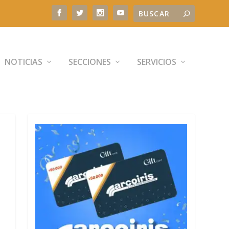
NOTICIAS
SECCIONES
SERVICIOS