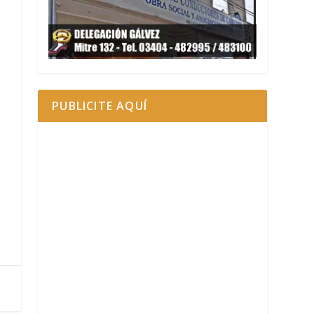
PUBLICITE AQUÍ