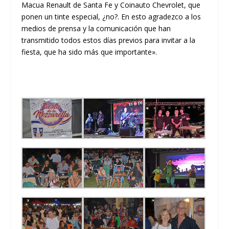
Macua Renault de Santa Fe y Coinauto Chevrolet, que
ponen un tinte especial, ¿no?. En esto agradezco a los
medios de prensa y la comunicación que han
transmitido todos estos días previos para invitar a la
fiesta, que ha sido más que importante».