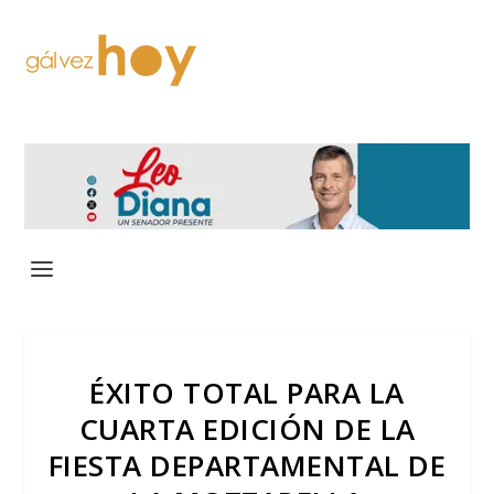
ÉXITO TOTAL PARA LA
CUARTA EDICIÓN DE LA
FIESTA DEPARTAMENTAL DE