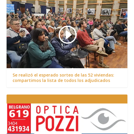
Se realizó el esperado sorteo de las 52 viviendas:
compartimos la lista de todos los adjudicados