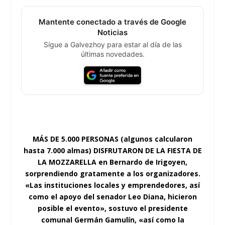
Mantente conectado a través de Google
Noticias
Sígue a Galvezhoy para estar al día de las
últimas novedades.
MÁS DE 5.000 PERSONAS (algunos calcularon
hasta 7.000 almas) DISFRUTARON DE LA FIESTA DE
LA MOZZARELLA en Bernardo de Irigoyen,
sorprendiendo gratamente a los organizadores.
«Las instituciones locales y emprendedores, así
como el apoyo del senador Leo Diana, hicieron
posible el evento», sostuvo el presidente
comunal Germán Gamulín, «así como la