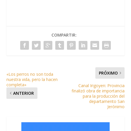
COMPARTIR:
PRÓXIMO
«Los perros no son toda
nuestra vida, pero la hacen
completa»
Canal Irigoyen: Provincia
finalizó obra de importancia
ANTERIOR
para la producción del
departamento San
Jerónimo