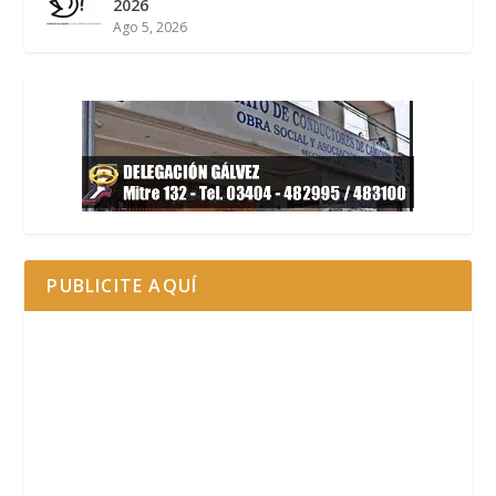
2026
Ago 5, 2026
PUBLICITE AQUÍ