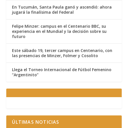
En Tucumán, Santa Paula ganó y ascendió: ahora
jugará la finalísima del Federal
Felipe Minzer: campus en el Centenario BBC, su
experiencia en el Mundial y la decisión sobre su
futuro
Este sábado 19, tercer campus en Centenario, con
las presencias de Minzer, Folmer y Cosolito
Llega el Torneo Internacional de Fútbol Femenino
“Argentinito”
ÚLTIMAS NOTICIAS