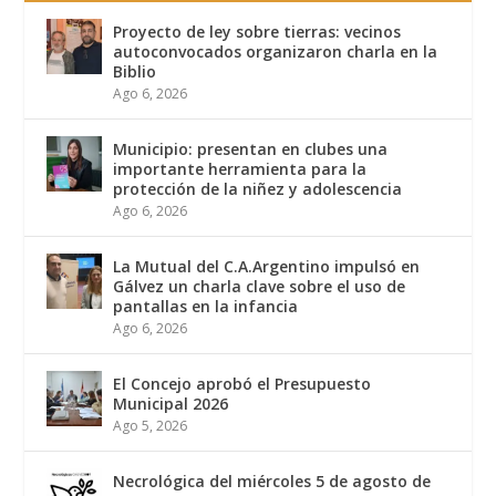
Proyecto de ley sobre tierras: vecinos
autoconvocados organizaron charla en la
Biblio
Ago 6, 2026
Municipio: presentan en clubes una
importante herramienta para la
protección de la niñez y adolescencia
Ago 6, 2026
La Mutual del C.A.Argentino impulsó en
Gálvez un charla clave sobre el uso de
pantallas en la infancia
Ago 6, 2026
El Concejo aprobó el Presupuesto
Municipal 2026
Ago 5, 2026
Necrológica del miércoles 5 de agosto de