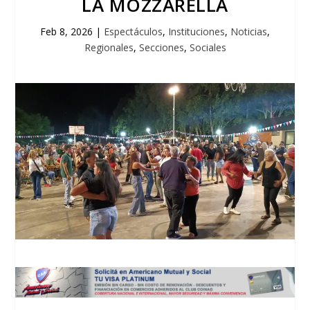
LA MOZZARELLA
Feb 8, 2026
|
Espectáculos
,
Instituciones
,
Noticias
,
Regionales
,
Secciones
,
Sociales