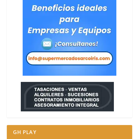
GH PLAY