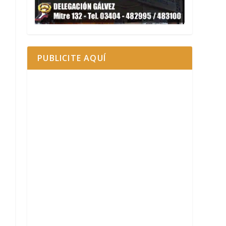
PUBLICITE AQUÍ