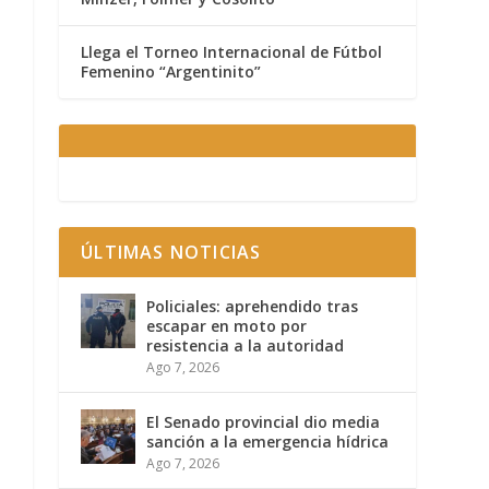
Llega el Torneo Internacional de Fútbol
Femenino “Argentinito”
ÚLTIMAS NOTICIAS
Policiales: aprehendido tras
escapar en moto por
resistencia a la autoridad
Ago 7, 2026
El Senado provincial dio media
sanción a la emergencia hídrica
Ago 7, 2026