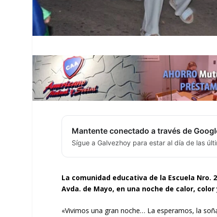
Mantente conectado a través de Googl
Sígue a Galvezhoy para estar al día de las úl
La comunidad educativa de la Escuela Nro. 29
Avda. de Mayo, en una noche de calor, color
«Vivimos una gran noche… La esperamos, la soña