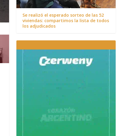
Se realizó el esperado sorteo de las 52
viviendas: compartimos la lista de todos
los adjudicados