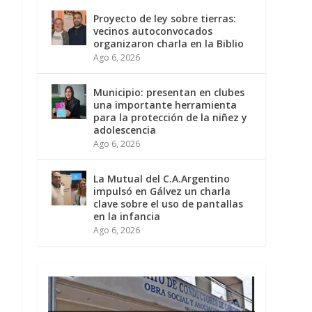
Proyecto de ley sobre tierras:
vecinos autoconvocados
organizaron charla en la Biblio
Ago 6, 2026
Municipio: presentan en clubes
una importante herramienta
para la protección de la niñez y
adolescencia
Ago 6, 2026
La Mutual del C.A.Argentino
impulsó en Gálvez un charla
clave sobre el uso de pantallas
en la infancia
Ago 6, 2026