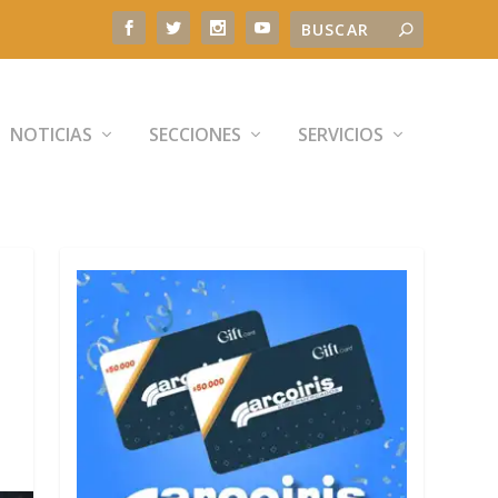
NOTICIAS
SECCIONES
SERVICIOS