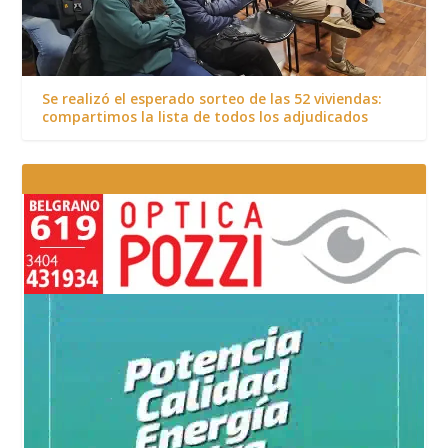
Se realizó el esperado sorteo de las 52 viviendas:
compartimos la lista de todos los adjudicados