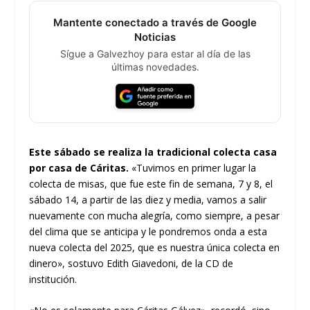
Mantente conectado a través de Google
Noticias
Sígue a Galvezhoy para estar al día de las
últimas novedades.
Este sábado se realiza la tradicional colecta casa
por casa de Cáritas.
«Tuvimos en primer lugar la
colecta de misas, que fue este fin de semana, 7 y 8, el
sábado 14, a partir de las diez y media, vamos a salir
nuevamente con mucha alegría, como siempre, a pesar
del clima que se anticipa y le pondremos onda a esta
nueva colecta del 2025, que es nuestra única colecta en
dinero», sostuvo Edith Giavedoni, de la CD de
institución.