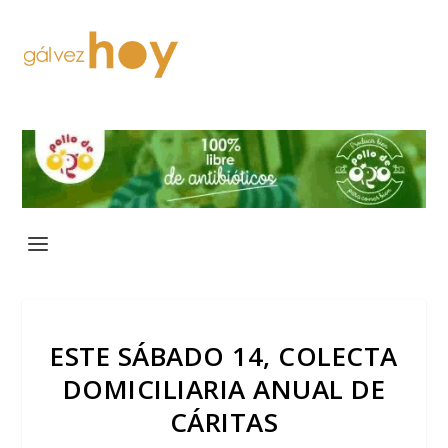
ESTE SÁBADO 14, COLECTA
DOMICILIARIA ANUAL DE
CÁRITAS