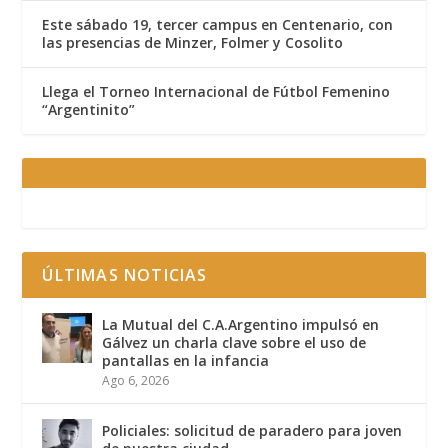
Este sábado 19, tercer campus en Centenario, con
las presencias de Minzer, Folmer y Cosolito
Llega el Torneo Internacional de Fútbol Femenino
“Argentinito”
ÚLTIMAS NOTICIAS
La Mutual del C.A.Argentino impulsó en
Gálvez un charla clave sobre el uso de
pantallas en la infancia
Ago 6, 2026
Policiales: solicitud de paradero para joven