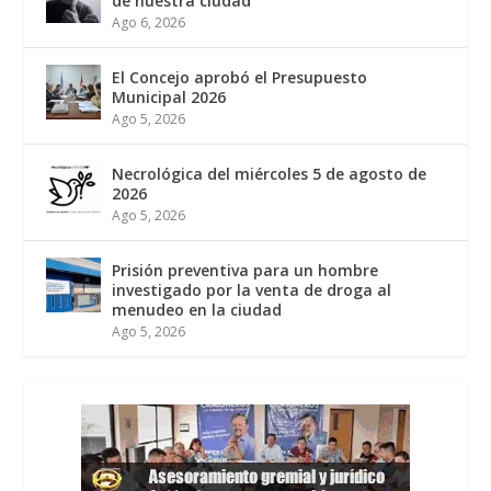
de nuestra ciudad
Ago 6, 2026
El Concejo aprobó el Presupuesto
Municipal 2026
Ago 5, 2026
Necrológica del miércoles 5 de agosto de
2026
Ago 5, 2026
Prisión preventiva para un hombre
investigado por la venta de droga al
menudeo en la ciudad
Ago 5, 2026