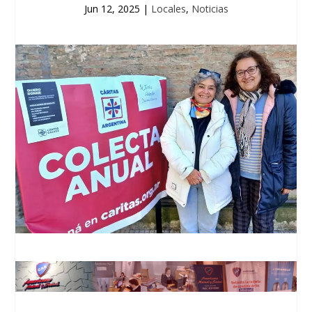
Jun 12, 2025
|
Locales
,
Noticias