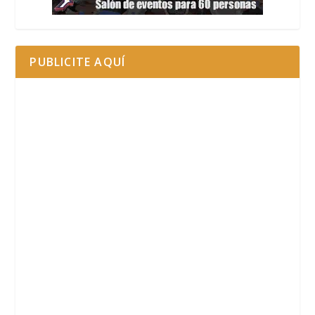
PUBLICITE AQUÍ