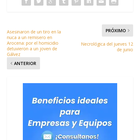
PRÓXIMO
Asesinaron de un tiro en la
nuca a un remisero en
Arocena: por el homicidio
Necrológica del jueves 12
detuvieron a un joven de
de junio
Gálvez
ANTERIOR