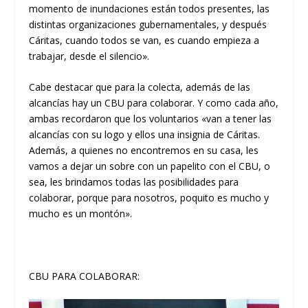
momento de inundaciones están todos presentes, las
distintas organizaciones gubernamentales, y después
Cáritas, cuando todos se van, es cuando empieza a
trabajar, desde el silencio».
Cabe destacar que para la colecta, además de las
alcancías hay un CBU para colaborar. Y como cada año,
ambas recordaron que los voluntarios «van a tener las
alcancías con su logo y ellos una insignia de Cáritas.
Además, a quienes no encontremos en su casa, les
vamos a dejar un sobre con un papelito con el CBU, o
sea, les brindamos todas las posibilidades para
colaborar, porque para nosotros, poquito es mucho y
mucho es un montón».
CBU PARA COLABORAR: