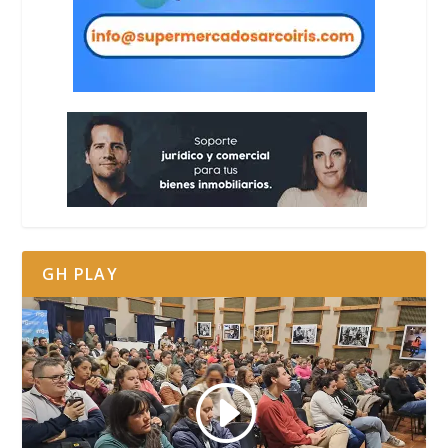
GH PLAY