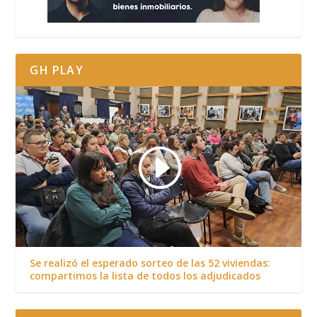
GH PLAY
Se realizó el esperado sorteo de las 52 viviendas:
compartimos la lista de todos los adjudicados