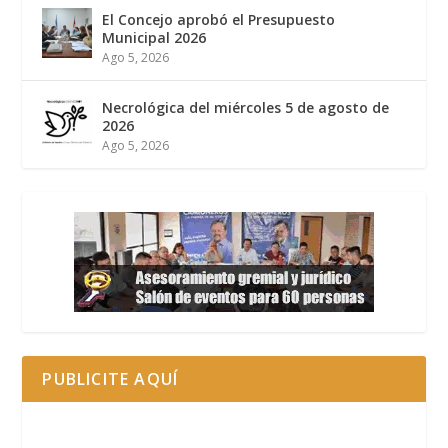
El Concejo aprobó el Presupuesto
Municipal 2026
Ago 5, 2026
Necrológica del miércoles 5 de agosto de
2026
Ago 5, 2026
PUBLICITE AQUÍ