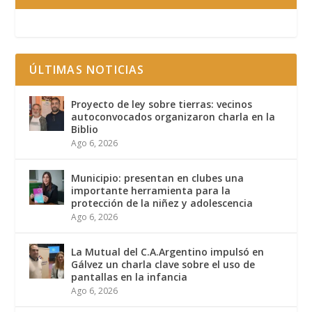
ÚLTIMAS NOTICIAS
Proyecto de ley sobre tierras: vecinos
autoconvocados organizaron charla en la
Biblio
Ago 6, 2026
Municipio: presentan en clubes una
importante herramienta para la
protección de la niñez y adolescencia
Ago 6, 2026
La Mutual del C.A.Argentino impulsó en
Gálvez un charla clave sobre el uso de
pantallas en la infancia
Ago 6, 2026