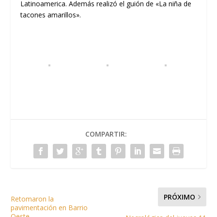
Latinoamerica. Además realizó el guión de «La niña de
tacones amarillos».
COMPARTIR:
PRÓXIMO
Retomaron la
pavimentación en Barrio
Oeste