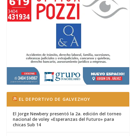
EL DEPORTIVO DE GALVEZHOY
El Jorge Newbery presentó la 2a. edición del torneo
nacional de voley «Esperanzas del Futuro» para
chicas Sub 14