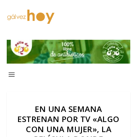
EN UNA SEMANA
ESTRENAN POR TV «ALGO
CON UNA MUJER», LA