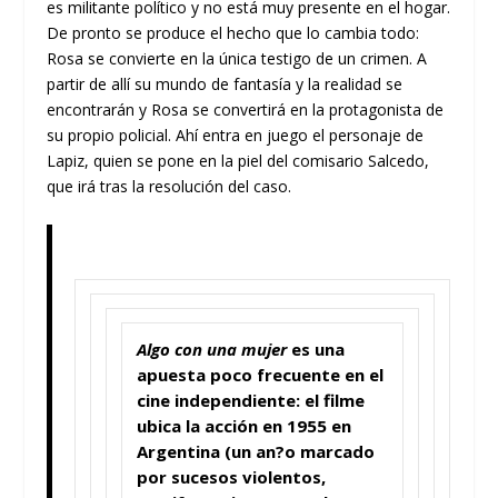
es militante político y no está muy presente en el hogar.
De pronto se produce el hecho que lo cambia todo:
Rosa se convierte en la única testigo de un crimen. A
partir de allí su mundo de fantasía y la realidad se
encontrarán y Rosa se convertirá en la protagonista de
su propio policial. Ahí entra en juego el personaje de
Lapiz, quien se pone en la piel del comisario Salcedo,
que irá tras la resolución del caso.
Algo con una mujer
es una
apuesta poco frecuente en el
cine independiente: el filme
ubica la acción en 1955 en
Argentina (un an?o marcado
por sucesos violentos,