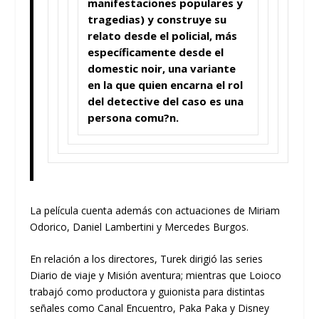
manifestaciones populares y
tragedias) y construye su
relato desde el policial, más
específicamente desde el
domestic noir, una variante
en la que quien encarna el rol
del detective del caso es una
persona comu?n.
La película cuenta además con actuaciones de Miriam
Odorico, Daniel Lambertini y Mercedes Burgos.
En relación a los directores, Turek dirigió las series
Diario de viaje y Misión aventura; mientras que Loioco
trabajó como productora y guionista para distintas
señales como Canal Encuentro, Paka Paka y Disney