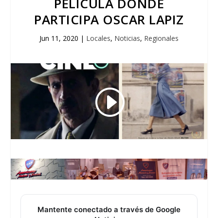
PELÍCULA DONDE
PARTICIPA OSCAR LAPIZ
Jun 11, 2020
|
Locales
,
Noticias
,
Regionales
Mantente conectado a través de Google