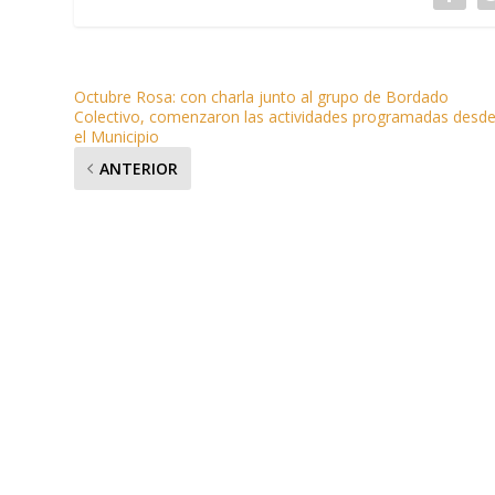
Octubre Rosa: con charla junto al grupo de Bordado
Colectivo, comenzaron las actividades programadas desd
el Municipio
ANTERIOR