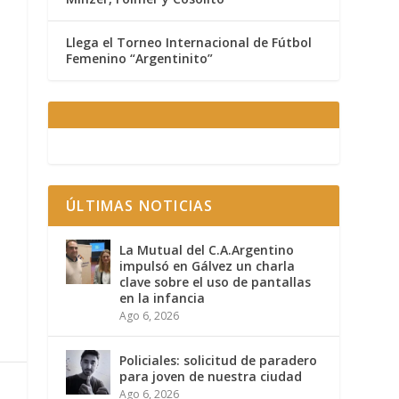
Llega el Torneo Internacional de Fútbol
Femenino “Argentinito”
ÚLTIMAS NOTICIAS
La Mutual del C.A.Argentino
impulsó en Gálvez un charla
clave sobre el uso de pantallas
en la infancia
Ago 6, 2026
Policiales: solicitud de paradero
para joven de nuestra ciudad
Ago 6, 2026