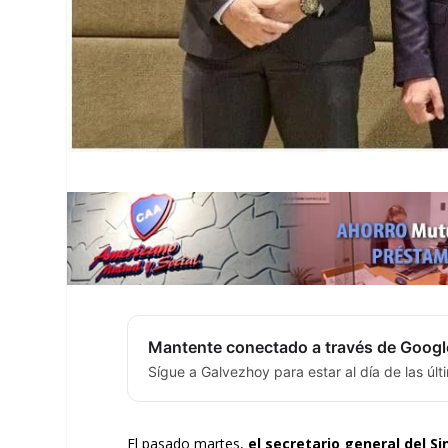
Mantente conectado a través de Googl
Sígue a Galvezhoy para estar al día de las úl
El pasado martes,
el secretario general del S