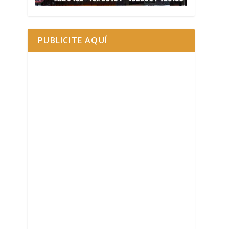
PUBLICITE AQUÍ