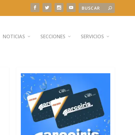
NOTICIAS
SECCIONES
SERVICIOS