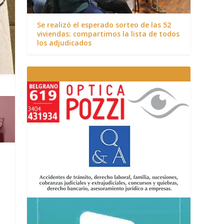
Se realizó el esperado sorteo de las 52
viviendas: compartimos la lista de todos
los adjudicados