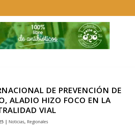
RNACIONAL DE PREVENCIÓN DE
O, ALADIO HIZO FOCO EN LA
TRALIDAD VIAL
25
|
Noticias
,
Regionales