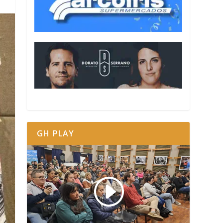
GH PLAY