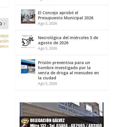
El Concejo aprobó el
Presupuesto Municipal 2026
Ago 5, 2026
O
ambió
Necrológica del miércoles 5 de
ación
agosto de 2026
uivo»
Ago 5, 2026
Prisión preventiva para un
hombre investigado por la
venta de droga al menudeo en
la ciudad
Ago 5, 2026