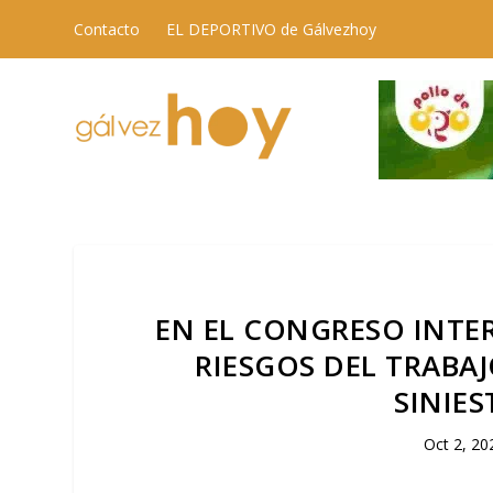
Contacto
EL DEPORTIVO de Gálvezhoy
EN EL CONGRESO INTE
RIESGOS DEL TRABAJ
SINIES
Oct 2, 20