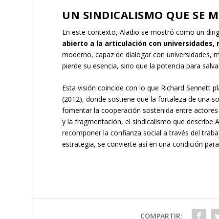
UN SINDICALISMO QUE SE 
En este contexto, Aladio se mostró como un diri
abierto a la articulación con universidades,
moderno, capaz de dialogar con universidades, m
pierde su esencia, sino que la potencia para salvar
Esta visión coincide con lo que Richard Sennett pl
(2012), donde sostiene que la fortaleza de una so
fomentar la cooperación sostenida entre actores 
y la fragmentación, el sindicalismo que describ
recomponer la confianza social a través del tra
estrategia, se convierte así en una condición para
COMPARTIR: