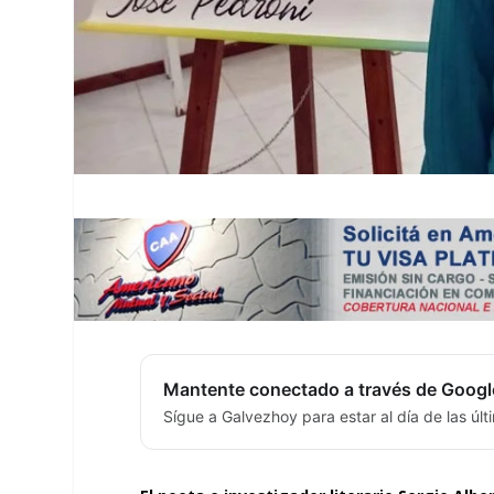
Mantente conectado a través de Googl
Sígue a Galvezhoy para estar al día de las úl