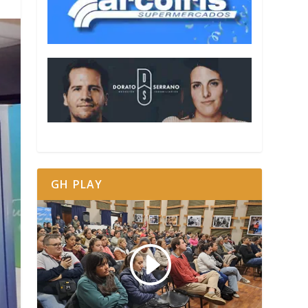
GH PLAY