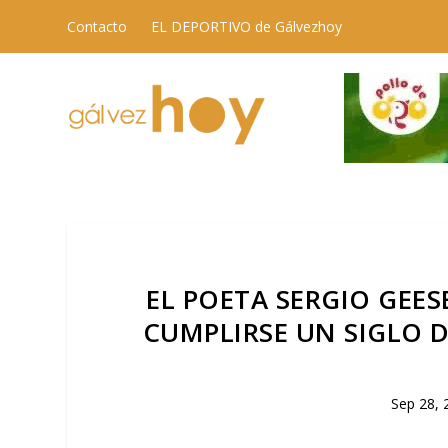
Contacto
EL DEPORTIVO de Gálvezhoy
EL POETA SERGIO GEES
CUMPLIRSE UN SIGLO D
Sep 28, 