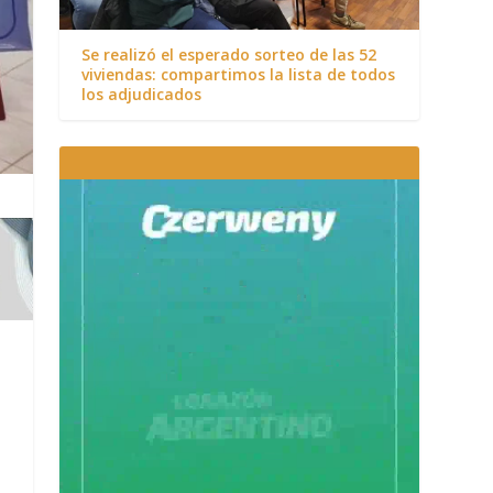
Se realizó el esperado sorteo de las 52
viviendas: compartimos la lista de todos
los adjudicados