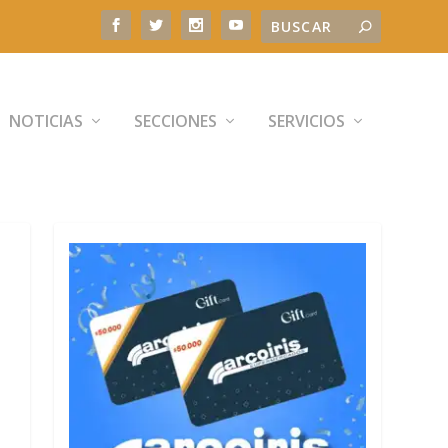
NOTICIAS
SECCIONES
SERVICIOS