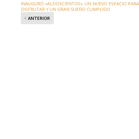
INAUGURÓ «ALDOSCIENTOS»: UN NUEVO ESPACIO PAR
DISFRUTAR Y UN GRAN SUEÑO CUMPLIDO
ANTERIOR