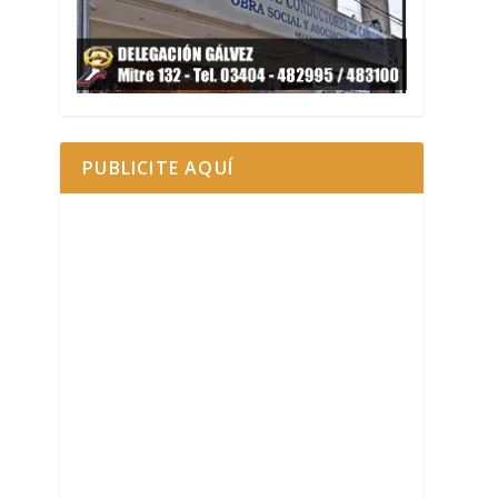
PUBLICITE AQUÍ