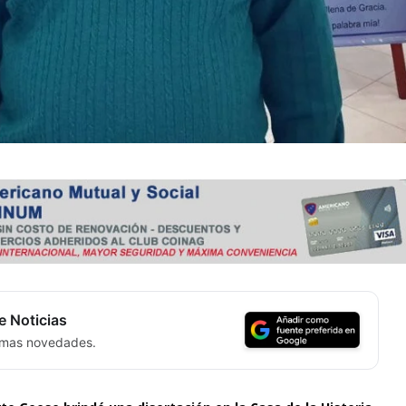
e Noticias
timas novedades.