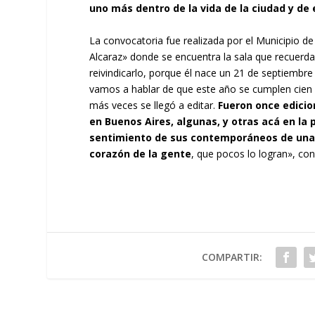
uno más dentro de la vida de la ciudad y de
La convocatoria fue realizada por el Municipio de
Alcaraz» donde se encuentra la sala que recuerd
reivindicarlo, porque él nace un 21 de septiembr
vamos a hablar de que este año se cumplen cien añ
más veces se llegó a editar.
Fueron once edicio
en Buenos Aires, algunas, y otras acá en la 
sentimiento de sus contemporáneos de una 
corazón de la gente
, que pocos lo logran», con
COMPARTIR: