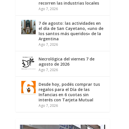
recorren las industrias locales
Ago 7, 2026
7 de agosto: las actividades en
el día de San Cayetano, «uno de
los santos más queridos» de la
Argentina
Ago 7, 2026
Necrológica del viernes 7 de
agosto de 2026
Ago 7, 2026
Desde hoy, podés comprar tus
regalos para el Día de las
Infancias en 6 cuotas sin
interés con Tarjeta Mutual
Ago 7, 2026