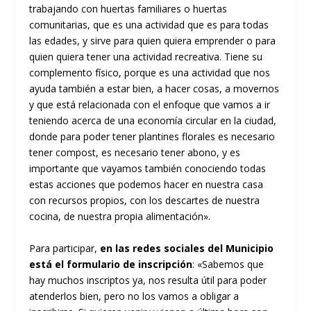
trabajando con huertas familiares o huertas
comunitarias, que es una actividad que es para todas
las edades, y sirve para quien quiera emprender o para
quien quiera tener una actividad recreativa. Tiene su
complemento físico, porque es una actividad que nos
ayuda también a estar bien, a hacer cosas, a movernos
y que está relacionada con el enfoque que vamos a ir
teniendo acerca de una economía circular en la ciudad,
donde para poder tener plantines florales es necesario
tener compost, es necesario tener abono, y es
importante que vayamos también conociendo todas
estas acciones que podemos hacer en nuestra casa
con recursos propios, con los descartes de nuestra
cocina, de nuestra propia alimentación».
Para participar,
en las redes sociales del Municipio
está el formulario de inscripción
: «Sabemos que
hay muchos inscriptos ya, nos resulta útil para poder
atenderlos bien, pero no los vamos a obligar a