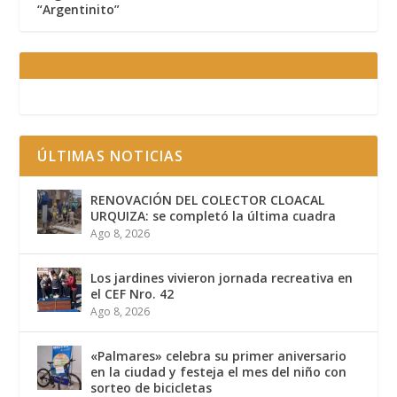
“Argentinito”
ÚLTIMAS NOTICIAS
RENOVACIÓN DEL COLECTOR CLOACAL
URQUIZA: se completó la última cuadra
Ago 8, 2026
Los jardines vivieron jornada recreativa en
el CEF Nro. 42
Ago 8, 2026
«Palmares» celebra su primer aniversario
en la ciudad y festeja el mes del niño con
sorteo de bicicletas