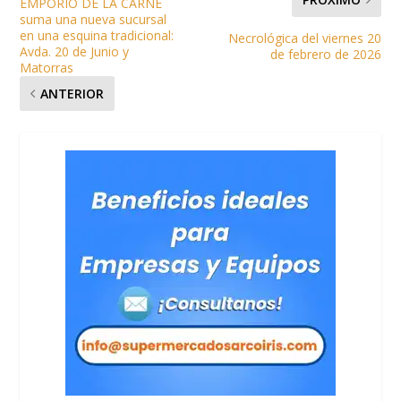
EMPORIO DE LA CARNE
suma una nueva sucursal
en una esquina tradicional:
Necrológica del viernes 20
Avda. 20 de Junio y
de febrero de 2026
Matorras
ANTERIOR