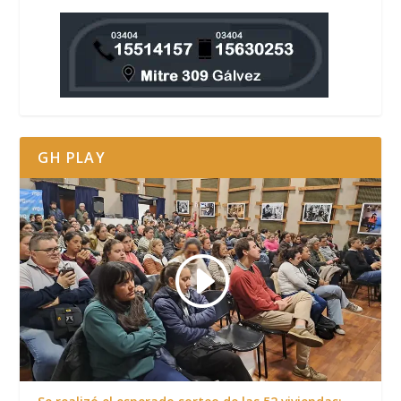
GH PLAY