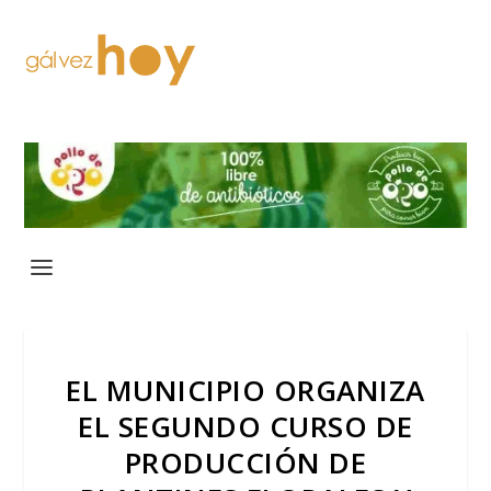
EL MUNICIPIO ORGANIZA
EL SEGUNDO CURSO DE
PRODUCCIÓN DE