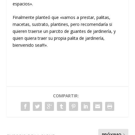
espacios».
Finalmente planteó que «vamos a prestar, palitas,
macetas, sustrato, plantines, pero recomendaría si
quieren traerse un parcito de guantes de jardinería, y
quien quiera traer su propia palita de jardinería,
bienvenido sea!!!».
COMPARTIR:
PRÓXIMO