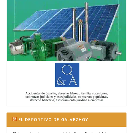
EL DEPORTIVO DE GALVEZHOY