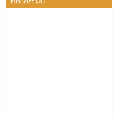
PUBLICITE AQUÍ