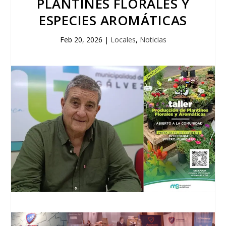
PLANTINES FLORALES Y
ESPECIES AROMÁTICAS
Feb 20, 2026
|
Locales
,
Noticias