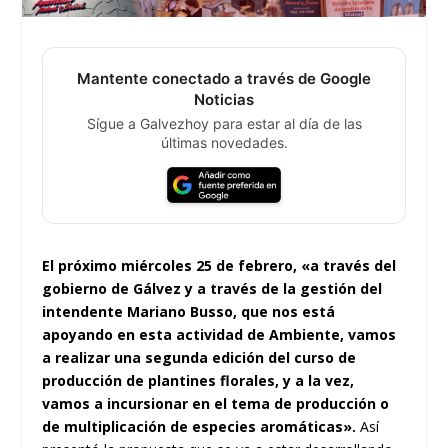
Mantente conectado a través de Google
Noticias
Sígue a Galvezhoy para estar al día de las
últimas novedades.
El próximo miércoles 25 de febrero, «a través del
gobierno de Gálvez y a través de la gestión del
intendente Mariano Busso, que nos está
apoyando en esta actividad de Ambiente, vamos
a realizar una segunda edición del curso de
producción de plantines florales, y a la vez,
vamos a incursionar en el tema de producción o
de multiplicación de especies aromáticas».
Así