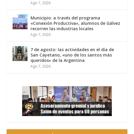
Ago 7, 2026
Municipio: a través del programa
«Conexión Productiva», alumnos de Gálvez
recorren las industrias locales
Ago 7, 2026
7 de agosto: las actividades en el día de
San Cayetano, «uno de los santos más
queridos» de la Argentina
Ago 7, 2026