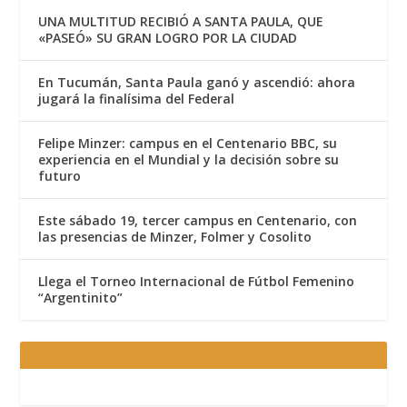
UNA MULTITUD RECIBIÓ A SANTA PAULA, QUE
«PASEÓ» SU GRAN LOGRO POR LA CIUDAD
En Tucumán, Santa Paula ganó y ascendió: ahora
jugará la finalísima del Federal
Felipe Minzer: campus en el Centenario BBC, su
experiencia en el Mundial y la decisión sobre su
futuro
Este sábado 19, tercer campus en Centenario, con
las presencias de Minzer, Folmer y Cosolito
Llega el Torneo Internacional de Fútbol Femenino
“Argentinito”