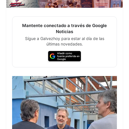
Mantente conectado a través de Google
Noticias
Sígue a Galvezhoy para estar al día de las
últimas novedades.