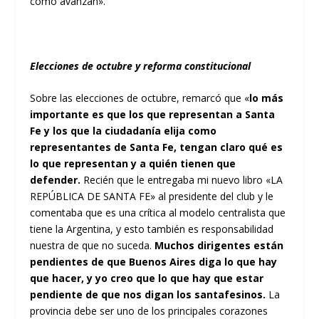
cómo avanzan».
Elecciones de octubre y reforma constitucional
Sobre las elecciones de octubre, remarcó que «
lo más
importante es que los que representan a Santa
Fe y los que la ciudadanía elija como
representantes de Santa Fe, tengan claro qué es
lo que representan y a quién tienen que
defender.
Recién que le entregaba mi nuevo libro «LA
REPÚBLICA DE SANTA FE» al presidente del club y le
comentaba que es una crítica al modelo centralista que
tiene la Argentina, y esto también es responsabilidad
nuestra de que no suceda.
Muchos dirigentes están
pendientes de que Buenos Aires diga lo que hay
que hacer, y yo creo que lo que hay que estar
pendiente de que nos digan los santafesinos.
La
provincia debe ser uno de los principales corazones