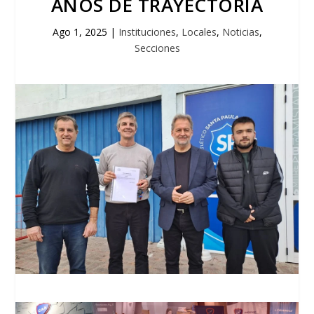
AÑOS DE TRAYECTORIA
Ago 1, 2025
|
Instituciones
,
Locales
,
Noticias
,
Secciones