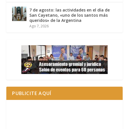
7 de agosto: las actividades en el día de
San Cayetano, «uno de los santos más
queridos» de la Argentina
Ago 7, 2026
PUBLICITE AQUÍ