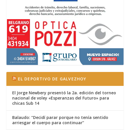
EL DEPORTIVO DE GALVEZHOY
El Jorge Newbery presentó la 2a. edición del torneo
nacional de voley «Esperanzas del Futuro» para
chicas Sub 14
Balaudo: “Decidí parar porque no tenía sentido
arriesgar el cuerpo para continuar”