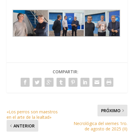
COMPARTIR:
PRÓXIMO
«Los perros son maestros
en el arte de la lealtad»
Necrológica del viernes 1ro.
ANTERIOR
de agosto de 2025 (II)