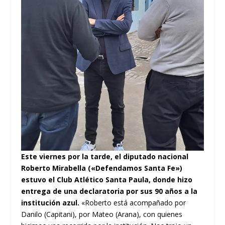
Este viernes por la tarde, el diputado nacional
Roberto Mirabella («Defendamos Santa Fe»)
estuvo el Club Atlético Santa Paula, donde hizo
entrega de una declaratoria por sus 90 años a la
institución azul.
«Roberto está acompañado por
Danilo (Capitani), por Mateo (Arana), con quienes