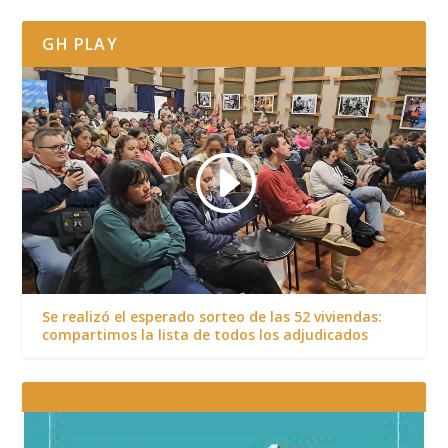
GH PLAY
Se realizó el esperado sorteo de las 52 viviendas:
compartimos la lista de todos los adjudicados