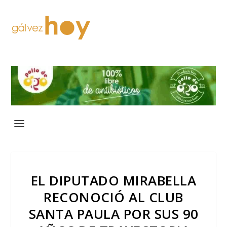
EL DIPUTADO MIRABELLA
RECONOCIÓ AL CLUB
SANTA PAULA POR SUS 90