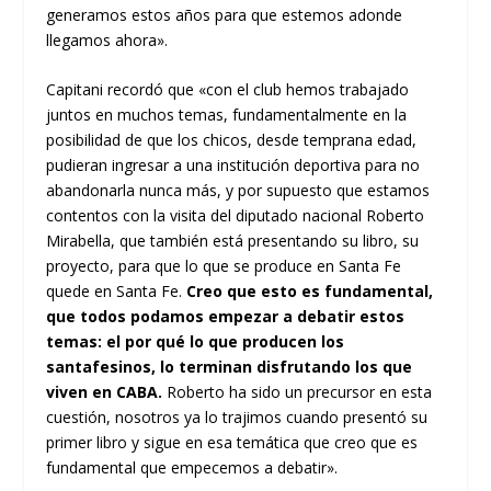
generamos estos años para que estemos adonde
llegamos ahora».
Capitani recordó que «con el club hemos trabajado
juntos en muchos temas, fundamentalmente en la
posibilidad de que los chicos, desde temprana edad,
pudieran ingresar a una institución deportiva para no
abandonarla nunca más, y por supuesto que estamos
contentos con la visita del diputado nacional Roberto
Mirabella, que también está presentando su libro, su
proyecto, para que lo que se produce en Santa Fe
quede en Santa Fe.
Creo que esto es fundamental,
que todos podamos empezar a debatir estos
temas: el por qué lo que producen los
santafesinos, lo terminan disfrutando los que
viven en CABA.
Roberto ha sido un precursor en esta
cuestión, nosotros ya lo trajimos cuando presentó su
primer libro y sigue en esa temática que creo que es
fundamental que empecemos a debatir».