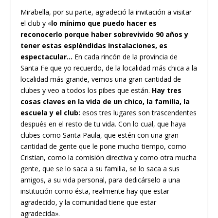
Mirabella, por su parte, agradeció la invitación a visitar
el club y «
lo mínimo que puedo hacer es
reconocerlo porque haber sobrevivido 90 años y
tener estas espléndidas instalaciones, es
espectacular…
En cada rincón de la provincia de
Santa Fe que yo recuerdo, de la localidad más chica a la
localidad más grande, vemos una gran cantidad de
clubes y veo a todos los pibes que están.
Hay tres
cosas claves en la vida de un chico, la familia, la
escuela y el club:
esos tres lugares son trascendentes
después en el resto de tu vida. Con lo cual, que haya
clubes como Santa Paula, que estén con una gran
cantidad de gente que le pone mucho tiempo, como
Cristian, como la comisión directiva y como otra mucha
gente, que se lo saca a su familia, se lo saca a sus
amigos, a su vida personal, para dedicárselo a una
institución como ésta, realmente hay que estar
agradecido, y la comunidad tiene que estar
agradecida».