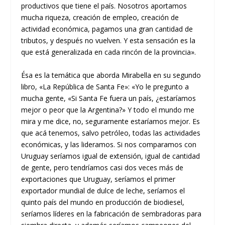
productivos que tiene el país. Nosotros aportamos
mucha riqueza, creación de empleo, creación de
actividad económica, pagamos una gran cantidad de
tributos, y después no vuelven. Y esta sensación es la
que está generalizada en cada rincón de la provincia».
Ésa es la temática que aborda Mirabella en su segundo
libro, «La República de Santa Fe»: «Yo le pregunto a
mucha gente, «Si Santa Fe fuera un país, ¿estaríamos
mejor o peor que la Argentina?» Y todo el mundo me
mira y me dice, no, seguramente estaríamos mejor. Es
que acá tenemos, salvo petróleo, todas las actividades
económicas, y las lideramos. Si nos comparamos con
Uruguay seríamos igual de extensión, igual de cantidad
de gente, pero tendríamos casi dos veces más de
exportaciones que Uruguay, seríamos el primer
exportador mundial de dulce de leche, seríamos el
quinto país del mundo en producción de biodiesel,
seríamos líderes en la fabricación de sembradoras para