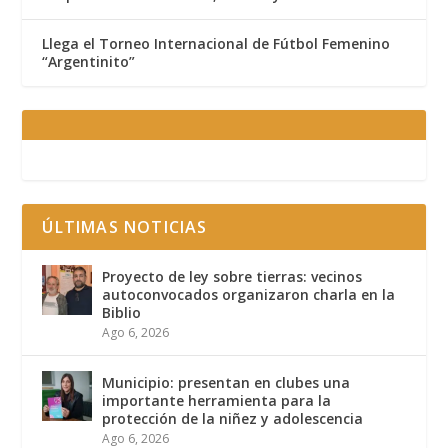
Llega el Torneo Internacional de Fútbol Femenino
“Argentinito”
ÚLTIMAS NOTICIAS
Proyecto de ley sobre tierras: vecinos
autoconvocados organizaron charla en la
Biblio
Ago 6, 2026
Municipio: presentan en clubes una
importante herramienta para la
protección de la niñez y adolescencia
Ago 6, 2026