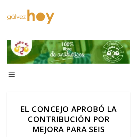
EL CONCEJO APROBÓ LA
CONTRIBUCIÓN POR
MEJORA PARA SEIS