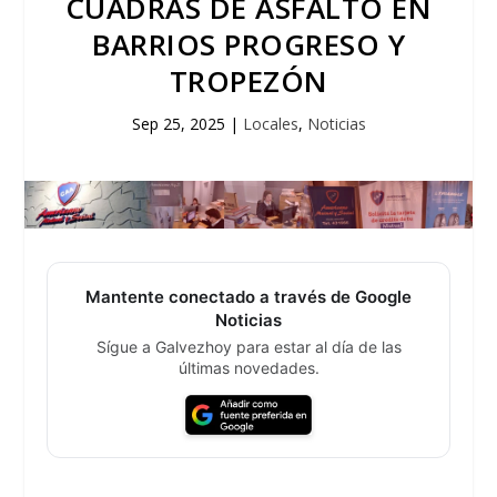
CUADRAS DE ASFALTO EN
BARRIOS PROGRESO Y
TROPEZÓN
Sep 25, 2025
|
Locales
,
Noticias
Mantente conectado a través de Google
Noticias
Sígue a Galvezhoy para estar al día de las
últimas novedades.