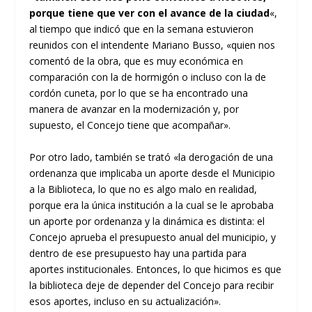
porque tiene que ver con el avance de la ciudad
«,
al tiempo que indicó que en la semana estuvieron
reunidos con el intendente Mariano Busso, «quien nos
comentó de la obra, que es muy económica en
comparación con la de hormigón o incluso con la de
cordón cuneta, por lo que se ha encontrado una
manera de avanzar en la modernización y, por
supuesto, el Concejo tiene que acompañar».
Por otro lado, también se trató «la derogación de una
ordenanza que implicaba un aporte desde el Municipio
a la Biblioteca, lo que no es algo malo en realidad,
porque era la única institución a la cual se le aprobaba
un aporte por ordenanza y la dinámica es distinta: el
Concejo aprueba el presupuesto anual del municipio, y
dentro de ese presupuesto hay una partida para
aportes institucionales. Entonces, lo que hicimos es que
la biblioteca deje de depender del Concejo para recibir
esos aportes, incluso en su actualización».