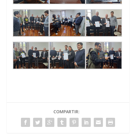
COMPARTIR: