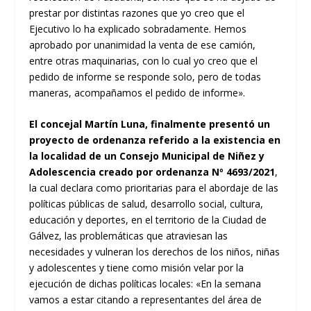
prestar por distintas razones que yo creo que el
Ejecutivo lo ha explicado sobradamente. Hemos
aprobado por unanimidad la venta de ese camión,
entre otras maquinarias, con lo cual yo creo que el
pedido de informe se responde solo, pero de todas
maneras, acompañamos el pedido de informe».
El concejal Martín Luna, finalmente presentó un
proyecto de ordenanza referido a la existencia en
la localidad de un Consejo Municipal de Niñez y
Adolescencia creado por ordenanza Nº 4693/2021
,
la cual declara como prioritarias para el abordaje de las
políticas públicas de salud, desarrollo social, cultura,
educación y deportes, en el territorio de la Ciudad de
Gálvez, las problemáticas que atraviesan las
necesidades y vulneran los derechos de los niños, niñas
y adolescentes y tiene como misión velar por la
ejecución de dichas políticas locales: «En la semana
vamos a estar citando a representantes del área de