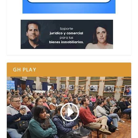
GH PLAY