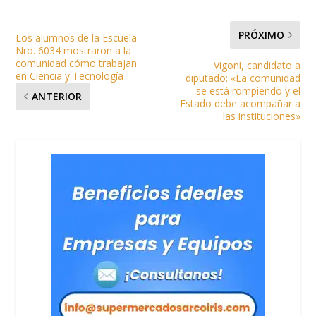
PRÓXIMO
Los alumnos de la Escuela
Nro. 6034 mostraron a la
comunidad cómo trabajan
Vigoni, candidato a
en Ciencia y Tecnología
diputado: «La comunidad
se está rompiendo y el
ANTERIOR
Estado debe acompañar a
las instituciones»