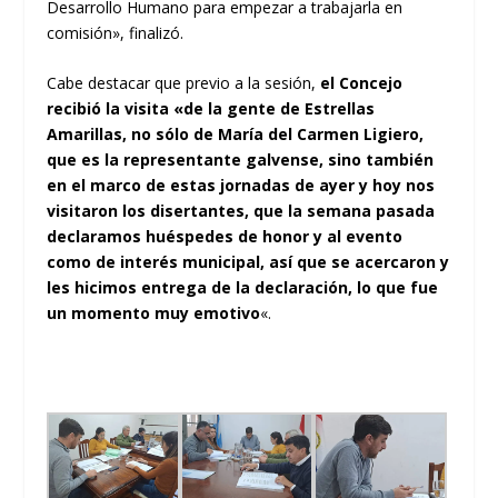
Desarrollo Humano para empezar a trabajarla en
comisión», finalizó.
Cabe destacar que previo a la sesión,
el Concejo
recibió la visita «de la gente de Estrellas
Amarillas, no sólo de María del Carmen Ligiero,
que es la representante galvense, sino también
en el marco de estas jornadas de ayer y hoy nos
visitaron los disertantes, que la semana pasada
declaramos huéspedes de honor y al evento
como de interés municipal, así que se acercaron y
les hicimos entrega de la declaración, lo que fue
un momento muy emotivo
«.