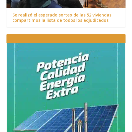
Se realizó el esperado sorteo de las 52 viviendas:
compartimos la lista de todos los adjudicados