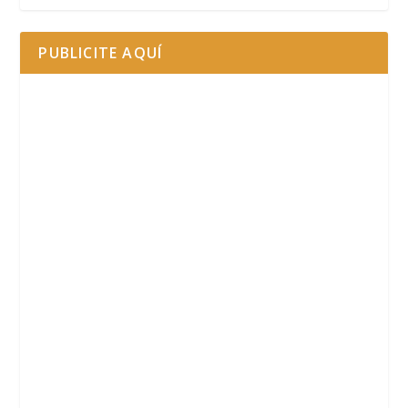
PUBLICITE AQUÍ