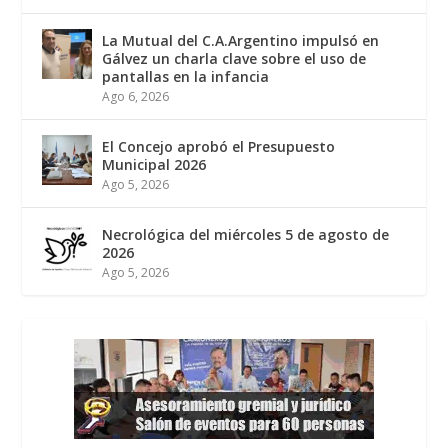
La Mutual del C.A.Argentino impulsó en
Gálvez un charla clave sobre el uso de
pantallas en la infancia
Ago 6, 2026
El Concejo aprobó el Presupuesto
Municipal 2026
Ago 5, 2026
Necrológica del miércoles 5 de agosto de
2026
Ago 5, 2026