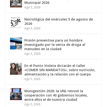
Municipal 2026
Ago 5, 2026
Necrológica del miércoles 5 de agosto de
2026
Ago 5, 2026
Prisión preventiva para un hombre
investigado por la venta de droga al
menudeo en la ciudad
Ago 5, 2026
En el Punto Violeta dictarán el taller
«COMER SIN MANDATOS», sobre nutrición,
alimentación y la relación con el cuerpo
Ago 5, 2026
Munigestión 2026: la UNL renovó la
cooperación con 40 gobiernos locales,
entre ellos el de nuestra ciudad
Ago 5, 2026