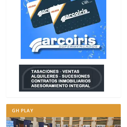
GH PLAY