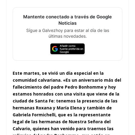
Mantente conectado a través de Google
Noticias
Sígue a Galvezhoy para estar al día de las
últimas novedades.
Este martes, se vivió un día especial en la
comunidad calvariana. «Es un aniversario más del
fallecimiento del padre Pedro Bonhomme y hoy
estamos honrados con una visita que viene de la
ciudad de Santa Fe: tenemos la presencia de las
hermanas Roxana y María Elena y también de
Gabriela Formichelli, que es la representante
legal de las hermanas de Nuestra Señora del
Calvario, quienes han venido para traernos las