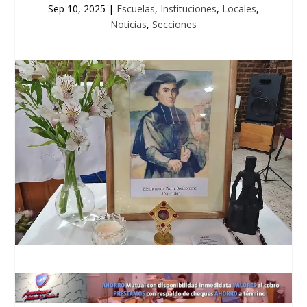
Sep 10, 2025
|
Escuelas
,
Instituciones
,
Locales
,
Noticias
,
Secciones