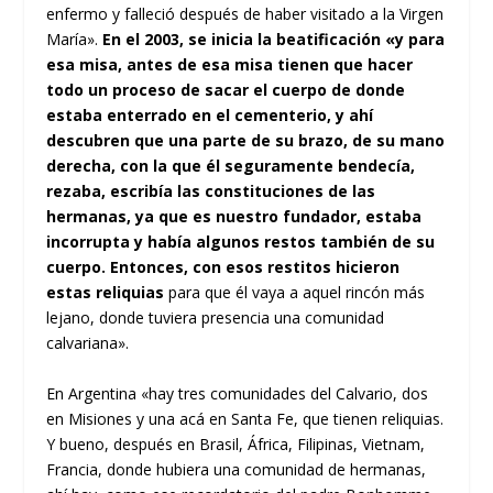
enfermo y falleció después de haber visitado a la Virgen
María».
En el 2003, se inicia la beatificación «y para
esa misa, antes de esa misa tienen que hacer
todo un proceso de sacar el cuerpo de donde
estaba enterrado en el cementerio, y ahí
descubren que una parte de su brazo, de su mano
derecha, con la que él seguramente bendecía,
rezaba, escribía las constituciones de las
hermanas, ya que es nuestro fundador, estaba
incorrupta y había algunos restos también de su
cuerpo. Entonces, con esos restitos hicieron
estas reliquias
para que él vaya a aquel rincón más
lejano, donde tuviera presencia una comunidad
calvariana».
En Argentina «hay tres comunidades del Calvario, dos
en Misiones y una acá en Santa Fe, que tienen reliquias.
Y bueno, después en Brasil, África, Filipinas, Vietnam,
Francia, donde hubiera una comunidad de hermanas,