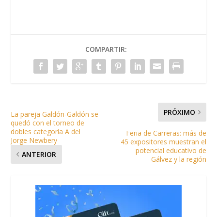
COMPARTIR:
PRÓXIMO
La pareja Galdón-Galdón se
quedó con el torneo de
dobles categoría A del
Feria de Carreras: más de
Jorge Newbery
45 expositores muestran el
potencial educativo de
ANTERIOR
Gálvez y la región