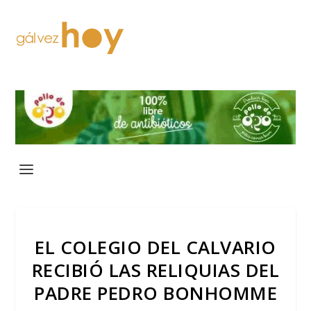
EL COLEGIO DEL CALVARIO
RECIBIÓ LAS RELIQUIAS DEL
PADRE PEDRO BONHOMME