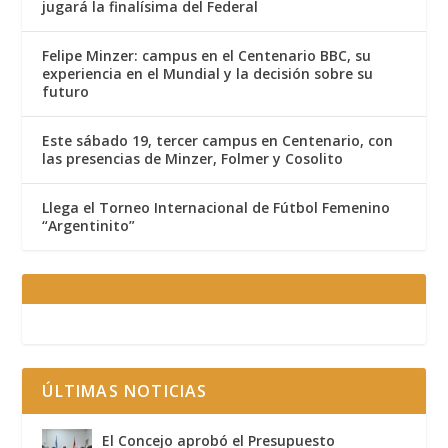
jugará la finalísima del Federal
Felipe Minzer: campus en el Centenario BBC, su
experiencia en el Mundial y la decisión sobre su
futuro
Este sábado 19, tercer campus en Centenario, con
las presencias de Minzer, Folmer y Cosolito
Llega el Torneo Internacional de Fútbol Femenino
“Argentinito”
ÚLTIMAS NOTICIAS
El Concejo aprobó el Presupuesto