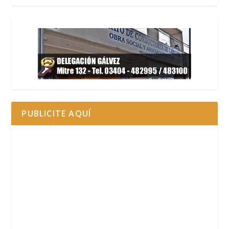
PUBLICITE AQUÍ