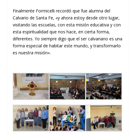
Finalmente Formicelli recordó que fue alumna del
Calvario de Santa Fe, «y ahora estoy desde otro lugar,
visitando las escuelas, con esta misión educativa y con
esta espiritualidad que nos hace, en cierta forma,
diferentes. Yo siempre digo que el ser calvariano es una
forma especial de habitar este mundo, y transformarlo
es nuestra misión».