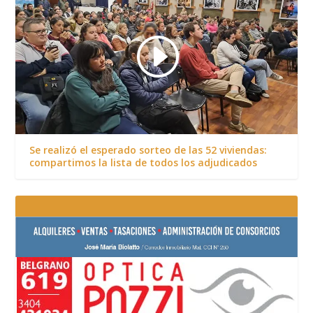
Se realizó el esperado sorteo de las 52 viviendas:
compartimos la lista de todos los adjudicados