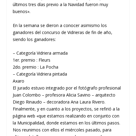
últimos tres días previo a la Navidad fueron muy
buenos».
En la semana se dieron a conocer asimismo los
ganadores del concurso de Vidrieras de fin de año,
siendo los ganadores:
–
Categoría Vidriera armada
1er. premio : Fleurs
2do. premio : La Pocha
–
Categoría Vidriera pintada
Axaro
El jurado estuvo integrado por el fotógrafo profesional
Juan Colombo – profesora Alicia Savino – arquitecto
Diego Rinaudo – decoradora Ana Laura Rivero.
Finalmente, y en cuanto a los proyectos, se refirió a la
página web «que estamos realizando en conjunto con
la Municipalidad, donde estamos en los últimos pasos.
Nos reunimos con ellos el miércoles pasado, para