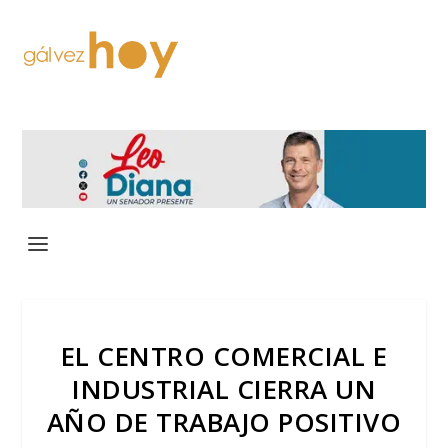
EL CENTRO COMERCIAL E
INDUSTRIAL CIERRA UN
AÑO DE TRABAJO POSITIVO