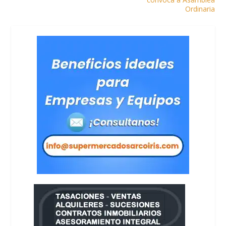
Ordinaria