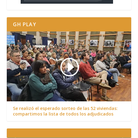
GH PLAY
Se realizó el esperado sorteo de las 52 viviendas:
compartimos la lista de todos los adjudicados