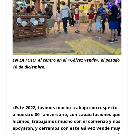
EN LA FOTO, el centro en el «Gálvez Vende», el pasado
16 de diciembre.
«
Este 2022, tuvimos mucho trabajo con respecto
a nuestro 80° aniversario, con capacitaciones que
hicimos, trabajamos mucho con el comercio y nos
apoyaron, y cerramos con este Gálvez Vende muy