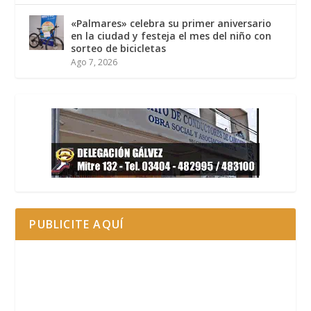
«Palmares» celebra su primer aniversario
en la ciudad y festeja el mes del niño con
sorteo de bicicletas
Ago 7, 2026
PUBLICITE AQUÍ