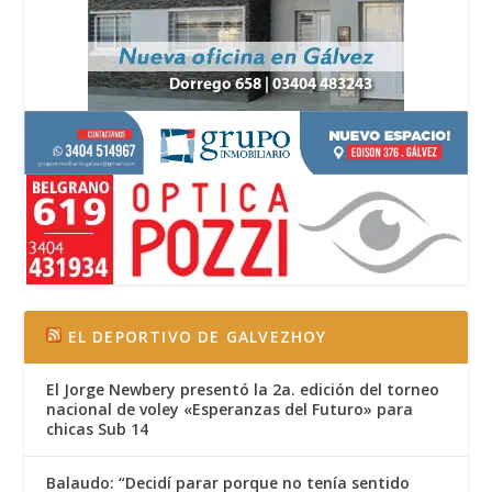
EL DEPORTIVO DE GALVEZHOY
El Jorge Newbery presentó la 2a. edición del torneo
nacional de voley «Esperanzas del Futuro» para
chicas Sub 14
Balaudo: “Decidí parar porque no tenía sentido