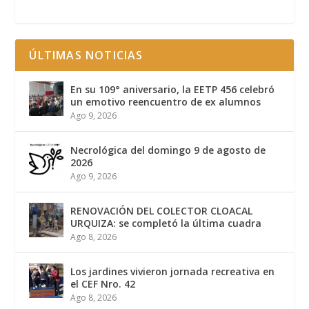
ÚLTIMAS NOTICIAS
En su 109° aniversario, la EETP 456 celebró
un emotivo reencuentro de ex alumnos
Ago 9, 2026
Necrológica del domingo 9 de agosto de
2026
Ago 9, 2026
RENOVACIÓN DEL COLECTOR CLOACAL
URQUIZA: se completó la última cuadra
Ago 8, 2026
Los jardines vivieron jornada recreativa en
el CEF Nro. 42
Ago 8, 2026