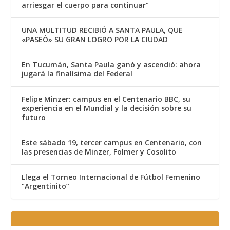
arriesgar el cuerpo para continuar”
UNA MULTITUD RECIBIÓ A SANTA PAULA, QUE
«PASEÓ» SU GRAN LOGRO POR LA CIUDAD
En Tucumán, Santa Paula ganó y ascendió: ahora
jugará la finalísima del Federal
Felipe Minzer: campus en el Centenario BBC, su
experiencia en el Mundial y la decisión sobre su
futuro
Este sábado 19, tercer campus en Centenario, con
las presencias de Minzer, Folmer y Cosolito
Llega el Torneo Internacional de Fútbol Femenino
“Argentinito”