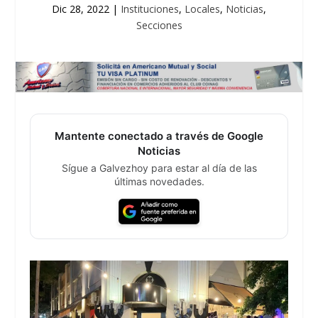
Dic 28, 2022
|
Instituciones
,
Locales
,
Noticias
,
Secciones
Mantente conectado a través de Google
Noticias
Sígue a Galvezhoy para estar al día de las
últimas novedades.