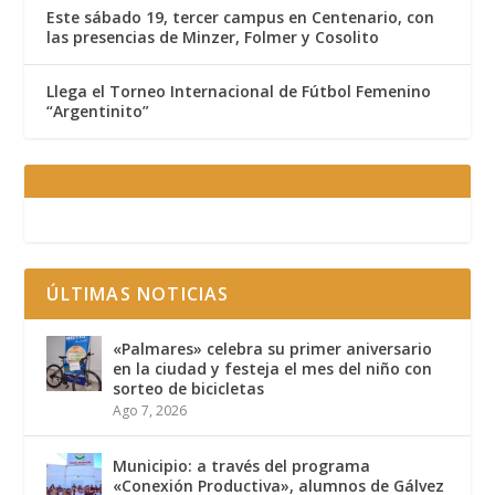
Este sábado 19, tercer campus en Centenario, con
las presencias de Minzer, Folmer y Cosolito
Llega el Torneo Internacional de Fútbol Femenino
“Argentinito”
ÚLTIMAS NOTICIAS
«Palmares» celebra su primer aniversario
en la ciudad y festeja el mes del niño con
sorteo de bicicletas
Ago 7, 2026
Municipio: a través del programa
«Conexión Productiva», alumnos de Gálvez