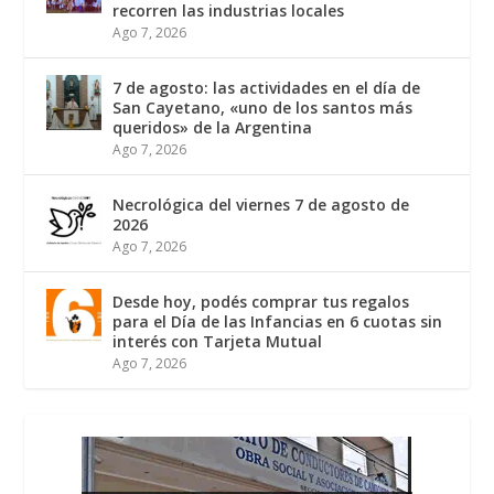
recorren las industrias locales
Ago 7, 2026
7 de agosto: las actividades en el día de
San Cayetano, «uno de los santos más
queridos» de la Argentina
Ago 7, 2026
Necrológica del viernes 7 de agosto de
2026
Ago 7, 2026
Desde hoy, podés comprar tus regalos
para el Día de las Infancias en 6 cuotas sin
interés con Tarjeta Mutual
Ago 7, 2026