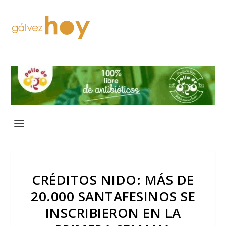
CRÉDITOS NIDO: MÁS DE
20.000 SANTAFESINOS SE
INSCRIBIERON EN LA