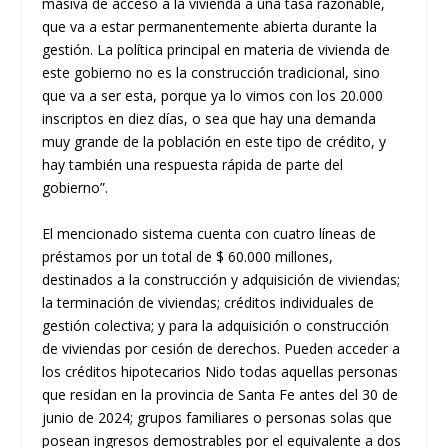
masiva de acceso a la vivienda a una tasa razonable,
que va a estar permanentemente abierta durante la
gestión. La política principal en materia de vivienda de
este gobierno no es la construcción tradicional, sino
que va a ser esta, porque ya lo vimos con los 20.000
inscriptos en diez días, o sea que hay una demanda
muy grande de la población en este tipo de crédito, y
hay también una respuesta rápida de parte del
gobierno”.
El mencionado sistema cuenta con cuatro líneas de
préstamos por un total de $ 60.000 millones,
destinados a la construcción y adquisición de viviendas;
la terminación de viviendas; créditos individuales de
gestión colectiva; y para la adquisición o construcción
de viviendas por cesión de derechos. Pueden acceder a
los créditos hipotecarios Nido todas aquellas personas
que residan en la provincia de Santa Fe antes del 30 de
junio de 2024; grupos familiares o personas solas que
posean ingresos demostrables por el equivalente a dos