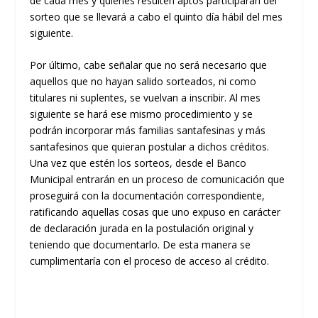
de cada mes y quienes resulten aptos participarán del
sorteo que se llevará a cabo el quinto día hábil del mes
siguiente.
Por último, cabe señalar que no será necesario que
aquellos que no hayan salido sorteados, ni como
titulares ni suplentes, se vuelvan a inscribir. Al mes
siguiente se hará ese mismo procedimiento y se
podrán incorporar más familias santafesinas y más
santafesinos que quieran postular a dichos créditos.
Una vez que estén los sorteos, desde el Banco
Municipal entrarán en un proceso de comunicación que
proseguirá con la documentación correspondiente,
ratificando aquellas cosas que uno expuso en carácter
de declaración jurada en la postulación original y
teniendo que documentarlo. De esta manera se
cumplimentaría con el proceso de acceso al crédito.