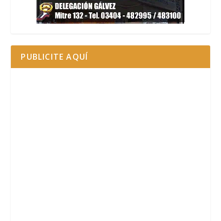
PUBLICITE AQUÍ