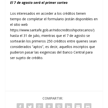
El 7 de agosto será el primer sorteo
Los interesados en acceder a los créditos tienen
tiempo de completar el formulario (están disponibles en
el sitio web
https://www.santafe.gob.ar/nidocreditoshipotecarios/)
hasta el 31 de julio, mientras que el 7 de agosto se
sortearán los primeros 250 créditos entre quienes sean
considerados “aptos”, es decir, aquellos inscriptos que
pudieron pasar las exigencias del Banco Central para
ser sujeto de crédito.
COMPARTIR: