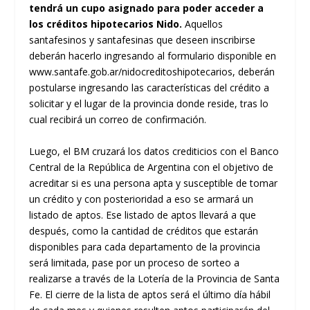
tendrá un cupo asignado para poder acceder a
los créditos hipotecarios Nido.
Aquellos
santafesinos y santafesinas que deseen inscribirse
deberán hacerlo ingresando al formulario disponible en
www.santafe.gob.ar/nidocreditoshipotecarios, deberán
postularse ingresando las características del crédito a
solicitar y el lugar de la provincia donde reside, tras lo
cual recibirá un correo de confirmación.
Luego, el BM cruzará los datos crediticios con el Banco
Central de la República de Argentina con el objetivo de
acreditar si es una persona apta y susceptible de tomar
un crédito y con posterioridad a eso se armará un
listado de aptos. Ese listado de aptos llevará a que
después, como la cantidad de créditos que estarán
disponibles para cada departamento de la provincia
será limitada, pase por un proceso de sorteo a
realizarse a través de la Lotería de la Provincia de Santa
Fe. El cierre de la lista de aptos será el último día hábil