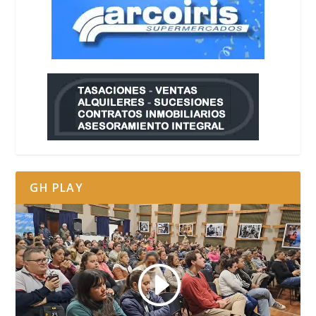
GH PLAY