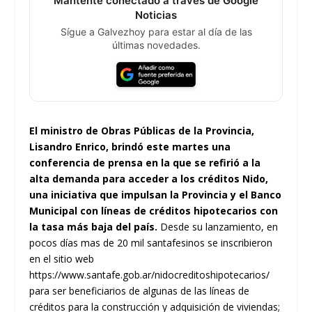
Mantente conectado a través de Google
Noticias
Sígue a Galvezhoy para estar al día de las
últimas novedades.
El ministro de Obras Públicas de la Provincia,
Lisandro Enrico, brindó este martes una
conferencia de prensa en la que se refirió a la
alta demanda para acceder a los créditos Nido,
una iniciativa que impulsan la Provincia y el Banco
Municipal con líneas de créditos hipotecarios con
la tasa más baja del país.
Desde su lanzamiento, en
pocos días mas de 20 mil santafesinos se inscribieron
en el sitio web
https://www.santafe.gob.ar/nidocreditoshipotecarios/
para ser beneficiarios de algunas de las líneas de
créditos para la construcción y adquisición de viviendas;