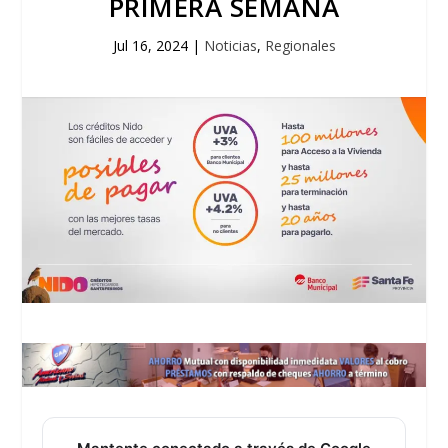
PRIMERA SEMANA
Jul 16, 2024
|
Noticias
,
Regionales