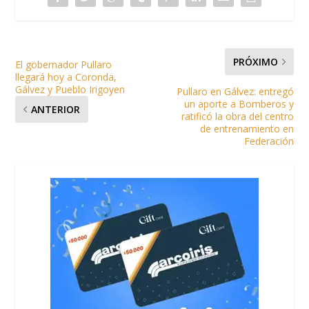
PRÓXIMO
El gobernador Pullaro
llegará hoy a Coronda,
Gálvez y Pueblo Irigoyen
Pullaro en Gálvez: entregó
un aporte a Bomberos y
ANTERIOR
ratificó la obra del centro
de entrenamiento en
Federación