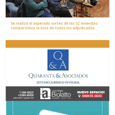
Se realizó el esperado sorteo de las 52 viviendas:
compartimos la lista de todos los adjudicados