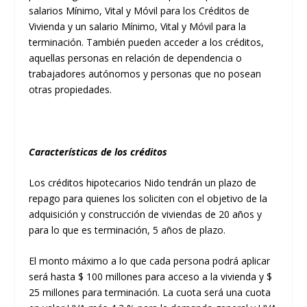
salarios Mínimo, Vital y Móvil para los Créditos de
Vivienda y un salario Mínimo, Vital y Móvil para la
terminación. También pueden acceder a los créditos,
aquellas personas en relación de dependencia o
trabajadores autónomos y personas que no posean
otras propiedades.
Características de los créditos
Los créditos hipotecarios Nido tendrán un plazo de
repago para quienes los soliciten con el objetivo de la
adquisición y construcción de viviendas de 20 años y
para lo que es terminación, 5 años de plazo.
El monto máximo a lo que cada persona podrá aplicar
será hasta $ 100 millones para acceso a la vivienda y $
25 millones para terminación. La cuota será una cuota