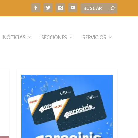
NOTICIAS
SECCIONES
SERVICIOS