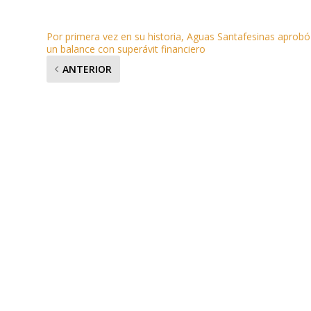
Por primera vez en su historia, Aguas Santafesinas aprobó
un balance con superávit financiero
ANTERIOR