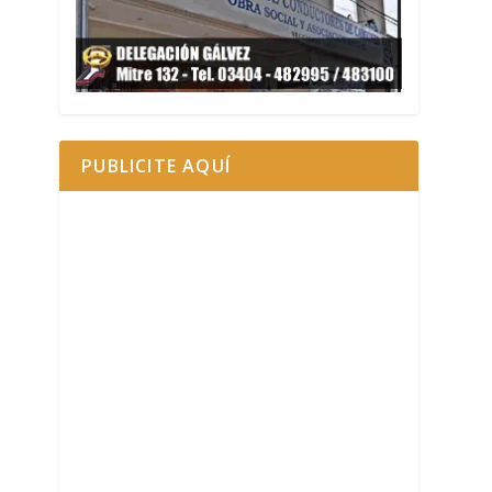
PUBLICITE AQUÍ