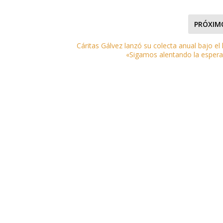
PRÓXIM
Cáritas Gálvez lanzó su colecta anual bajo el
«Sigamos alentando la esper