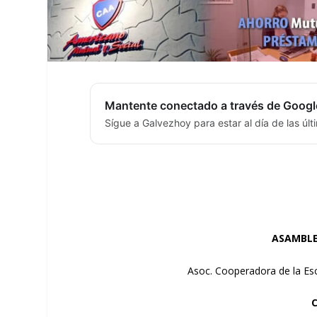
Mantente conectado a través de Googl
Sígue a Galvezhoy para estar al día de las úl
ASAMBLE
Asoc. Cooperadora de la Es