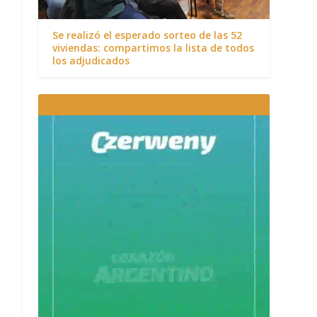
Se realizó el esperado sorteo de las 52
viviendas: compartimos la lista de todos
los adjudicados