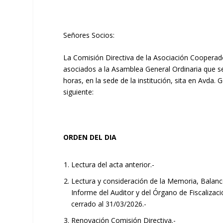
Señores Socios:
La Comisión Directiva de la Asociación Coopera
asociados a la Asamblea General Ordinaria que se 
horas, en la sede de la institución, sita en Avda.
siguiente:
ORDEN DEL DIA
Lectura del acta anterior.-
Lectura y consideración de la Memoria, Balan
Informe del Auditor y del Órgano de Fiscalizaci
cerrado al 31/03/2026.-
Renovación Comisión Directiva.-