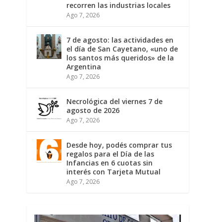
recorren las industrias locales
Ago 7, 2026
7 de agosto: las actividades en
el día de San Cayetano, «uno de
los santos más queridos» de la
Argentina
Ago 7, 2026
Necrológica del viernes 7 de
agosto de 2026
Ago 7, 2026
Desde hoy, podés comprar tus
regalos para el Día de las
Infancias en 6 cuotas sin
interés con Tarjeta Mutual
Ago 7, 2026