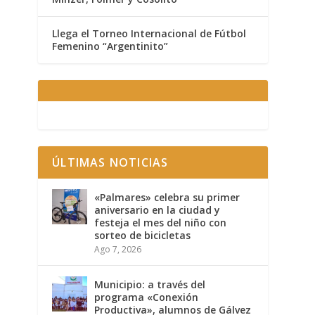
Llega el Torneo Internacional de Fútbol
Femenino “Argentinito”
ÚLTIMAS NOTICIAS
«Palmares» celebra su primer
aniversario en la ciudad y
festeja el mes del niño con
sorteo de bicicletas
Ago 7, 2026
Municipio: a través del
programa «Conexión
Productiva», alumnos de Gálvez