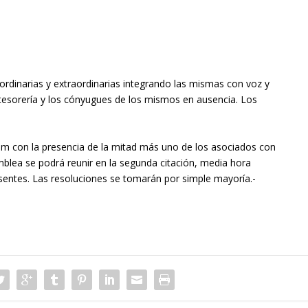
ordinarias y extraordinarias integrando las mismas con voz y
tesorería y los cónyugues de los mismos en ausencia. Los
m con la presencia de la mitad más uno de los asociados con
lea se podrá reunir en la segunda citación, media hora
sentes. Las resoluciones se tomarán por simple mayoría.-