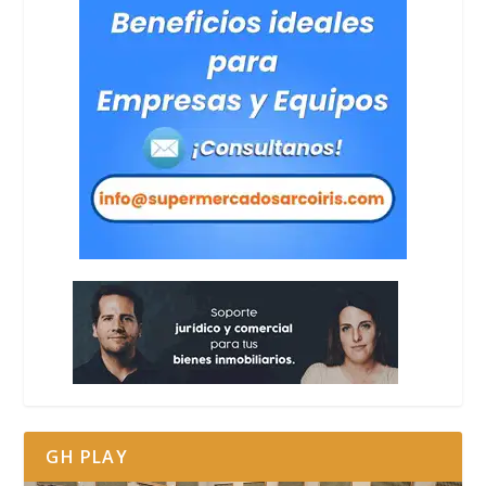
GH PLAY