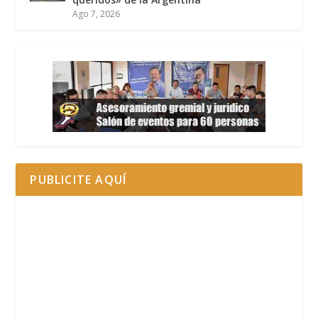
Ago 7, 2026
PUBLICITE AQUÍ