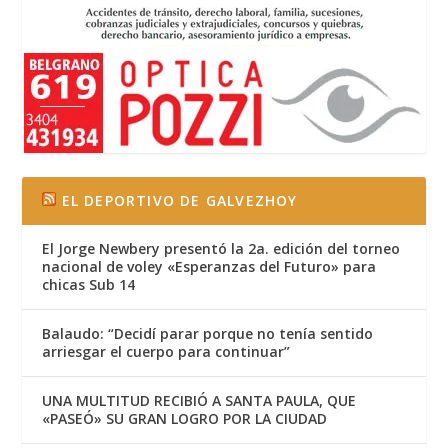
EL DEPORTIVO DE GALVEZHOY
El Jorge Newbery presentó la 2a. edición del torneo
nacional de voley «Esperanzas del Futuro» para
chicas Sub 14
Balaudo: “Decidí parar porque no tenía sentido
arriesgar el cuerpo para continuar”
UNA MULTITUD RECIBIÓ A SANTA PAULA, QUE
«PASEÓ» SU GRAN LOGRO POR LA CIUDAD