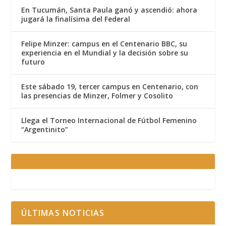
En Tucumán, Santa Paula ganó y ascendió: ahora
jugará la finalísima del Federal
Felipe Minzer: campus en el Centenario BBC, su
experiencia en el Mundial y la decisión sobre su
futuro
Este sábado 19, tercer campus en Centenario, con
las presencias de Minzer, Folmer y Cosolito
Llega el Torneo Internacional de Fútbol Femenino
“Argentinito”
ÚLTIMAS NOTICIAS