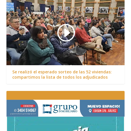
Se realizó el esperado sorteo de las 52 viviendas:
compartimos la lista de todos los adjudicados