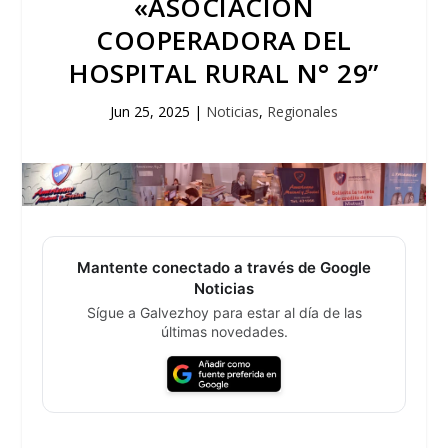
«ASOCIACIÓN
COOPERADORA DEL
HOSPITAL RURAL N° 29”
Jun 25, 2025
|
Noticias
,
Regionales
Mantente conectado a través de Google
Noticias
Sígue a Galvezhoy para estar al día de las
últimas novedades.