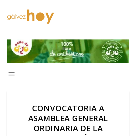
CONVOCATORIA A
ASAMBLEA GENERAL
ORDINARIA DE LA