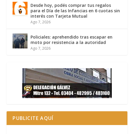
Desde hoy, podés comprar tus regalos
para el Día de las Infancias en 6 cuotas sin
interés con Tarjeta Mutual
Ago 7, 2026
Policiales: aprehendido tras escapar en
moto por resistencia a la autoridad
Ago 7, 2026
PUBLICITE AQUÍ