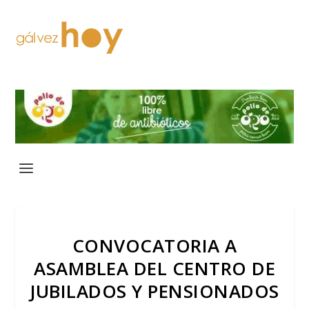
CONVOCATORIA A
ASAMBLEA DEL CENTRO DE
JUBILADOS Y PENSIONADOS