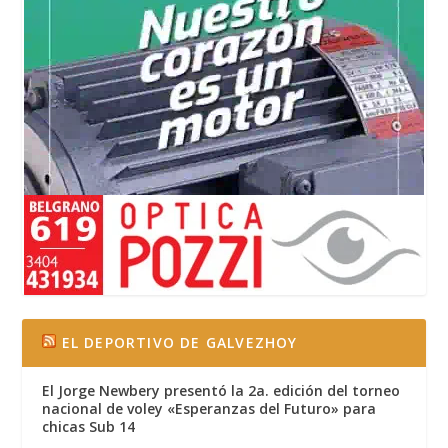
EL DEPORTIVO DE GALVEZHOY
El Jorge Newbery presentó la 2a. edición del torneo
nacional de voley «Esperanzas del Futuro» para
chicas Sub 14