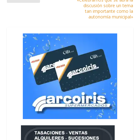
discusión sobre un tema
tan importante como la
autonomía municipal»