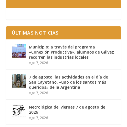
ÚLTIMAS NOTICIAS
Municipio: a través del programa
«Conexión Productiva», alumnos de Gálvez
recorren las industrias locales
Ago 7, 2026
7 de agosto: las actividades en el día de
San Cayetano, «uno de los santos más
queridos» de la Argentina
Ago 7, 2026
Necrológica del viernes 7 de agosto de
2026
Ago 7, 2026