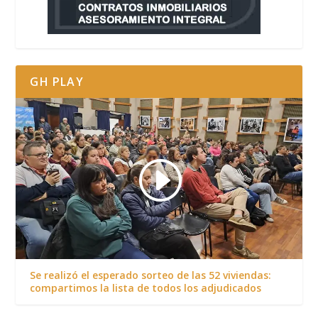
GH PLAY
Se realizó el esperado sorteo de las 52 viviendas:
compartimos la lista de todos los adjudicados