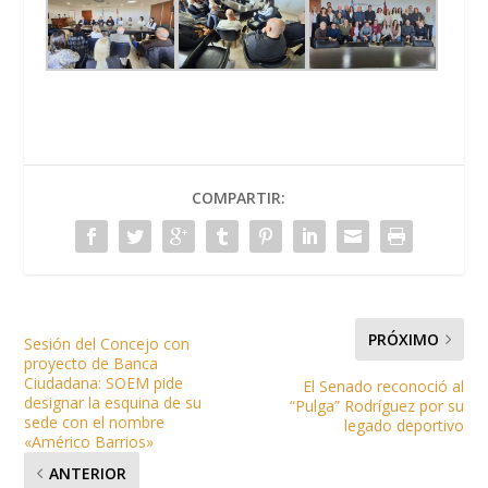
COMPARTIR:
PRÓXIMO
Sesión del Concejo con
proyecto de Banca
Ciudadana: SOEM pide
El Senado reconoció al
designar la esquina de su
“Pulga” Rodríguez por su
sede con el nombre
legado deportivo
«Américo Barrios»
ANTERIOR