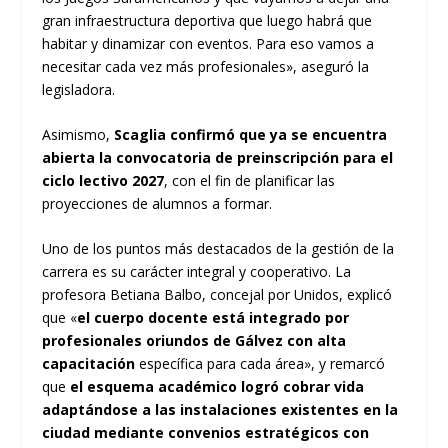
gran infraestructura deportiva que luego habrá que
habitar y dinamizar con eventos. Para eso vamos a
necesitar cada vez más profesionales», aseguró la
legisladora.
Asimismo,
Scaglia confirmó que ya se encuentra
abierta la convocatoria de preinscripción para el
ciclo lectivo 2027
, con el fin de planificar las
proyecciones de alumnos a formar.
Uno de los puntos más destacados de la gestión de la
carrera es su carácter integral y cooperativo. La
profesora Betiana Balbo, concejal por Unidos, explicó
que «
el cuerpo docente está integrado por
profesionales oriundos de Gálvez con alta
capacitación
específica para cada área», y remarcó
que
el esquema académico logró cobrar vida
adaptándose a las instalaciones existentes en la
ciudad mediante convenios estratégicos con