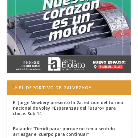
EL DEPORTIVO DE GALVEZHOY
El Jorge Newbery presentó la 2a. edición del torneo
nacional de voley «Esperanzas del Futuro» para
chicas Sub 14
Balaudo: “Decidí parar porque no tenía sentido
arriesgar el cuerpo para continuar”