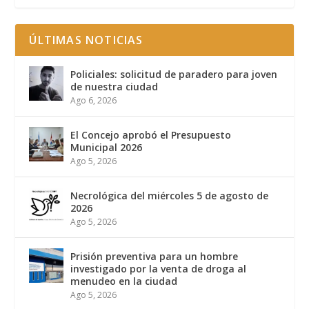
ÚLTIMAS NOTICIAS
Policiales: solicitud de paradero para joven
de nuestra ciudad
Ago 6, 2026
El Concejo aprobó el Presupuesto
Municipal 2026
Ago 5, 2026
Necrológica del miércoles 5 de agosto de
2026
Ago 5, 2026
Prisión preventiva para un hombre
investigado por la venta de droga al
menudeo en la ciudad
Ago 5, 2026