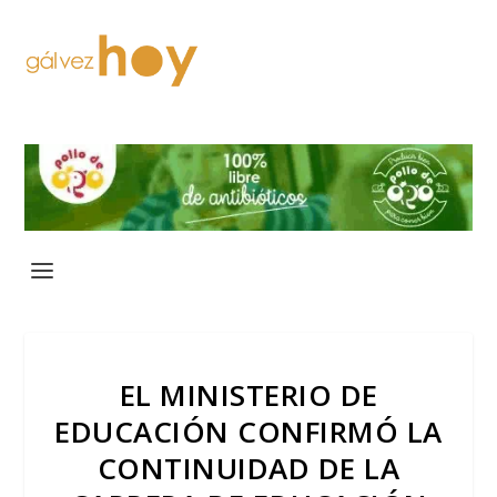
EL MINISTERIO DE
EDUCACIÓN CONFIRMÓ LA
CONTINUIDAD DE LA