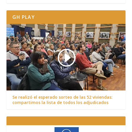
GH PLAY
Se realizó el esperado sorteo de las 52 viviendas:
compartimos la lista de todos los adjudicados