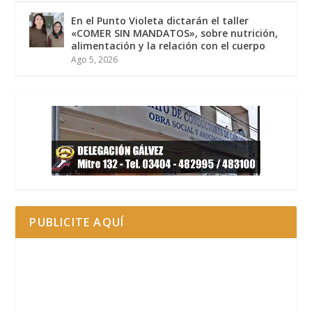
En el Punto Violeta dictarán el taller
«COMER SIN MANDATOS», sobre nutrición,
alimentación y la relación con el cuerpo
Ago 5, 2026
PUBLICITE AQUÍ