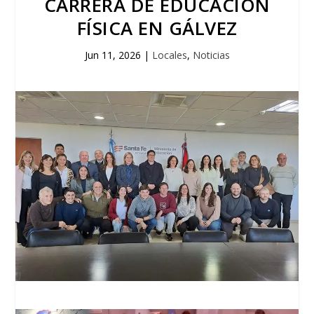
CARRERA DE EDUCACIÓN
FÍSICA EN GÁLVEZ
Jun 11, 2026
|
Locales
,
Noticias