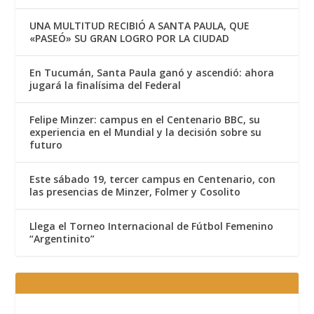
UNA MULTITUD RECIBIÓ A SANTA PAULA, QUE
«PASEÓ» SU GRAN LOGRO POR LA CIUDAD
En Tucumán, Santa Paula ganó y ascendió: ahora
jugará la finalísima del Federal
Felipe Minzer: campus en el Centenario BBC, su
experiencia en el Mundial y la decisión sobre su
futuro
Este sábado 19, tercer campus en Centenario, con
las presencias de Minzer, Folmer y Cosolito
Llega el Torneo Internacional de Fútbol Femenino
“Argentinito”