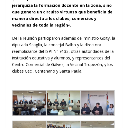
jerarquiza la formación docente en la zona, sino
que genera un circuito virtuoso que beneficia de
manera directa a los clubes, comercios y
vecinales de toda la región
«.
De la reunión participaron además del ministro Goity, la
diputada Scaglia, la concejal Balbo y la directora
reemplazante del ISPI N° 9133, otras autoridades de la
institución educativa y alumnos, y representantes del
Centro Comercial de Gálvez, la Vecinal Tropezón, y los
clubes Ceci, Centenario y Santa Paula.