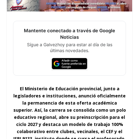
Mantente conectado a través de Google
Noticias
Sígue a Galvezhoy para estar al día de las
últimas novedades.
El Ministerio de Educación provincial, junto a
legisladores e instituciones, anunció oficialmente
la permanencia de esta oferta académica
superior. Así, la carrera se consolida como un polo
educativo regional, abre su preinscripción para el
ciclo 2027 y destaca un modelo de trabajo 100%
colaborativo entre clubes, vecinales, el CEF y el
ISPI 9133, instituto donde se cursa el profesorado.