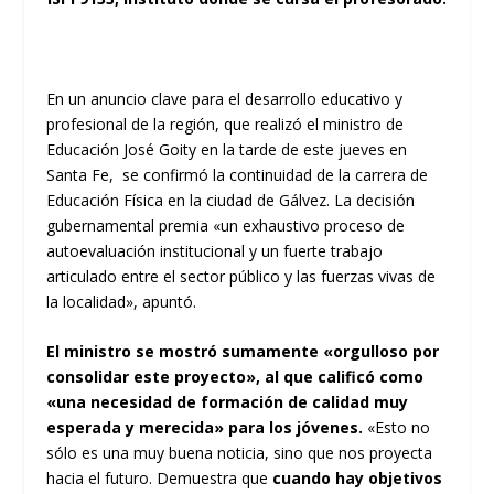
En un anuncio clave para el desarrollo educativo y
profesional de la región, que realizó el ministro de
Educación José Goity en la tarde de este jueves en
Santa Fe, se confirmó la continuidad de la carrera de
Educación Física en la ciudad de Gálvez. La decisión
gubernamental premia «un exhaustivo proceso de
autoevaluación institucional y un fuerte trabajo
articulado entre el sector público y las fuerzas vivas de
la localidad», apuntó.
El ministro se mostró sumamente «orgulloso por
consolidar este proyecto», al que calificó como
«una necesidad de formación de calidad muy
esperada y merecida» para los jóvenes.
«Esto no
sólo es una muy buena noticia, sino que nos proyecta
hacia el futuro. Demuestra que
cuando hay objetivos