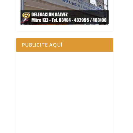
PUBLICITE AQUÍ