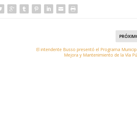
PRÓXIM
El intendente Busso presentó el Programa Municip
Mejora y Mantenimiento de la Vía Pú