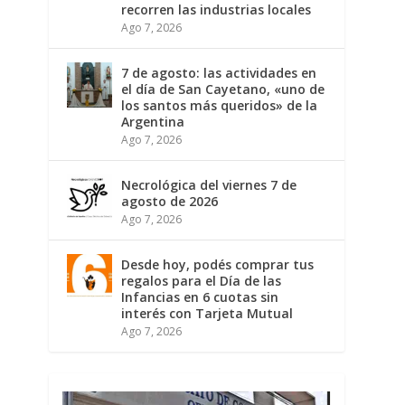
recorren las industrias locales
Ago 7, 2026
7 de agosto: las actividades en
el día de San Cayetano, «uno de
los santos más queridos» de la
Argentina
Ago 7, 2026
Necrológica del viernes 7 de
agosto de 2026
Ago 7, 2026
Desde hoy, podés comprar tus
regalos para el Día de las
Infancias en 6 cuotas sin
interés con Tarjeta Mutual
Ago 7, 2026