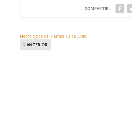
COMPARTIR:
Necrológica del viernes 13 de junio
ANTERIOR