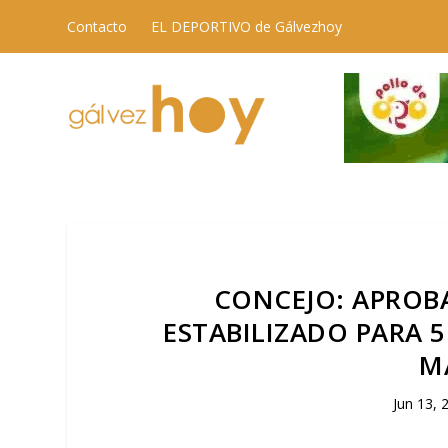
Contacto
EL DEPORTIVO de Gálvezhoy
CONCEJO: APROB
ESTABILIZADO PARA 
M
Jun 13, 