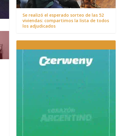
Se realizó el esperado sorteo de las 52
viviendas: compartimos la lista de todos
los adjudicados