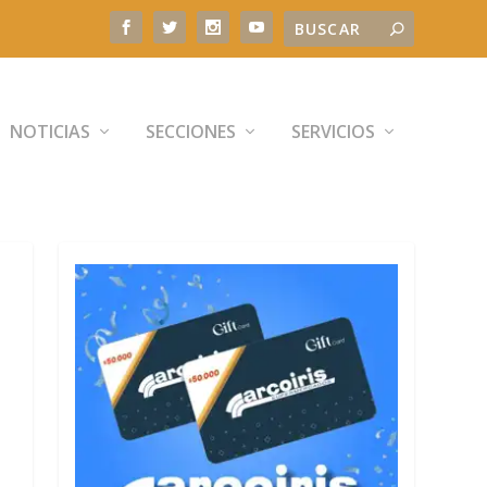
NOTICIAS
SECCIONES
SERVICIOS