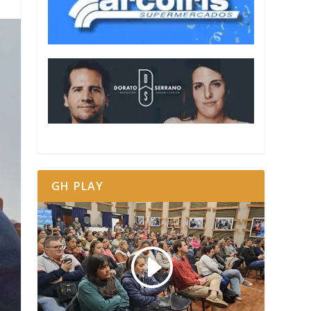
GH PLAY