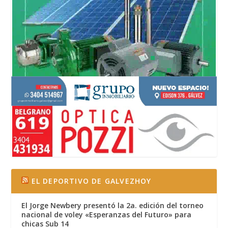
EL DEPORTIVO DE GALVEZHOY
El Jorge Newbery presentó la 2a. edición del torneo
nacional de voley «Esperanzas del Futuro» para
chicas Sub 14