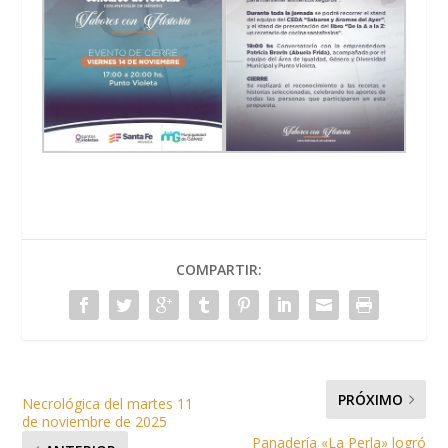
COMPARTIR:
PRÓXIMO
Necrológica del martes 11
de noviembre de 2025
Panadería «La Perla» logró