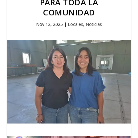
PARA TODA LA
COMUNIDAD
Nov 12, 2025
|
Locales
,
Noticias