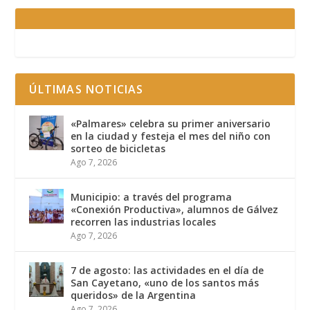
ÚLTIMAS NOTICIAS
«Palmares» celebra su primer aniversario
en la ciudad y festeja el mes del niño con
sorteo de bicicletas
Ago 7, 2026
Municipio: a través del programa
«Conexión Productiva», alumnos de Gálvez
recorren las industrias locales
Ago 7, 2026
7 de agosto: las actividades en el día de
San Cayetano, «uno de los santos más
queridos» de la Argentina
Ago 7, 2026