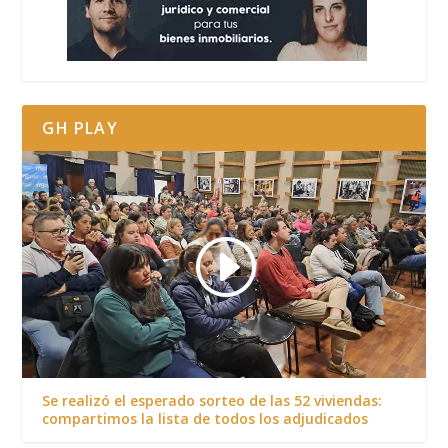
GH PLAY
Se realizó el esperado sorteo de las 52 viviendas:
compartimos la lista de todos los adjudicados