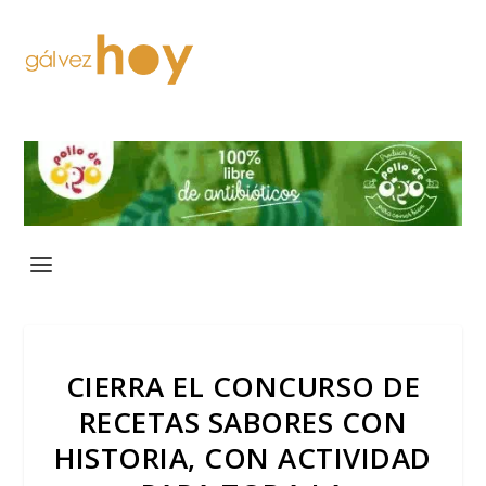
CIERRA EL CONCURSO DE
RECETAS SABORES CON
HISTORIA, CON ACTIVIDAD