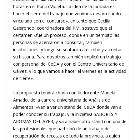
horas en el Punto Violeta. La idea de la jornada es
hacer el cierre del trabajo que venimos desarrollando
vinculado con el concurso», en tanto que Cecilia
Gabirondo, coordinadora del P.V., sostuvo que el
certamen «fue un proceso, donde en un tiempito las
personas se acercaron a consultar, también
instituciones, y luego se sentaron a escribir y a contar
su historia. Para nosotros también implicó un trabajo
con personal del CeDA y con el Centro Universitario de
Gálvez, y lo que vamos a hacer el viernes es la actividad
de cierre».
La propuesta tendrá charla con la docente Mariela
Amado, de la carrera universitaria de Análisis de
Alimentos, «van a ver un stand del CeDA donde van a
poder conocer su trabajo, y la iniciativa SABORES Y
AROMAS DEL AYER, y va a haber otro stand con una de
las profesionales que participó de un trabajo de
recuperación de recetas de toda la provincia, a quien