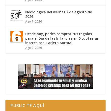
Necrológica del viernes 7 de agosto de
2026
Ago 7, 2026
Desde hoy, podés comprar tus regalos
para el Día de las Infancias en 6 cuotas sin
interés con Tarjeta Mutual
Ago 7, 2026
PUBLICITE AQUÍ