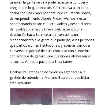
también la gente se va a poder acercar a conocer y
preguntarle lo que necesite. Y el cierre va a ser otra
charla con una emprendedora, que es Patricia Bravín,
del emprendimiento Abuela Frida». «Vamos a estar
acompañando desde el Punto Violeta y desde el área
de Igualdad, Género y Diversidad, haciendo una
devolución hacia las recetas presentadas, un
reconocimiento a la gente que participó, a las personas
que participaron en instituciones, y además vamos a
conversar el porqué de este concurso con el nombre
con enfoque de género, qué cuestiones atraviesan en
la cocina. Vamos a pasar una linda tarde».
Finalmente, ambas coincidieron en agradecer a la
gestión del intendente Mariano Busso por posibilitar
esta actividad.