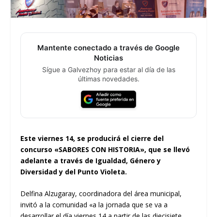
Mantente conectado a través de Google
Noticias
Sígue a Galvezhoy para estar al día de las
últimas novedades.
Este viernes 14, se producirá el cierre del
concurso «SABORES CON HISTORIA», que se llevó
adelante a través de Igualdad, Género y
Diversidad y del Punto Violeta.
Delfina Alzugaray, coordinadora del área municipal,
invitó a la comunidad «a la jornada que se va a
desarrollar el día viernes 14 a partir de las diecisiete