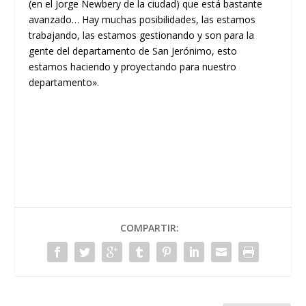
(en el Jorge Newbery de la ciudad) que está bastante
avanzado… Hay muchas posibilidades, las estamos
trabajando, las estamos gestionando y son para la
gente del departamento de San Jerónimo, esto
estamos haciendo y proyectando para nuestro
departamento».
COMPARTIR: