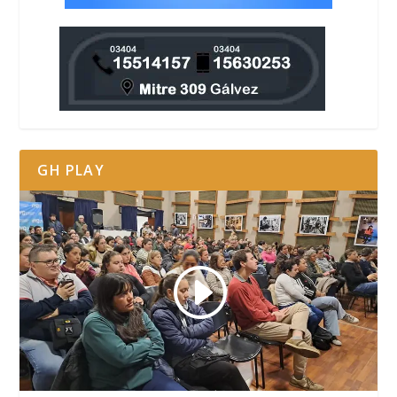
GH PLAY