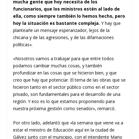
mucha gente que hoy necesita de los
funcionarios, que los ministros estén al lado de
ella, como siempre también lo hemos hecho, pero
hoy la situación es bastante compleja.
Y hay que
plantearle un mensaje esperanzador, lejos de la
chicana y de las agresiones, y de las difamaciones
políticas».
«Nosotros vamos a trabajar para que entre todos
podamos cambiar muchas cosas, y también
profundizar en las cosas que se hicieron bien, y que
creo que hay que potenciar. El tema de las obras que se
hicieron tanto en el sector público como en el sector
privado, son fundamentales para el desarrollo de una
región. Y eso es lo que estamos proponiendo para
nuestra próxima gestión como senador», remarcó.
Por otro lado, adelantó que «la semana que viene va a
estar el ministro de Educación aquí en la ciudad de
Gálvez junto con el municipio, con el intendente Mario