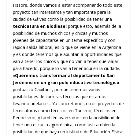
Fissore, donde vamos a estar acompañando todo este
proyecto tan interesante y tan importante para la
ciudad de Gálves como la posibilidad de tener una
tecnicatura en Biodiesel
porque esto, además de la
posibilidad de muchos chicos y chicas y muchos
jóvenes de capacitarse en un tema específico y con
rápida salida laboral, es lo que se viene en la Argentina
y es donde tenemos que apuntar: a oportunidades que
van a tener los chicos y que no van a tener que viajar
para hacerlo, porque lo van a tener aquí en la ciudad».
«
Queremos transformar al departamento San
Jerónimo en un gran polo educativo tecnológico
-
puntualizó Capitani-, porque tenemos varias
posibilidades de carreras técnicas que estamos
llevando adelante… Ya concretamos otros proyectos de
tecnicaturas como técnicos en Turismo, técnicos en
Periodismo, y también avanzamos en la posibilidad de
tener una escuela agrotécnica, como así también la
posibilidad de que haya un instituto de Educación Física