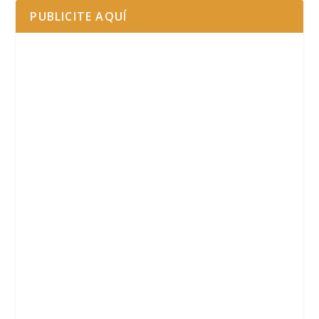
PUBLICITE AQUÍ