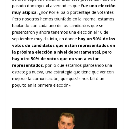
pasado domingo: «La verdad es que
fue una elección
muy atípica
, ¿no? Por el bajo porcentaje de votantes.
Pero nosotros hemos triunfado en la interna, estamos
hablando con cada uno de los candidatos que se
presentaron y ahora tenemos una elección el 10 de
septiembre muy distinta, en donde
hay un 50% de los
votos de candidatos que están representados en
la próxima elección a nivel departamental, pero
hay otro 50% de votos que no van a estar
representados
, por lo que estamos planteando una
estrategia nueva, una estrategia que tiene que ver con
mejorar la comunicación, que quizás nos faltó un
poquito en la primera elección».