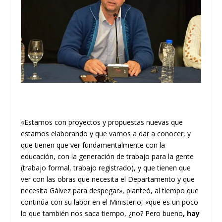
«Estamos con proyectos y propuestas nuevas que
estamos elaborando y que vamos a dar a conocer, y
que tienen que ver fundamentalmente con la
educación, con la generación de trabajo para la gente
(trabajo formal, trabajo registrado), y que tienen que
ver con las obras que necesita el Departamento y que
necesita Gálvez para despegar», planteó, al tiempo que
continúa con su labor en el Ministerio, «que es un poco
lo que también nos saca tiempo, ¿no? Pero bueno
, hay