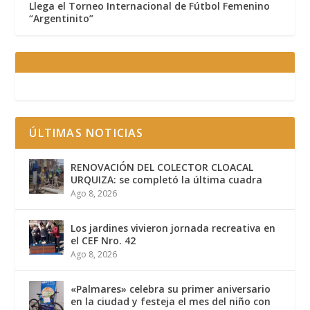
Llega el Torneo Internacional de Fútbol Femenino
“Argentinito”
ÚLTIMAS NOTICIAS
RENOVACIÓN DEL COLECTOR CLOACAL
URQUIZA: se completó la última cuadra
Ago 8, 2026
Los jardines vivieron jornada recreativa en
el CEF Nro. 42
Ago 8, 2026
«Palmares» celebra su primer aniversario
en la ciudad y festeja el mes del niño con