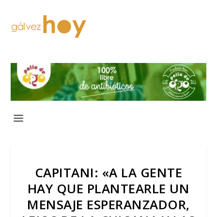
CAPITANI: «A LA GENTE
HAY QUE PLANTEARLE UN
MENSAJE ESPERANZADOR,