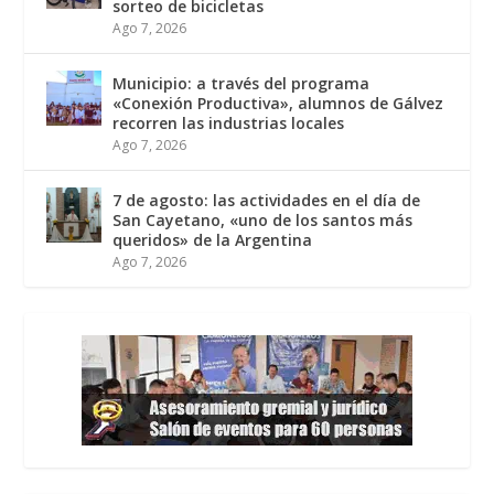
sorteo de bicicletas
Ago 7, 2026
Municipio: a través del programa
«Conexión Productiva», alumnos de Gálvez
recorren las industrias locales
Ago 7, 2026
7 de agosto: las actividades en el día de
San Cayetano, «uno de los santos más
queridos» de la Argentina
Ago 7, 2026