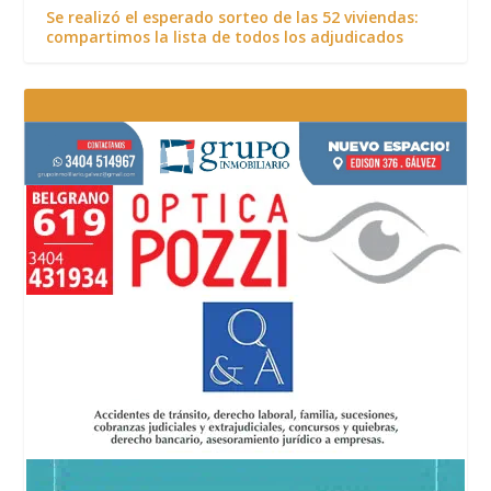
Se realizó el esperado sorteo de las 52 viviendas:
compartimos la lista de todos los adjudicados