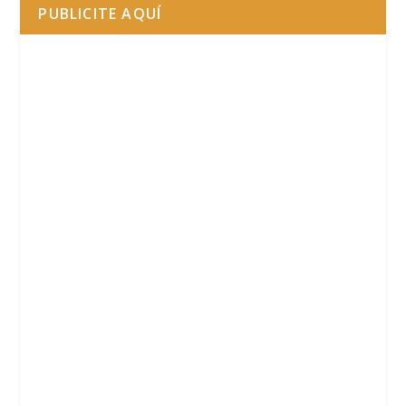
PUBLICITE AQUÍ