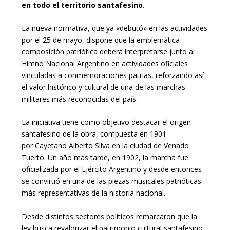
en todo el territorio santafesino.
La nueva normativa, que ya «debutó» en las actividades
por el 25 de mayo, dispone que la emblemática
composición patriótica deberá interpretarse junto al
Himno Nacional Argentino en actividades oficiales
vinculadas a conmemoraciones patrias, reforzando así
el valor histórico y cultural de una de las marchas
militares más reconocidas del país.
La iniciativa tiene como objetivo destacar el origen
santafesino de la obra, compuesta en 1901
por Cayetano Alberto Silva en la ciudad de Venado
Tuerto. Un año más tarde, en 1902, la marcha fue
oficializada por el Ejército Argentino y desde entonces
se convirtió en una de las piezas musicales patrióticas
más representativas de la historia nacional.
Desde distintos sectores políticos remarcaron que la
ley busca revalorizar el patrimonio cultural santafesino