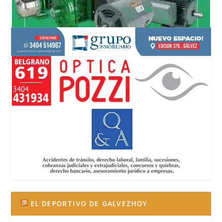
EL DEPORTIVO DE GALVEZHOY