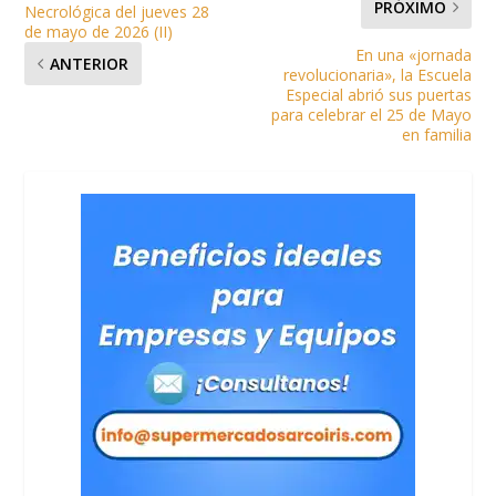
PRÓXIMO
Necrológica del jueves 28
de mayo de 2026 (II)
En una «jornada
ANTERIOR
revolucionaria», la Escuela
Especial abrió sus puertas
para celebrar el 25 de Mayo
en familia