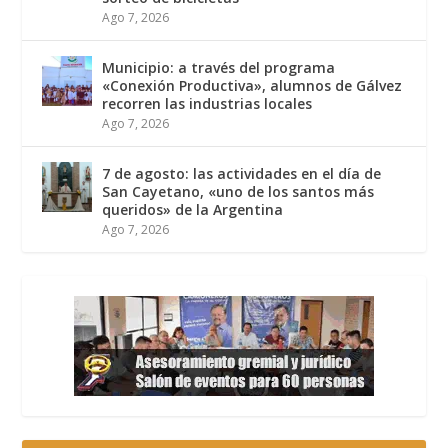
Ago 7, 2026
Municipio: a través del programa
«Conexión Productiva», alumnos de Gálvez
recorren las industrias locales
Ago 7, 2026
7 de agosto: las actividades en el día de
San Cayetano, «uno de los santos más
queridos» de la Argentina
Ago 7, 2026