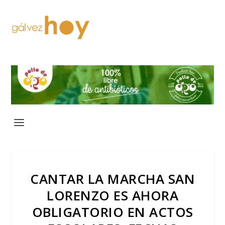
CANTAR LA MARCHA SAN
LORENZO ES AHORA
OBLIGATORIO EN ACTOS