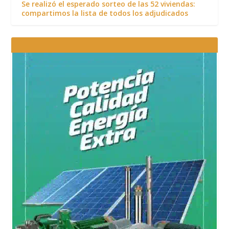
Se realizó el esperado sorteo de las 52 viviendas:
compartimos la lista de todos los adjudicados