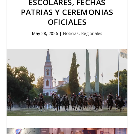
ESCOLARES, FECHAS
PATRIAS Y CEREMONIAS
OFICIALES
May 28, 2026
|
Noticias
,
Regionales