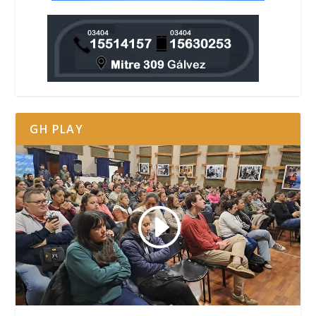
GH PLAY