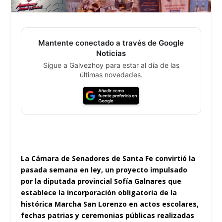
Mantente conectado a través de Google
Noticias
Sígue a Galvezhoy para estar al día de las
últimas novedades.
La Cámara de Senadores de Santa Fe convirtió la
pasada semana en ley, un proyecto impulsado
por la diputada provincial Sofía Galnares que
establece la incorporación obligatoria de la
histórica Marcha San Lorenzo en actos escolares,
fechas patrias y ceremonias públicas realizadas