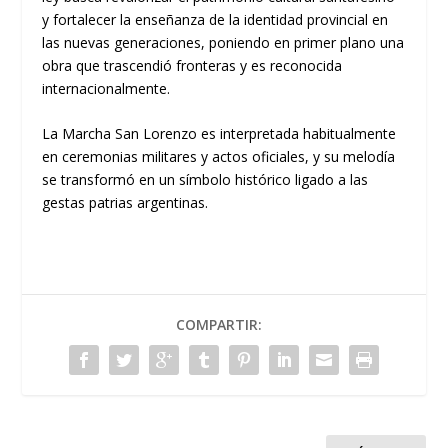
y fortalecer la enseñanza de la identidad provincial en
las nuevas generaciones, poniendo en primer plano una
obra que trascendió fronteras y es reconocida
internacionalmente.
La Marcha San Lorenzo es interpretada habitualmente
en ceremonias militares y actos oficiales, y su melodía
se transformó en un símbolo histórico ligado a las
gestas patrias argentinas.
COMPARTIR: