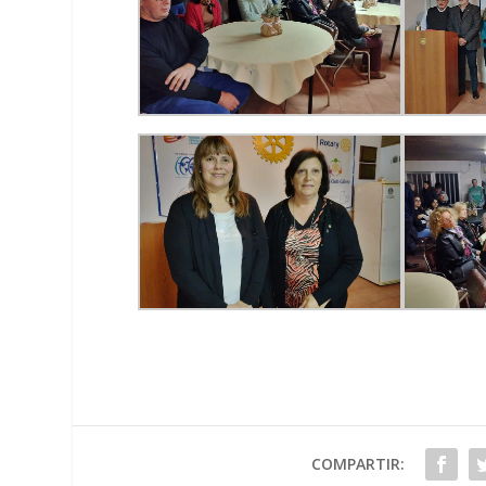
COMPARTIR: