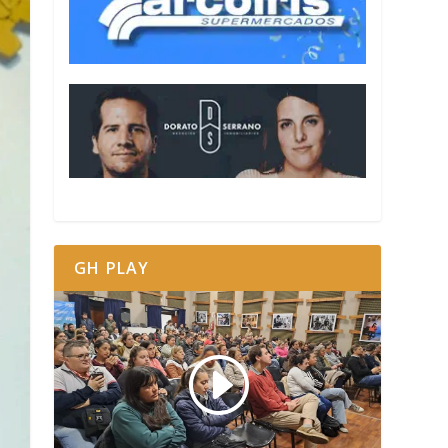
GH PLAY