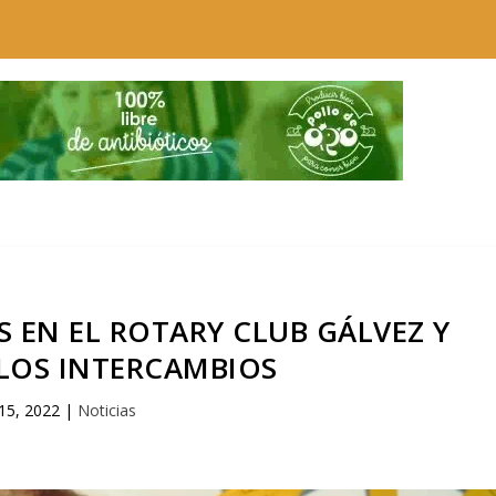
 EN EL ROTARY CLUB GÁLVEZ Y
 LOS INTERCAMBIOS
 15, 2022
|
Noticias