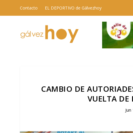
Contacto
EL DEPORTIVO de Gálvezhoy
CAMBIO DE AUTORIADES
VUELTA DE
Jun