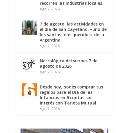
recorren las industrias locales
Ago 7, 2026
7 de agosto: las actividades en
el día de San Cayetano, «uno de
los santos más queridos» de la
Argentina
Ago 7, 2026
Necrológica del viernes 7 de
agosto de 2026
Ago 7, 2026
Desde hoy, podés comprar tus
regalos para el Día de las
Infancias en 6 cuotas sin
interés con Tarjeta Mutual
Ago 7, 2026