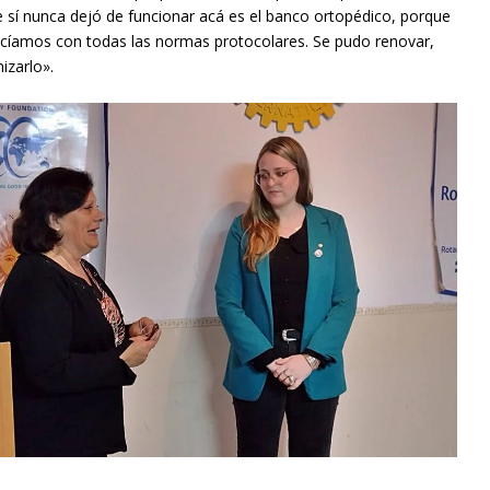
sí nunca dejó de funcionar acá es el banco ortopédico, porque
hacíamos con todas las normas protocolares. Se pudo renovar,
izarlo».