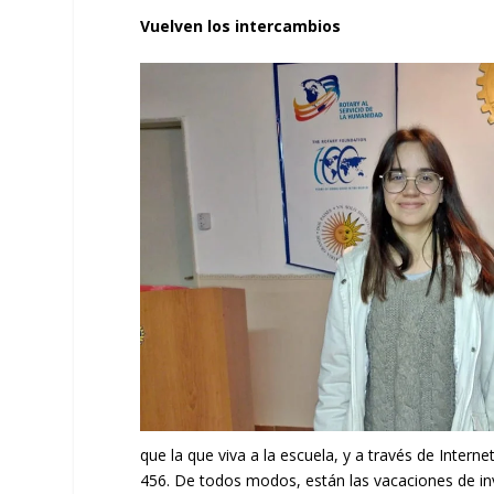
Vuelven los intercambios
que la que viva a la escuela, y a través de Inter
456. De todos modos, están las vacaciones de inv