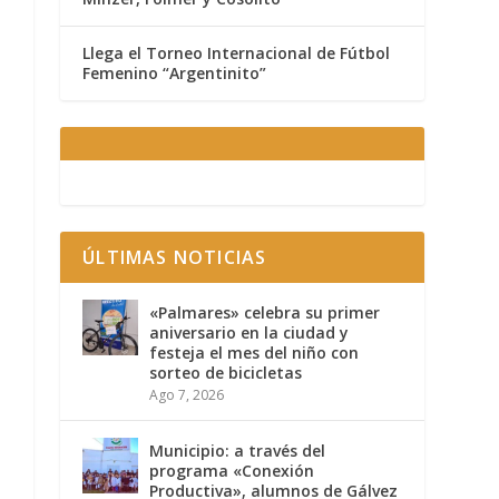
Llega el Torneo Internacional de Fútbol
Femenino “Argentinito”
ÚLTIMAS NOTICIAS
«Palmares» celebra su primer
aniversario en la ciudad y
festeja el mes del niño con
sorteo de bicicletas
Ago 7, 2026
Municipio: a través del
programa «Conexión
Productiva», alumnos de Gálvez