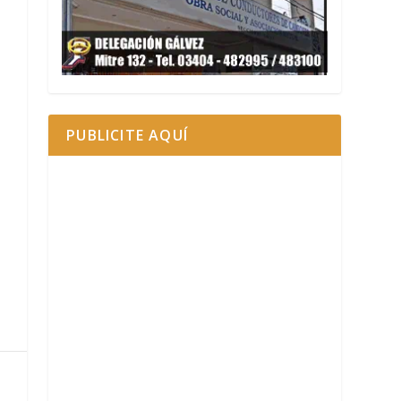
PUBLICITE AQUÍ