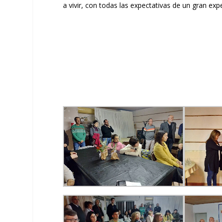
a vivir, con todas las expectativas de un gran expe