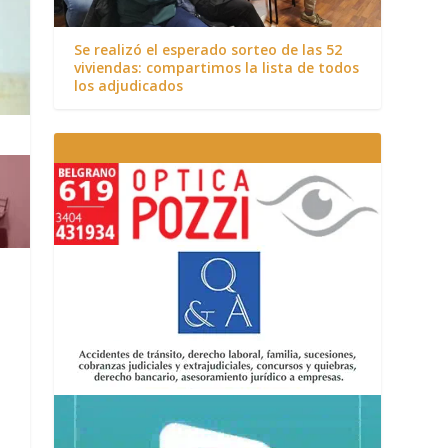
Se realizó el esperado sorteo de las 52
viviendas: compartimos la lista de todos
los adjudicados