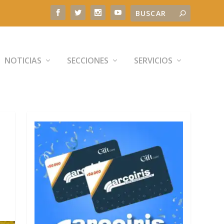
NOTICIAS
SECCIONES
SERVICIOS