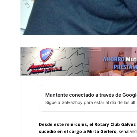
Mantente conectado a través de Googl
Sígue a Galvezhoy para estar al día de las úl
Desde este miércoles, el Rotary Club Gálvez 
sucedió en el cargo a Mirta Gerlero
, señalan