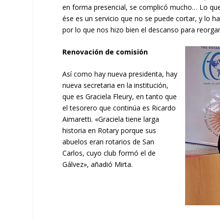
en forma presencial, se complicó mucho… Lo que 
ése es un servicio que no se puede cortar, y lo 
por lo que nos hizo bien el descanso para reorgan
Renovación de comisión
Así como hay nueva presidenta, hay
nueva secretaria en la institución,
que es Graciela Fleury, en tanto que
el tesorero que continúa es Ricardo
Aimaretti. «Graciela tiene larga
historia en Rotary porque sus
abuelos eran rotarios de San
Carlos, cuyo club formó el de
Gálvez», añadió Mirta.