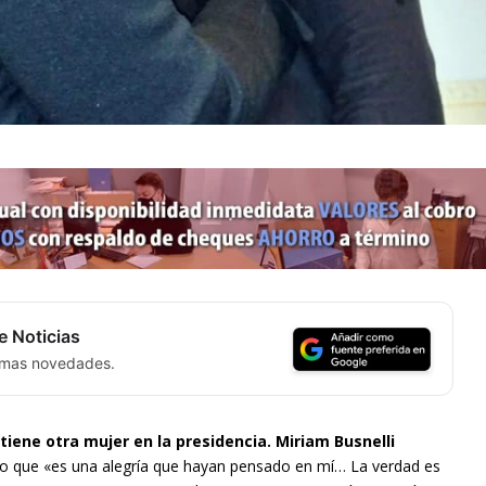
e Noticias
timas novedades.
tiene otra mujer en la presidencia. Miriam Busnelli
do que «es una alegría que hayan pensado en mí… La verdad es