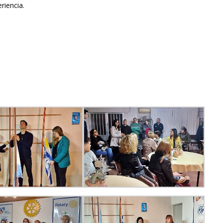
riencia.