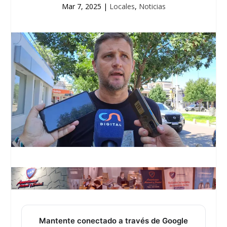
Mar 7, 2025
|
Locales
,
Noticias
Mantente conectado a través de Google