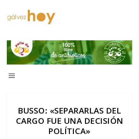
BUSSO: «SEPARARLAS DEL
CARGO FUE UNA DECISIÓN
POLÍTICA»