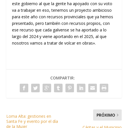
este gobierno al que la gente ha apoyado con su voto
va a trabajar en eso, tenemos un proyecto ambicioso
para este año con recursos provinciales que ya hemos
presentado, pero también con recursos propios, con
ese recurso que cada galvense se ha aportado a lo
largo del 2024 y viene aportando en el 2025, al que
nosotros vamos a tratar de volcar en obras».
COMPARTIR:
PRÓXIMO
Loma Alta: gestiones en
Santa Fe y evento por el día
de la Mujer
Cáritas y el Municipio