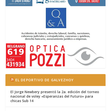
EL DEPORTIVO DE GALVEZHOY
El Jorge Newbery presentó la 2a. edición del torneo
nacional de voley «Esperanzas del Futuro» para
chicas Sub 14