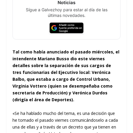
Noticias
Sígue a Galvezhoy para estar al día de las
últimas novedades.
Tal como había anunciado el pasado miércoles, el
intendente Mariano Busso dio este viernes
detalles sobre la separación de sus cargos de
tres funcionarias del Ejecutivo local: Verónica
Balbo, que estaba a cargo de Control Urbano,
Virginia Vottero (quien se desempeñaba como
secretaria de Producción) y Verónica Durdos
(dirigía el área de Deportes).
«Se ha hablado mucho del tema, es una decisión que
he tomado el pasado viernes comunicándoselo a cada
una de ellas y a través de un decreto que ya tienen en