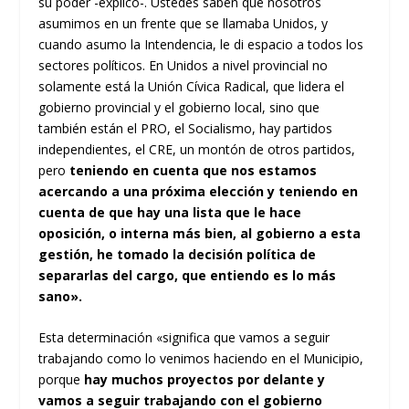
su poder -explicó-. Ustedes saben que nosotros
asumimos en un frente que se llamaba Unidos, y
cuando asumo la Intendencia, le di espacio a todos los
sectores políticos. En Unidos a nivel provincial no
solamente está la Unión Cívica Radical, que lidera el
gobierno provincial y el gobierno local, sino que
también están el PRO, el Socialismo, hay partidos
independientes, el CRE, un montón de otros partidos,
pero
teniendo en cuenta que nos estamos
acercando a una próxima elección y teniendo en
cuenta de que hay una lista que le hace
oposición, o interna más bien, al gobierno a esta
gestión, he tomado la decisión política de
separarlas del cargo, que entiendo es lo más
sano».
Esta determinación «significa que vamos a seguir
trabajando como lo venimos haciendo en el Municipio,
porque
hay muchos proyectos por delante y
vamos a seguir trabajando con el gobierno