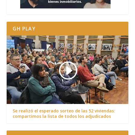
GH PLAY
Se realizó el esperado sorteo de las 52 viviendas:
compartimos la lista de todos los adjudicados