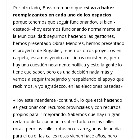
Por otro lado, Busso remarcó que «
sí va a haber
reemplazantes en cada uno de los espacios
porque tenemos que seguir funcionando», si bien -
destacó- «hoy estamos funcionando normalmente en
la Municipalidad: seguimos haciendo las gestiones,
hemos presentado Obras Menores, hemos presentado
el proyecto de Brigadier, tenemos otros proyectos en
carpeta, estamos yendo a distintos ministerios, pero
hay una cuestión netamente política y esto la gente lo
tiene que saber, pero es una decisión nada más y
vamos a seguir trabajando y respaldando el apoyo que
recibimos, y yo agradezco, en las elecciones pasadas».
«Hoy este intendente -continuó-, lo que está haciendo
es gestionar con recursos provinciales y con recursos
propios para ir mejorando. Sabemos que hay un gran
reclamo de la ciudadanía sobre todo con las calles
rotas, pero las calles rotas no es arreglarlas de un día
para el otro, las calles rotas vienen hace años, pero