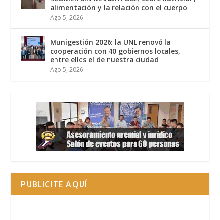
alimentación y la relación con el cuerpo
Ago 5, 2026
Munigestión 2026: la UNL renovó la
cooperación con 40 gobiernos locales,
entre ellos el de nuestra ciudad
Ago 5, 2026
PUBLICITE AQUÍ