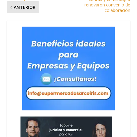
renovaron convenio de
ANTERIOR
colaboración