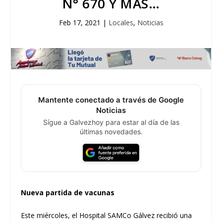
N° 670 Y MÁS…
Feb 17, 2021
|
Locales
,
Noticias
Mantente conectado a través de Google
Noticias
Sígue a Galvezhoy para estar al día de las
últimas novedades.
Nueva partida de vacunas
Este miércoles, el Hospital SAMCo Gálvez recibió una