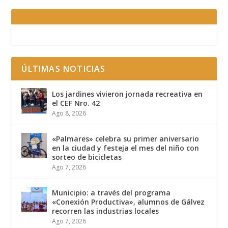
ÚLTIMAS NOTICIAS
Los jardines vivieron jornada recreativa en
el CEF Nro. 42
Ago 8, 2026
«Palmares» celebra su primer aniversario
en la ciudad y festeja el mes del niño con
sorteo de bicicletas
Ago 7, 2026
Municipio: a través del programa
«Conexión Productiva», alumnos de Gálvez
recorren las industrias locales
Ago 7, 2026