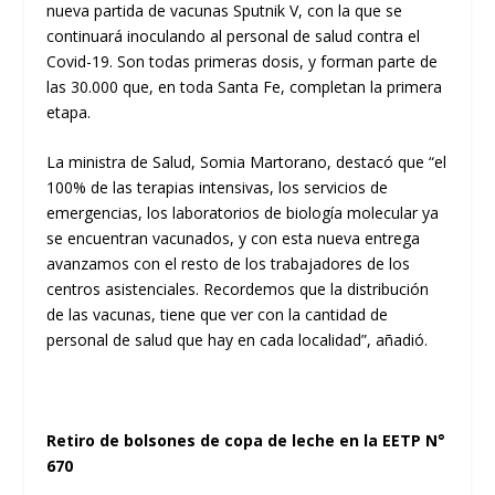
nueva partida de vacunas Sputnik V, con la que se
continuará inoculando al personal de salud contra el
Covid-19. Son todas primeras dosis, y forman parte de
las 30.000 que, en toda Santa Fe, completan la primera
etapa.
La ministra de Salud, Somia Martorano, destacó que “el
100% de las terapias intensivas, los servicios de
emergencias, los laboratorios de biología molecular ya
se encuentran vacunados, y con esta nueva entrega
avanzamos con el resto de los trabajadores de los
centros asistenciales. Recordemos que la distribución
de las vacunas, tiene que ver con la cantidad de
personal de salud que hay en cada localidad”, añadió.
Retiro de bolsones de copa de leche en la EETP N°
670