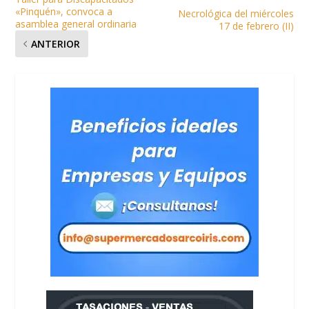
«Pinquén», convoca a
Necrológica del miércoles
asamblea general ordinaria
17 de febrero (II)
ANTERIOR