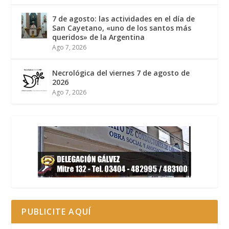
7 de agosto: las actividades en el día de
San Cayetano, «uno de los santos más
queridos» de la Argentina
Ago 7, 2026
Necrológica del viernes 7 de agosto de
2026
Ago 7, 2026
PUBLICITE AQUÍ