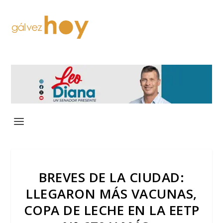
BREVES DE LA CIUDAD:
LLEGARON MÁS VACUNAS,
COPA DE LECHE EN LA EETP