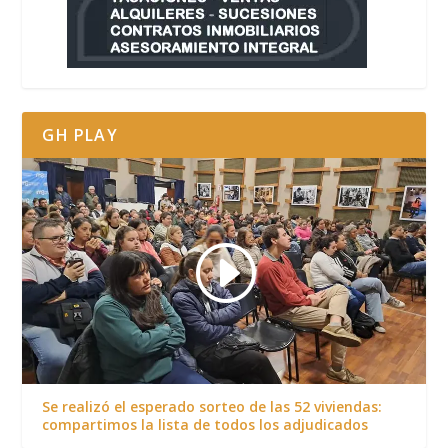
GH PLAY
Se realizó el esperado sorteo de las 52 viviendas:
compartimos la lista de todos los adjudicados