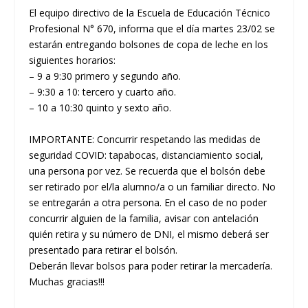
El equipo directivo de la Escuela de Educación Técnico
Profesional N° 670, informa que el día martes 23/02 se
estarán entregando bolsones de copa de leche en los
siguientes horarios:
– 9 a 9:30 primero y segundo año.
– 9:30 a 10: tercero y cuarto año.
– 10 a 10:30 quinto y sexto año.
IMPORTANTE: Concurrir respetando las medidas de
seguridad COVID: tapabocas, distanciamiento social,
una persona por vez. Se recuerda que el bolsón debe
ser retirado por el/la alumno/a o un familiar directo. No
se entregarán a otra persona. En el caso de no poder
concurrir alguien de la familia, avisar con antelación
quién retira y su número de DNI, el mismo deberá ser
presentado para retirar el bolsón.
Deberán llevar bolsos para poder retirar la mercadería.
Muchas gracias!!!