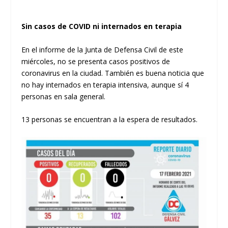
Sin casos de COVID ni internados en terapia
En el informe de la Junta de Defensa Civil de este
miércoles, no se presenta casos positivos de
coronavirus en la ciudad. También es buena noticia que
no hay internados en terapia intensiva, aunque sí 4
personas en sala general.
13 personas se encuentran a la espera de resultados.