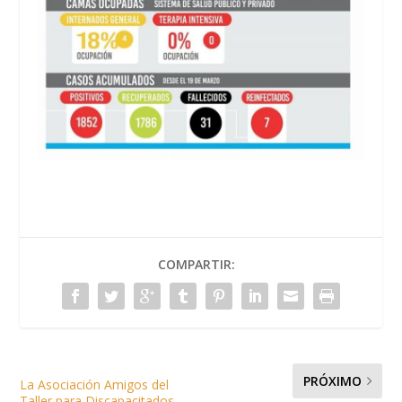
COMPARTIR:
PRÓXIMO
La Asociación Amigos del
Taller para Discapacitados