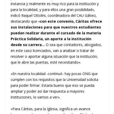
instancia y realmente es muy rico para la institución y
para la localidad, y para ellos una gran posibilidad»,
indicó Raquel Ottolini, coordinadora del CAU Gálvez,
destacando que «
con este convenio, Cáritas ofrece
sus instalaciones para que nuestros estudiantes
puedan realizar durante el cursado de la materia
Práctica Solidaria, un aporte a la institución
desde su carrera…
O sea que contadores, abogados,
en este caso licenciados, van a analizar o tratar de
resolver o aportar alguna situación que la institución,
que le abre las puertas, esté necesitando».
«En nuestra localidad -continuó- hay pocas ONG que
cumplen con los requisitos que la Universidad solicita
para poder firmar. Estaría bueno que eso se pueda
ampliar y poder así dar respuesta a mayores
instituciones, lo vamos a ver».
«Para Cáritas, para la Iglesia, significa un avance