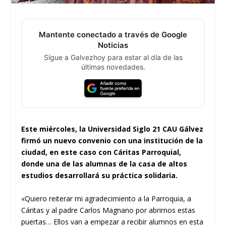
Mantente conectado a través de Google
Noticias
Sígue a Galvezhoy para estar al día de las
últimas novedades.
Este miércoles, la Universidad Siglo 21 CAU Gálvez
firmó un nuevo convenio con una institución de la
ciudad, en este caso con Cáritas Parroquial,
donde una de las alumnas de la casa de altos
estudios desarrollará su práctica solidaria.
«Quiero reiterar mi agradecimiento a la Parroquia, a
Cáritas y al padre Carlos Magnano por abrirnos estas
puertas… Ellos van a empezar a recibir alumnos en esta