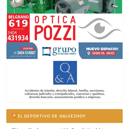
EL DEPORTIVO DE GALVEZHOY