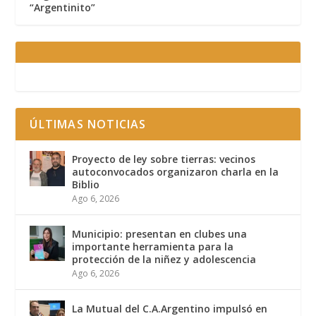
“Argentinito”
ÚLTIMAS NOTICIAS
Proyecto de ley sobre tierras: vecinos
autoconvocados organizaron charla en la
Biblio
Ago 6, 2026
Municipio: presentan en clubes una
importante herramienta para la
protección de la niñez y adolescencia
Ago 6, 2026
La Mutual del C.A.Argentino impulsó en