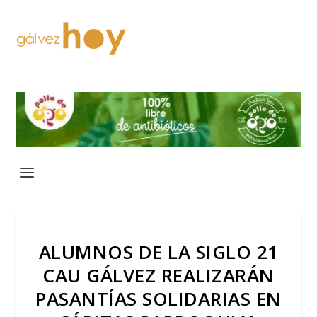
ALUMNOS DE LA SIGLO 21
CAU GÁLVEZ REALIZARÁN
PASANTÍAS SOLIDARIAS EN