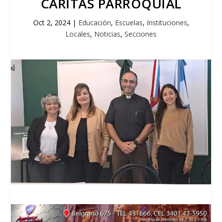
CÁRITAS PARROQUIAL
Oct 2, 2024
|
Educación
,
Escuelas
,
Instituciones
,
Locales
,
Noticias
,
Secciones