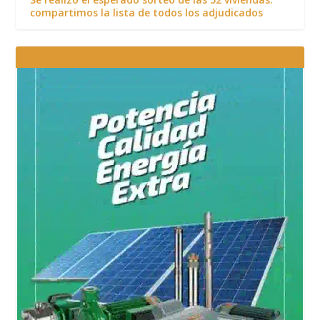
compartimos la lista de todos los adjudicados