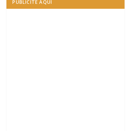
PUBLICITE AQUÍ