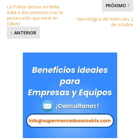
PRÓXIMO
La Policía detuvo en Bella
Italia a dos personas tras la
persecución que inició en
Necrológica del miércoles 2
Gálvez
de octubre
ANTERIOR