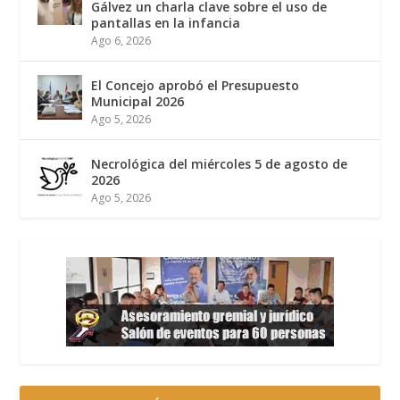
Gálvez un charla clave sobre el uso de
pantallas en la infancia
Ago 6, 2026
El Concejo aprobó el Presupuesto
Municipal 2026
Ago 5, 2026
Necrológica del miércoles 5 de agosto de
2026
Ago 5, 2026