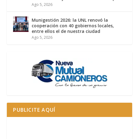
Ago 5, 2026
Munigestión 2026: la UNL renovó la
cooperación con 40 gobiernos locales,
entre ellos el de nuestra ciudad
Ago 5, 2026
PUBLICITE AQUÍ