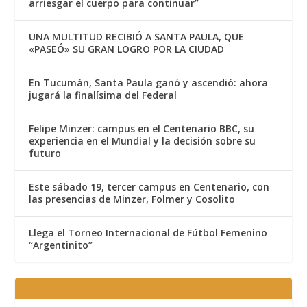
arriesgar el cuerpo para continuar”
UNA MULTITUD RECIBIÓ A SANTA PAULA, QUE
«PASEÓ» SU GRAN LOGRO POR LA CIUDAD
En Tucumán, Santa Paula ganó y ascendió: ahora
jugará la finalísima del Federal
Felipe Minzer: campus en el Centenario BBC, su
experiencia en el Mundial y la decisión sobre su
futuro
Este sábado 19, tercer campus en Centenario, con
las presencias de Minzer, Folmer y Cosolito
Llega el Torneo Internacional de Fútbol Femenino
“Argentinito”