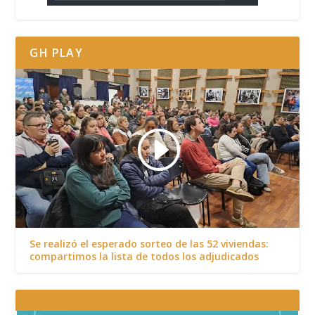
GH PLAY
Se realizó el esperado sorteo de las 52 viviendas:
compartimos la lista de todos los adjudicados