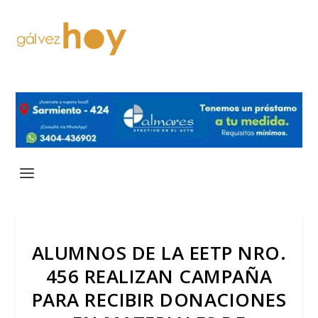
ALUMNOS DE LA EETP NRO.
456 REALIZAN CAMPAÑA
PARA RECIBIR DONACIONES