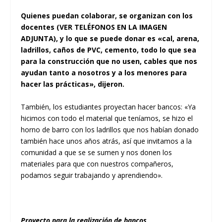
Quienes puedan colaborar, se organizan con los
docentes (VER TELÉFONOS EN LA IMAGEN
ADJUNTA), y lo que se puede donar es «cal, arena,
ladrillos, caños de PVC, cemento, todo lo que sea
para la construcción que no usen, cables que nos
ayudan tanto a nosotros y a los menores para
hacer las prácticas», dijeron.
También, los estudiantes proyectan hacer bancos: «Ya
hicimos con todo el material que teníamos, se hizo el
horno de barro con los ladrillos que nos habían donado
también hace unos años atrás, así que invitamos a la
comunidad a que se se sumen y nos donen los
materiales para que con nuestros compañeros,
podamos seguir trabajando y aprendiendo».
Proyecto para la realización de bancos