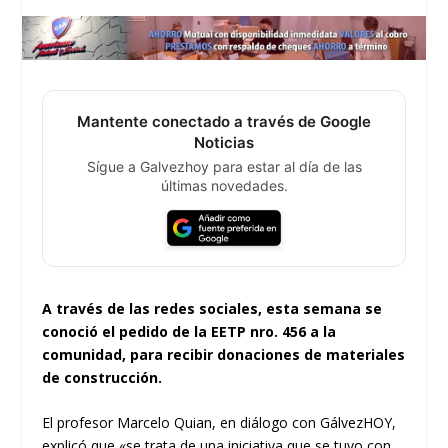
Mantente conectado a través de Google
Noticias
Sígue a Galvezhoy para estar al día de las
últimas novedades.
A través de las redes sociales, esta semana se
conoció el pedido de la EETP nro. 456 a la
comunidad, para recibir donaciones de materiales
de construcción.
El profesor Marcelo Quian, en diálogo con GálvezHOY,
explicó que «se trata de una iniciativa que se tuvo con