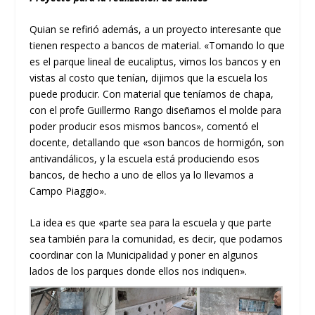
Quian se refirió además, a un proyecto interesante que
tienen respecto a bancos de material. «Tomando lo que
es el parque lineal de eucaliptus, vimos los bancos y en
vistas al costo que tenían, dijimos que la escuela los
puede producir. Con material que teníamos de chapa,
con el profe Guillermo Rango diseñamos el molde para
poder producir esos mismos bancos», comentó el
docente, detallando que «son bancos de hormigón, son
antivandálicos, y la escuela está produciendo esos
bancos, de hecho a uno de ellos ya lo llevamos a
Campo Piaggio».
La idea es que «parte sea para la escuela y que parte
sea también para la comunidad, es decir, que podamos
coordinar con la Municipalidad y poner en algunos
lados de los parques donde ellos nos indiquen».