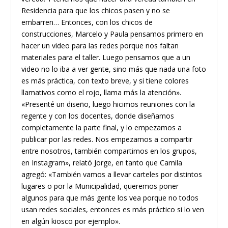
Residencia para que los chicos pasen y no se
embarren… Entonces, con los chicos de
construcciones, Marcelo y Paula pensamos primero en
hacer un video para las redes porque nos faltan
materiales para el taller. Luego pensamos que a un
video no lo iba a ver gente, sino más que nada una foto
es más práctica, con texto breve, y si tiene colores
llamativos como el rojo, llama más la atención».
«Presenté un diseño, luego hicimos reuniones con la
regente y con los docentes, donde diseñamos
completamente la parte final, y lo empezamos a
publicar por las redes. Nos empezamos a compartir
entre nosotros, también compartimos en los grupos,
en Instagram», relató Jorge, en tanto que Camila
agregó: «También vamos a llevar carteles por distintos
lugares o por la Municipalidad, queremos poner
algunos para que más gente los vea porque no todos
usan redes sociales, entonces es más práctico si lo ven
en algún kiosco por ejemplo».