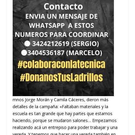
mnos Jorge Morán y Camila Cáceres, dieron más
detalles de la campaña: «Faltaban materiales y la
escuela es tan grande que hay partes que estamos
haciendo, porque se mudaron salones… Empezamos
realizando acá un entrepiso para poder trabajar y una
vereda. Y tenemos que hacer una vereda también en