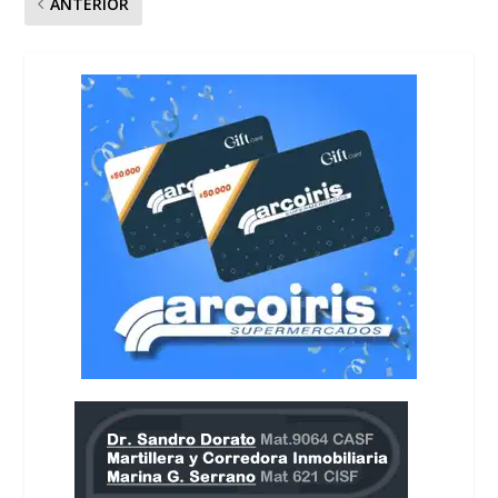
ANTERIOR