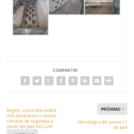
COMPARTIR:
PRÓXIMO
Región: Loma Alta tendrá
más iluminación y nuevas
cámaras de seguridad a
Necrológica del jueves 11
través del plan INCLUIR
de abril