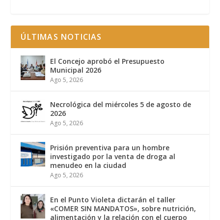
ÚLTIMAS NOTICIAS
El Concejo aprobó el Presupuesto
Municipal 2026
Ago 5, 2026
Necrológica del miércoles 5 de agosto de
2026
Ago 5, 2026
Prisión preventiva para un hombre
investigado por la venta de droga al
menudeo en la ciudad
Ago 5, 2026
En el Punto Violeta dictarán el taller
«COMER SIN MANDATOS», sobre nutrición,
alimentación y la relación con el cuerpo