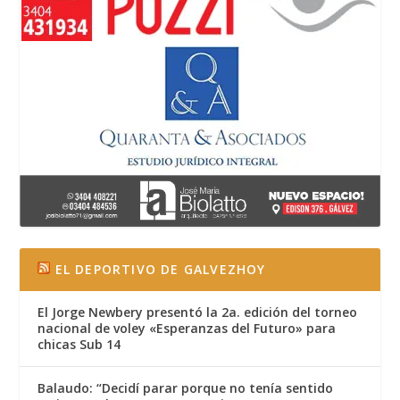
EL DEPORTIVO DE GALVEZHOY
El Jorge Newbery presentó la 2a. edición del torneo
nacional de voley «Esperanzas del Futuro» para
chicas Sub 14
Balaudo: “Decidí parar porque no tenía sentido