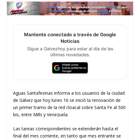
Mantente conectado a través de Google
Noticias
Sígue a Galvezhoy para estar al día de las
últimas novedades.
Aguas Santafesinas informa a los usuarios de la ciudad
de Gálvez que hoy lunes 16 se inició la renovación de
un primer tramo de la red cloacal sobre Santa Fe al 500
bis
, entre Mills y Venezuela.
Las tareas correspondientes se extenderán hasta el
final del mes corriente, en tanto que mes entrante se