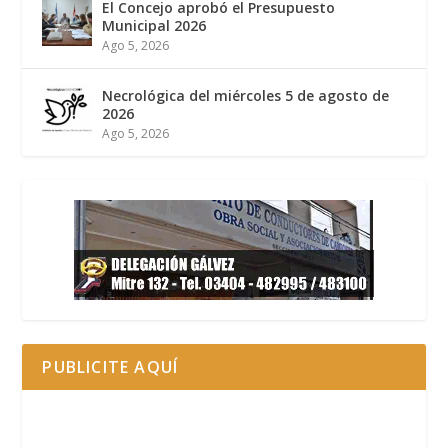
El Concejo aprobó el Presupuesto
Municipal 2026
Ago 5, 2026
Necrológica del miércoles 5 de agosto de
2026
Ago 5, 2026
PUBLICITE AQUÍ