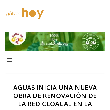
AGUAS INICIA UNA NUEVA
OBRA DE RENOVACIÓN DE
LA RED CLOACAL EN LA