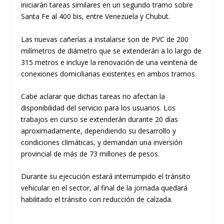
iniciarán tareas similares en un segundo tramo sobre
Santa Fe al 400 bis, entre Venezuela y Chubut.
Las nuevas cañerías a instalarse son de PVC de 200
milímetros de diámetro que se extenderán a lo largo de
315 metros e incluye la renovación de una veintena de
conexiones domiciliarias existentes en ambos tramos.
Cabe aclarar que dichas tareas no afectan la
disponibilidad del servicio para los usuarios.
Los
trabajos en curso se extenderán durante 20 días
aproximadamente, dependiendo su desarrollo y
condiciones climáticas, y demandan una inversión
provincial de más de 73 millones de pesos.
Durante su ejecución estará interrumpido el tránsito
vehicular en el sector,
al final de la jornada quedará
habilitado el tránsito con reducción de calzada.