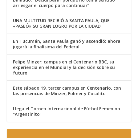
arriesgar el cuerpo para continuar”
UNA MULTITUD RECIBIÓ A SANTA PAULA, QUE
«PASEÓ» SU GRAN LOGRO POR LA CIUDAD
En Tucumán, Santa Paula ganó y ascendió: ahora
jugará la finalísima del Federal
Felipe Minzer: campus en el Centenario BBC, su
experiencia en el Mundial y la decisión sobre su
futuro
Este sábado 19, tercer campus en Centenario, con
las presencias de Minzer, Folmer y Cosolito
Llega el Torneo Internacional de Fútbol Femenino
“Argentinito”