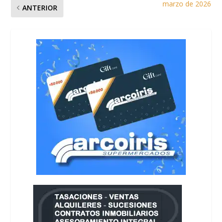
marzo de 2026
ANTERIOR