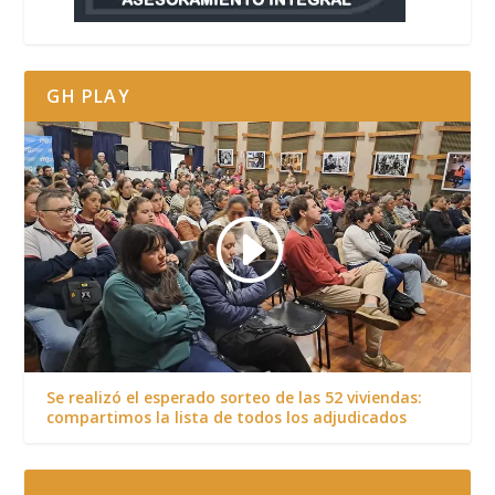
GH PLAY
Se realizó el esperado sorteo de las 52 viviendas:
compartimos la lista de todos los adjudicados