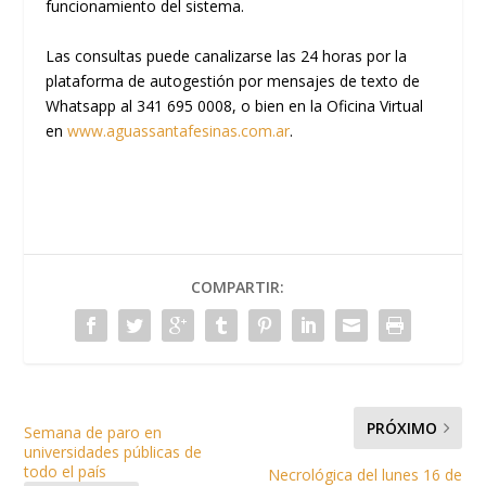
funcionamiento del sistema.
Las consultas puede canalizarse las 24 horas por la
plataforma de autogestión por mensajes de texto de
Whatsapp al 341 695 0008, o bien en la Oficina Virtual
en
www.aguassantafesinas.com.ar
.
COMPARTIR:
PRÓXIMO
Semana de paro en
universidades públicas de
todo el país
Necrológica del lunes 16 de