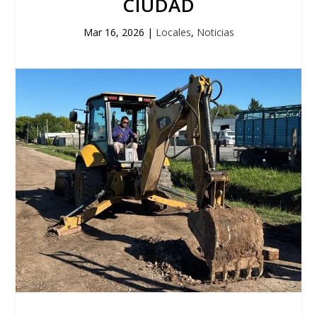
CIUDAD
Mar 16, 2026
|
Locales
,
Noticias