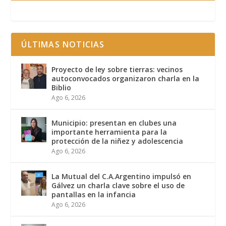
ÚLTIMAS NOTICIAS
Proyecto de ley sobre tierras: vecinos
autoconvocados organizaron charla en la
Biblio
Ago 6, 2026
Municipio: presentan en clubes una
importante herramienta para la
protección de la niñez y adolescencia
Ago 6, 2026
La Mutual del C.A.Argentino impulsó en
Gálvez un charla clave sobre el uso de
pantallas en la infancia
Ago 6, 2026